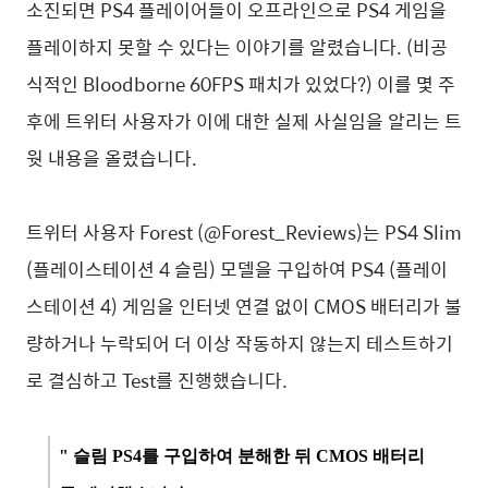
소진되면 PS4 플레이어들이 오프라인으로 PS4 게임을
플레이하지 못할 수 있다는 이야기를 알렸습니다. (비공
식적인 Bloodborne 60FPS 패치가 있었다?) 이를 몇 주
후에 트위터 사용자가 이에 대한 실제 사실임을 알리는 트
웟 내용을 올렸습니다.
트위터 사용자 Forest (@Forest_Reviews)는 PS4 Slim
(플레이스테이션 4 슬림) 모델을 구입하여 PS4 (플레이
스테이션 4) 게임을 인터넷 연결 없이 CMOS 배터리가 불
량하거나 누락되어 더 이상 작동하지 않는지 테스트하기
로 결심하고 Test를 진행했습니다.
" 슬림 PS4를 구입하여 분해한 뒤 CMOS 배터리