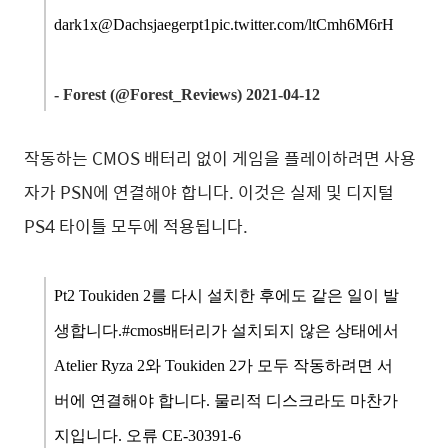
dark1x
@Dachsjaegerpt1pic.twitter.com/ltCmh6M6rH
-
Forest (@Forest_Reviews) 2021-04-12
작동하는 CMOS 배터리 없이 게임을 플레이하려면 사용
자가 PSN에 연결해야 합니다. 이것은 실제 및 디지털
PS4 타이틀 모두에 적용됩니다.
Pt2 Toukiden 2를 다시 설치한 후에도 같은 일이 발
생합니다.#cmos배터리가 설치되지 않은 상태에서
Atelier Ryza 2와 Toukiden 2가 모두 작동하려면 서
버에 연결해야 합니다. 물리적 디스크라도 마찬가
지입니다. 오류 CE-30391-6