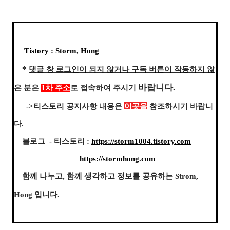
Tistory : Storm, Hong
*
댓글 창 로그인이 되지 않거나 구독 버튼이 작동하지 않
바랍니다.
은 분은
1차 주소
로
접속하여
주
시기
->티스토리 공지사항 내용은
이곳을
참조하시기 바랍니
다.
블로그 - 티스토리 :
https://storm1004.tistory.com
https://stormhong.com
함께 나누고, 함께 생각하고 정보를 공유하는 Strom,
Hong 입니다.