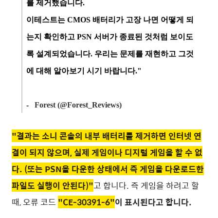
를 제거했습니다.
이테스트는 CMOS 배터리가 고장 나면 어떻게 되
는지 확인하고 PSN 서버가 종료된 것처럼 보이도
록 설계되었습니다. 우리는 문제를 재현하고 그것
에 대해 알아보기 시기 바랍니다."
-
Forest (@Forest_Reviews)
"결과는 소니 콘솔의 내부 배터리를 제거하면 인터넷 연
결이 되지 않으며, 실제 게임이나 디지털 게임을 할 수 없
다. (또는 PSN을 다운한 상태에서 즉 게임을 다운로드한
파일도 실행이 안된다)"
고 합니다. 즉 게임을 하려고 할
때, 오류 코드
"CE-30391-6"
이 표시된다고 합니다.