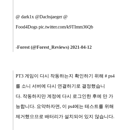
@ dark1x @Dachsjaeger
@
Food4Dogs pic.twitter.com/k9TImm36Qb
-
Forest (@Forest_Reviews) 2021-04-12
PT3
게임이 다시 작동하는지 확인하기 위해
# ps4
를 소니 서버에 다시
연결하기로 결정했습니
다. 작동하지만 계정에 다시 로그인한 후에 만 ​​가
능합니다.
요약하자면, 이
ps4에는 테스트를 위해
제거했으므로 배터리가 설치되어 있지 않습니다.