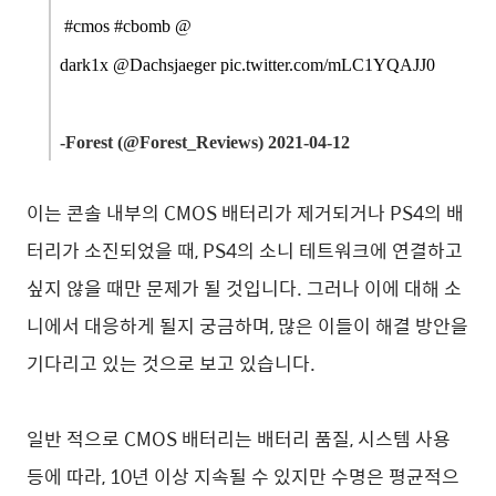
#cmos
#cbomb
@
dark1x @Dachsjaeger
pic.twitter.com/mLC1YQAJJ0
-
Forest (@Forest_Reviews) 2021-04-12
이는 콘솔 내부의 CMOS 배터리가 제거되거나 PS4의 배
터리가 소진되었을 때, PS4의 소니 테트워크에 연결하고
싶지 않을 때만 문제가 될 것입니다. 그러나 이에 대해 소
니에서 대응하게 될지 궁금하며, 많은 이들이 해결 방안을
기다리고 있는 것으로 보고 있습니다.
일반 적으로 CMOS 배터리는 배터리 품질, 시스템 사용
등에 따라, 10년 이상 지속될 수 있지만 수명은 평균적으