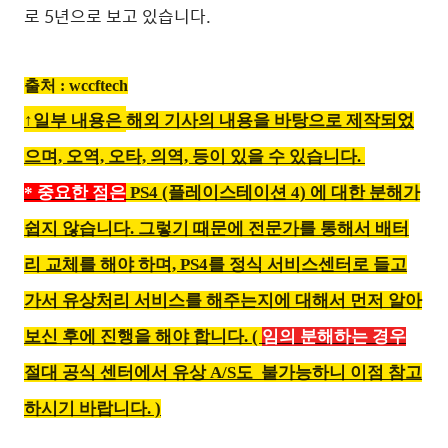
로 5년으로 보고 있습니다.
출처 :
wccftech
↑일부 내용은
해외 기사의 내용을 바탕으로 제작되었
으며,
오역, 오타, 의역, 등이 있을 수 있습니다.
*
중요한 점
은
PS4 (플레이스테이션 4) 에 대한 분해가
쉽지 않습니다. 그렇기 때문에 전문가를 통해서 배터
리 교체를 해야 하며, PS4를 정식 서비스센터로 들고
가서 유상처리 서비스를 해주는지에 대해서 먼저 알아
보신 후에 진행을 해야 합니다. (
임의 분해하는 경우
절대 공식 센터에서 유상 A/S도 불가능하니 이점 참고
하시기 바랍니다. )