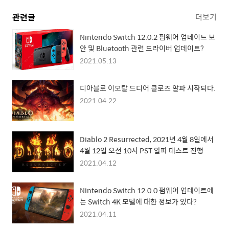
관련글
더보기
Nintendo Switch 12.0.2 펌웨어 업데이트 보
안 및 Bluetooth 관련 드라이버 업데이트?
2021.05.13
디아블로 이모탈 드디어 클로즈 알파 시작되다.
2021.04.22
Diablo 2 Resurrected, 2021년 4월 8일에서
4월 12일 오전 10시 PST 알파 테스트 진행
2021.04.12
Nintendo Switch 12.0.0 펌웨어 업데이트에
는 Switch 4K 모델에 대한 정보가 있다?
2021.04.11