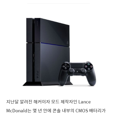
지난달 알려진 해커이자 모드 제작자인 Lance
McDonald는 몇 년 안에 콘솔 내부의 CMOS 배터리가