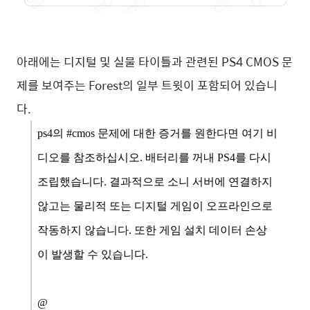
아래에는 디지털 및 실물 타이틀과 관련된 PS4 CMOS 문
제를 보여주는 Forest의 일부 트윗이 포함되어 있습니
다.
ps4의 #cmos 문제에 대한 증거를 원한다면 여기 비
디오를 참조하십시오. 배터리를 꺼내 PS4를 다시
조립했습니다. 결과적으로 소니 서버에 연결하지
않고는 물리적 또는 디지털 게임이 오프라인으로
작동하지 않습니다. 또한 게임 설치 데이터 손상
이 발생할 수 있습니다.
@