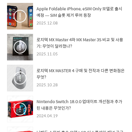
Apple Foldable iPhone, eSIM Only 모델로 출시
예정 — SIM 슬롯 제거 루머 등장
2025.12.08
로지텍 MX Master 4와 MX Master 3S 비교 및 사용
기: 무엇이 달라졌나?
2025.11.05
로지텍 MX MASTER 4 구매 및 전작과 다른 변화점은
무엇?
2025.10.28
Nintendo Switch 18.0.0 업데이트 개선점과 추가
된 내용은 무엇인가?
2024.04.19