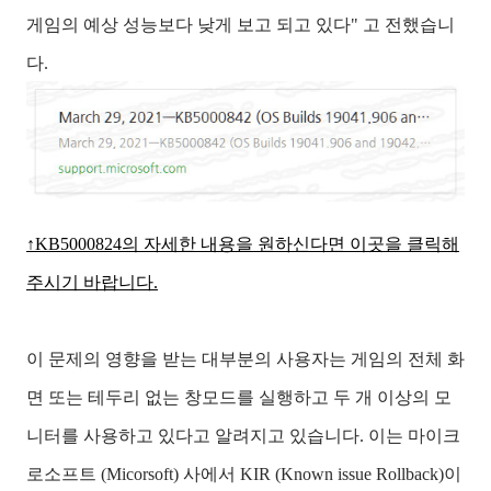
게임의 예상 성능보다 낮게 보고 되고 있다" 고 전했습니
다.
↑KB5000824의 자세한 내용을 원하신다면 이곳을 클릭해
주시기 바랍니다.
이 문제의 영향을 받는 대부분의 사용자는 게임의 전체 화
면 또는 테두리 없는 창모드를 실행하고 두 개 이상의 모
니터를 사용하고 있다고 알려지고 있습니다. 이는 마이크
로소프트 (Micorsoft) 사에서 KIR (Known issue Rollback)이