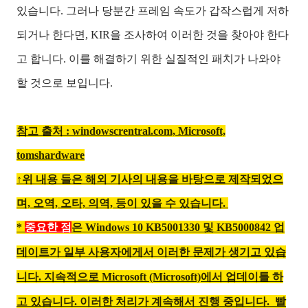
있습니다. 그러나 당분간 프레임 속도가 갑작스럽게 저하
되거나 한다면, KIR을 조사하여 이러한 것을 찾아야 한다
고 합니다. 이를 해결하기 위한 실질적인 패치가 나와야
할 것으로 보입니다.
참고 출처 : windowscrentral.com, Microsoft,
tomshardware
↑위 내용 들은 해외 기사의 내용을 바탕으로 제작되었으
며,
오역, 오타, 의역, 등이 있을 수 있습니다.
*
중요한 점
은 Windows 10
KB5001330 및 KB5000842
업
데이트가 일부 사용자에게서 이러한 문제가 생기고 있습
니다. 지속적으로 Microsoft (Microsoft)에서 업데이틀 하
고 있습니다. 이러한 처리가 계속해서 진행 중입니다. 빨