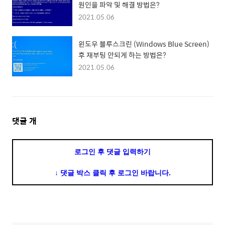
원인을 파악 및 해결 방법은?
2021.05.06
윈도우 블루스크린 (Windows Blue Screen)
후 재부팅 안되게 하는 방법은?
2021.05.06
댓
댓글
개
글
영
로그인 후 댓글 입력하기
역
↓ 댓글 박스 클릭 후 로그인 바랍니다.