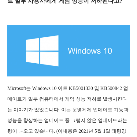
트 일부 사용자에게 게임 성능이 저하된다고?
Microsoft는 Windows 10 이트 KB5001330 및 KB500842 업
데이트가 일부 컴퓨터에서 게임 성능 저하를 발생시킨다
는 이야기가 있었습니다. 이는 운영체제 업데이트 기능과
성능을 향상하는 업데이트 중 그렇지 않은 업데이트라는
평이 나오고 있습니다. (이내용은 2021년 5월 1일 태평양