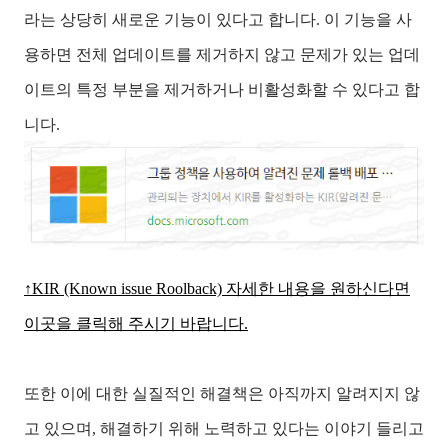
라는 상당히 새로운 기능이 있다고 합니다. 이 기능을 사
용하면 전체 업데이트를 제거하지 않고 문제가 있는 업데
이트의 특정 부분을 제거하거나 비활성화할 수 있다고 합
니다.
↑KIR (Known issue Roolback) 자세한 내용을 원하신다면
이곳을 클릭해 주시기 바랍니다.
또한 이에 대한 실질적인 해결책은 아직까지 알려지지 않
고 있으며, 해결하기 위해 노력하고 있다는 이야기 들리고