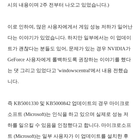
시의 내용이며 2주 전부터 나오고 있었습니다.)
이로 인하여, 많은 사용자에게서 게임 성능 저하가 일어난
다는 이야기가 있었습니다. 하지만 일부에서는 이 업데이
트가 괜찮다는 분들도 있어, 문제가 있는 경우 NVIDIA가
GeForce 사용자에게 롤백하도록 권장하는 이야기를 했다
는 댓 그리고 있었다고 'windowscentral'에서 내용 전했습
니다.
즉 KB5001330 및 KB5000842 업데이트의 경우 마이크로
소프트 (Microsoft)는 인식을 하고 있으며 실제로 성능 저
하를 일으킬 수 있음을 인정했다고 합니다. 마이크로소프
트 (Microsoft)는 일부 사용자가 이 업데이트를 설치한 후