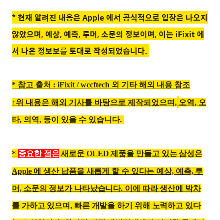
* 현재 알려진 내용은 Apple 에서 공식적으로 입장은 나오지
않았으며, 예상, 예측, 루머, 소문의 정보이며, 이는 iFixit 에
서 나온 정보보를 토대로 작성되었습니다.
* 참고 출처 : iFixit / wccftech 외 기타 해외 내용 참조
↑위 내용은 해외 기사를 바탕으로 제작되었으며,
오역, 오
타, 의역, 등이 있을 수 있습니다.
*
중요한 점
은
새로운 OLED 제품을 만들고 있는 삼성은
Apple 에 생산 납품을 새롭게 할 수 있다는 예상, 예측, 루
머, 소문의 정보가 나타났습니다. 이에 따라 생산에 박차
를 가하고 있으며, 빠른 개발을 하기 위해 노력하고 있다