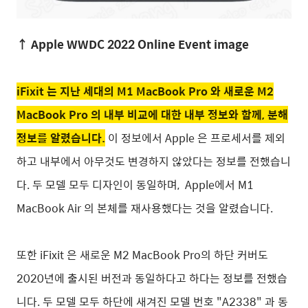
↑ Apple WWDC 2022 Online Event image
iFixit 는 지난 세대의 M1 MacBook Pro 와 새로운 M2
MacBook Pro 의 내부 비교에 대한 내부 정보와 함께, 분해
정보를 알렸습니다.
이 정보에서 Apple 은 프로세서를 제외
하고 내부에서 아무것도 변경하지 않았다는 정보를 전했습니
다. 두 모델 모두 디자인이 동일하며, Apple에서 M1
MacBook Air 의 본체를 재사용했다는 것을 알렸습니다.
또한
iFixit
은 새로운 M2 MacBook Pro의 하단 커버도
2020년에 출시된 버전과 동일하다고 하다는 정보를 전했습
니다. 두 모델 모두 하단에 새겨진 모델 번호 "A2338" 과 동