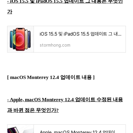
- iOS 15.5 및 iPadOS 15.5 업데이트 그 내용은 무엇인
가
iOS 15.5 및 iPadOS 15.5 업데이트 그 내용은 무엇인가
stormhong.com
[ macOS Monterey 12.4 업데이트 내용 ]
- Apple, macOS Monterey 12.4 업데이트 수정된 내용
과 바뀐 점은 무엇인가?
Apple, macOS Monterey 12.4 업데이트 수정된 내용과 바뀐 점은 무엇인가?