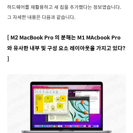
하드웨어를 재활용하고 새 칩을 추가했다는 정보였습니다.
그 자세한 내용은 다음과 같습니다.
[ M2 MacBook Pro 의 분해는 M1 MAcbook Pro
와 유사한 내부 및 구성 요소 레이아웃을 가지고 있다?
]