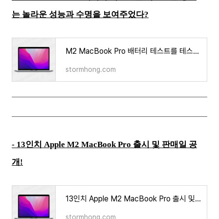
는 놀라운 성능과 수명을 보여주었다?
M2 MacBook Pro 배터리 테스트를 테스트한 정보는 놀라운 성능과 수명을 보여주었다?
stormhong.com
- 13인치 Apple M2 MacBook Pro 출시 및 판매일 공
개!
13인치 Apple M2 MacBook Pro 출시 및 판매일 공개!
stormhong.com