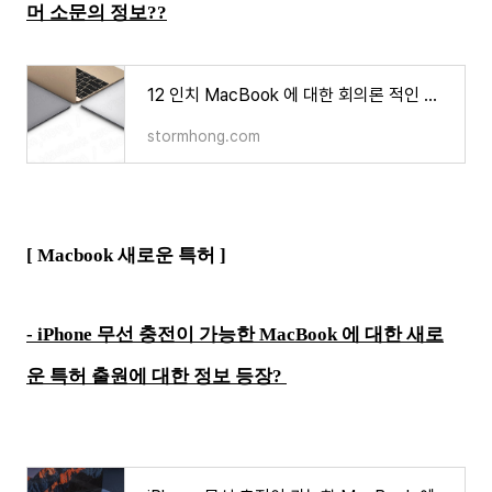
머 소문의 정보??
12 인치 MacBook 에 대한 회의론 적인 예상 예측 루머 소문의 정보??
stormhong.com
[ Macbook 새로운 특허 ]
- iPhone 무선 충전이 가능한 MacBook 에 대한 새로
운 특허 출원에 대한 정보 등장?