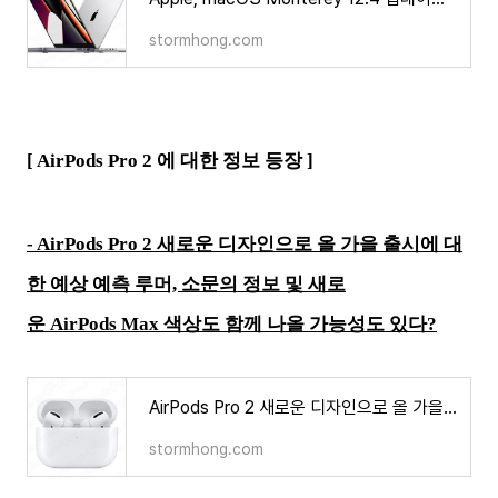
stormhong.com
[ AirPods Pro 2 에 대한 정보 등장 ]
- AirPods Pro 2 새로운 디자인으로 올 가을 출시에 대
한 예상 예측 루머, 소문의 정보 및 새로
운 AirPods Max 색상도 함께 나올 가능성도 있다?
AirPods Pro 2 새로운 디자인으로 올 가을 출시에 대한 예상 예측 루머, 소문의 정보 및 새로운 AirPods
stormhong.com