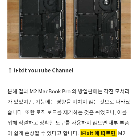
↑ iFixit YouTube Channel
분해 결과 M2 MacBook Pro 의 방열판에는 각진 모서리
가 있었지만, 기능에는 영향을 미치지 않는 것으로 나타났
습니다.
또한
로직 보드를 제거하는 것은 쉬었으나, 이를
위해 적절하고 정확한 도구를 사용하지 않으면 내부 부품
이 쉽게 손상될 수 있다고 합니다.
iFixit 에 따르면,
M2