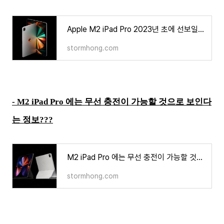
Apple M2 iPad Pro 2023년 초에 선보일 것이라는 정보가 등장?
stormhong.com
- M2 iPad Pro 에는 무선 충전이 가능할 것으로 보인다
는 정보???
M2 iPad Pro 에는 무선 충전이 가능할 것으로 보인다는 정보??
stormhong.com