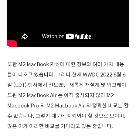
또한 M2 MacBook Pro 에 대한 정보와 여러 가지 내용
들이 나오고 있습니다. 그러나 현재 WWDC 2022 6월 6
일 (EDT) 행사에서 선보였던 새롭게 재설계 및 업그레이
드된 M2 MacBook Air 는 아직 출시되지 않아 M2
Macbook Pro 와 M2 Macbook Air 의 정확한 비교는 할
수 없습니다. 그렇기 때문에 지켜봐야 할 것으로 보이며,
많은 이가 이러한 비교를 기다리고 있는 중입니다.