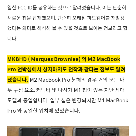
일한 FCC ID를 공유하는 것으로 알려졌습니다.
이는
단순히
새로운 칩을 탑재했으며, 단순히 오래된 하드웨어를 재활용
했다는 의미로 해석해 볼 수 있을 것으로 보이는 정보라고 합
니다.
MKBHD ( Marques Brownlee) 의 M2 MacBook
Pro 언박싱에서 상자마저도 전작과 같다는 정보도 알려
졌습니다.
M2 MacBook Pro 분해의 경우 거의 모든 내
부 구성 요소, 커넥터 및 나사가 M1 칩이 있는 지난 세대
모델과 동일합니다.
일부 칩은 변경되지만 M1 MacBook
Pro 와 동일한 위치에 있었습니다.