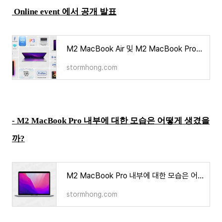
Online event 에서 공개 발표
M2 MacBook Air 및 M2 MacBook Pro WWDC 2022 Online event 에서 공개 발표
stormhong.com
-
M2 MacBook Pro 내부에 대한 모습은 어떻게 생겼을
까?
M2 MacBook Pro 내부에 대한 모습은 어떻게 생겼을까?
stormhong.com