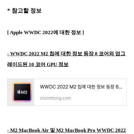
* 참고할 정보
[ Apple WWDC 2022에 대한 정보 ]
- WWDC 2022 M2 칩에 대한 정보 등장 8 코어와 업그
레이드된 10 코어 GPU 정보
WWDC 2022 M2 칩에 대한 정보 등장 8 코어와 업그레이드된 10 코어 GPU 정보
stormhong.com
-
M2 MacBook
Air 및 M2 MacBook Pro WWDC 2022