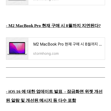
- M2 MacBook Pro 현재 구매 시 8월까지 지연된다?
M2 MacBook Pro 현재 구매 시 8월까지 지연된다?
stormhong.com
- iOS 16 에 대한 업데이트 발표 - 잠금화면 위젯 개선
된 알람 및 개선된 메시지 등 다수 포함