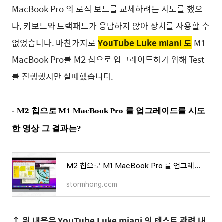
MacBook Pro 의 로직 보드를 교체하려는 시도를 했으
나, 키보드와 트랙패드가 응답하지 않아 장치를 사용할 수
없었습니다. 마찬가지로
YouTube Luke miani 도
M1
MacBook Pro를 M2 칩으로
업그레이드하기
위해 Test
를 진행했지만 실패했습니다.
-
M2 칩으로 M1 MacBook Pro 를 업그레이드를 시도
한 영상 그 결과는?
M2 칩으로 M1 MacBook Pro 를 업그레이드를 시도한 영상 그 결과는?
stormhong.com
↑ 위 내용은 YouTube Luke miani 의 테스트 관련 내