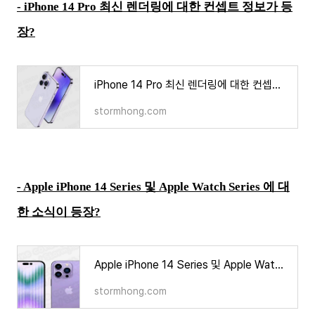
- iPhone 14 Pro 최신 렌더링에 대한 컨셉트 정보가 등
장?
iPhone 14 Pro 최신 렌더링에 대한 컨셉트 정보가 등장?
stormhong.com
- Apple iPhone 14 Series 및 Apple Watch Series 에 대
한 소식이 등장?
Apple iPhone 14 Series 및 Apple Watch Series 에 대한 소식이 등장?
stormhong.com