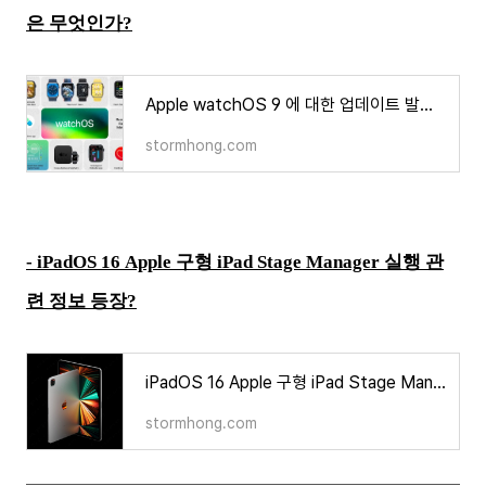
은 무엇인가?
Apple watchOS 9 에 대한 업데이트 발표 그 내용은 무엇인가?
stormhong.com
-
iPadOS 16 Apple 구형 iPad Stage Manager 실행 관
련 정보 등장?
iPadOS 16 Apple 구형 iPad Stage Manager 실행 관련 정보 등장?
stormhong.com