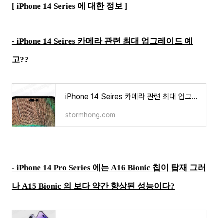
[ iPhone 14 Series 에 대한 정보 ]
- iPhone 14 Seires 카메라 관련 최대 업그레이드 예
고??
iPhone 14 Seires 카메라 관련 최대 업그레이드 예고??
stormhong.com
- iPhone 14 Pro Series 에는 A16 Bionic 칩이 탑재 그러
나 A15 Bionic 의 보다 약간 향상된 성능이다?