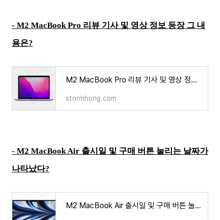
-
M2 MacBook
Pro 리뷰 기사 및 영상 정보 등장 그 내
용은?
M2 MacBook Pro 리뷰 기사 및 영상 정보 등장 그 내용은?
stormhong.com
- M2 MacBook Air 출시일 및 구매 버튼 눌리는 날짜가
나타났다?
M2 MacBook Air 출시일 및 구매 버튼 눌리는 날짜가 나타났다?