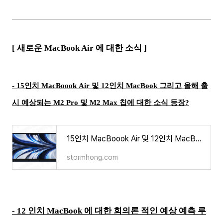
[ 새로운 MacBook Air 에 대한 소식 ]
- 15인치 MacBoook Air 및 12인치 MacBook 그리고 올해 출
시 예상되는 M2 Pro 및 M2 Max 칩에 대한 소식 등장?
15인치 MacBoook Air 및 12인치 MacBook 그리고 올해 출시 예상되는 M2 Pro 및 M2 Max 칩에 대한 소식 등장?
stormhong.com
- 12 인치 MacBook 에 대한 회의론 적인 예상 예측 루