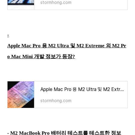
stormhong.com
-
Apple Mac Pro 용 M2 Ultra 및 M2 Extreme 외 M2 Pr
o Mac Mini 개발 정보가 등장?
Apple Mac Pro 용 M2 Ultra 및 M2 Extreme 외 M2 Pro Mac Mini 개발 정보가 등장?
stormhong.com
- M2 MacBook Pro 배터리 테스트를 테스트한 정보