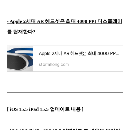
- Apple 2세대 AR 헤드셋은 최대 4000 PPI 디스플레이
를 탑재한다?
Apple 2세대 AR 헤드셋은 최대 4000 PPI 디스플레이를 탑재한다?
stormhong.com
[ iOS 15.5 iPad 15.5 업데이트 내용 ]