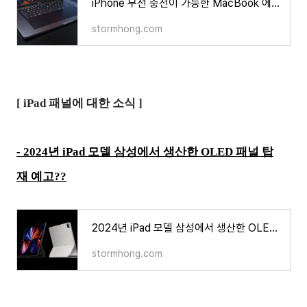
iPhone 무선 충전이 가능한 MacBook 에 대한 새로운 특허 출원에 대한 정보 등장
stormhong.com
[ iPad 패널에 대한 소식 ]
- 2024년 iPad 모델 삼성에서 생산한 OLED 패널 탑
재 예고??
2024년 iPad 모델 삼성에서 생산한 OLED 패널 탑재 예고??
stormhong.com