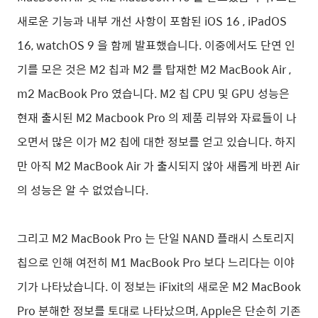
새로운 기능과 내부 개선 사항이 포함된 iOS 16 , iPadOS
16, watchOS 9 을 함께 발표했습니다. 이중에서도 단연 인
기를 모은 것은 M2 칩과 M2 를 탑재한 M2 MacBook Air ,
m2 MacBook Pro 였습니다.
M2 칩 CPU 및 GPU 성능은
현재 출시된 M2 Macbook Pro 의 제품 리뷰와 자료들이 나
오면서 많은 이가 M2 칩에 대한 정보를 얻고 있습니다. 하지
만 아직 M2 MacBook Air 가 출시되지 않아 새롭게 바뀐 Air
의 성능은 알 수 없었습니다.
그리고 M2 MacBook Pro 는 단일 NAND 플래시 스토리지
칩으로 인해 여전히 M1 MacBook Pro 보다 느리다는 이야
기가 나타났습니다. 이 정보는
iFixit의 새로운 M2 MacBook
Pro 분해한 정보를 토대로 나타났으며, Apple은 단순히 기존