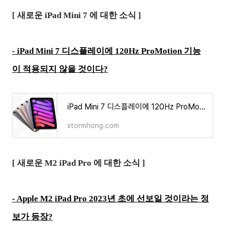
[ 새로운 iPad Mini 7 에 대한 소식 ]
- iPad Mini 7 디스플레이에 120Hz ProMotion 기능
이 적용되지 않을 것이다?
iPad Mini 7 디스플레이에 120Hz ProMotion 기능이 적용되지 않을 것이다?
stormhong.com
[ 새로운 M2 iPad Pro 에 대한 소식 ]
- Apple M2 iPad Pro 2023년 초에 선보일 것이라는 정
보가 등장?