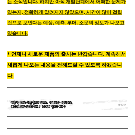
는 소식입니다. 하지만 아직 개발단계에서 어떠한 문제가
있는지, 정확하게 알려지지 않았으며, 시간이 많이 걸릴
것으로 보인다는 예상, 예측, 루머, 소문의 정보가 나오고
있습니다.
* 언제나 새로운 제품의 출시는 반갑습니다. 계속해서
새롭게 나오는 내용을 전해드릴 수 있도록 하겠습니
다.