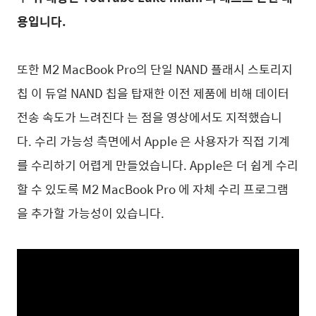
용입니다.
또한 M2 MacBook Pro의 단일 NAND 플래시 스토리지
칩
이 듀얼 NAND 칩을 탑재한 이전 제품에 비해 데이터
전송 속도가 느려진다
는 점을 영상에서도 지적했습니
다.
수리 가능성 측면에서 Apple 은 사용자가 직접 기계
를 수리하기 어렵게 만들었습니다.
Apple은 더 쉽게 수리
할 수 있도록 M2 MacBook Pro 에 자체 수리 프로그램
을 추가할 가능성이 있습니다.