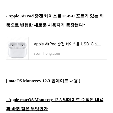
- Apple AirPod 충전 케이스를 USB-C 포트가 있는 제
품으로 변형한 새로운 사용자가 등장했다?
Apple AirPod 충전 케이스를 USB-C 포트가 있는 제품으로 변형한 새로운 사용자가 등장했다?
stormhong.com
[ macOS Monterey 12.3 업데이트 내용 ]
- Apple macOS Monterey 12.3 업데이트 수정된 내용
과 바뀐 점은 무엇인가