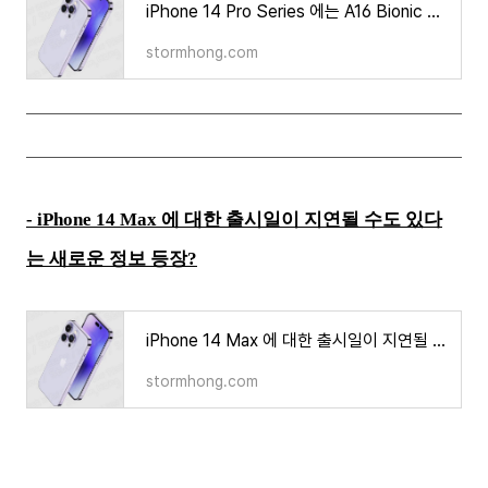
iPhone 14 Pro Series 에는 A16 Bionic 칩이 탑재 그러나 A15 Bionic 의 보다 약간 향상된 성능이다?
stormhong.com
- iPhone 14 Max 에 대한 출시일이 지연될 수도 있다
는 새로운 정보 등장?
iPhone 14 Max 에 대한 출시일이 지연될 수도 있다는 새로운 정보 등장?
stormhong.com