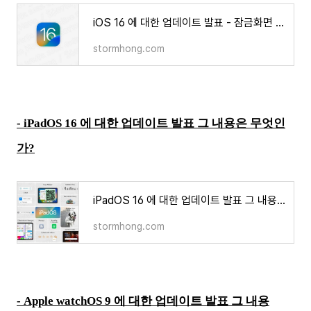
iOS 16 에 대한 업데이트 발표 - 잠금화면 위젯 개선된 알람 및 개선된 메시지 등 다수 포함
stormhong.com
-
iPadOS 16 에 대한 업데이트 발표 그 내용은 무엇인
가?
iPadOS 16 에 대한 업데이트 발표 그 내용은 무엇인가?
stormhong.com
-
Apple watchOS 9 에 대한 업데이트 발표 그 내용