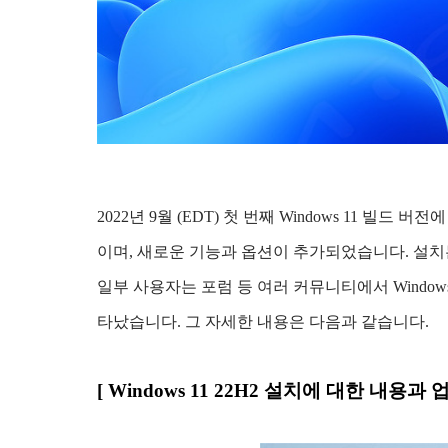
2022년 9월 (EDT) 첫 번째 Windows 11 빌
이며, 새로운 기능과 옵션이 추가되었습니다. 설치
일부 사용자는 포럼 등 여러 커뮤니티에서 Window
타났습니다. 그 자세한 내용은 다음과 같습니다.
[ Windows 11 22H2 설치에 대한 내