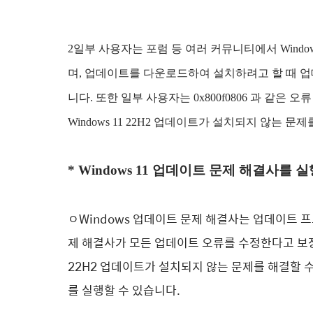
2일부 사용자는 포럼 등 여러 커뮤니티에서 Window
며, 업데이트를 다운로드하여 설치하려고 할 때 업
니다. 또한 일부 사용자는
0x800f0806 과 같
Windows 11 22H2 업데이트가 설치되지 않는 
* Windows 11 업데이트 문제 해결사를 
ㅇWindows 업데이트 문제 해결사는 업데이트 
제 해결사가 모든 업데이트 오류를 ​​수정한다고 보장
22H2 업데이트가 설치되지 않는 문제를 해결할 
를 실행할 수 있습니다.