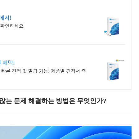
에서!
서 확인하세요
 혜택!
빠른 견적 및 발급 가능! 제품별 견적서 즉
되지 않는 문제 해결하는 방법은 무엇인가?