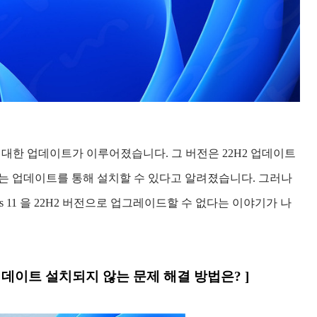
드 버전에 대한 업데이트가 이루어졌습니다. 그 버전은 22H2 업데이트
는 업데이트를 통해 설치할 수 있다고 알려졌습니다. 그러나
s 11 을 22H2 버전으로 업그레이드할 수 없다는 이야기가 나
용과 업데이트 설치되지 않는 문제 해결 방법은? ]