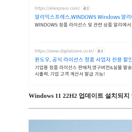
https://aliexpress.com/
광고
알리익스프레스,WINDOWS Windows 알리
WINDOWS 정품 라이선스 및 관련 상품 알리에
https://www.digitalzone.co.kr/
광고
윈도우, 공식 라이선스 정품 사업자 전용 할인
기업용 정품 라이선스 판매처,영구버전&실물 발송 
시출력, 기업 고객 계산서 발급 가능!
Windows 11 22H2 업데이트 설치