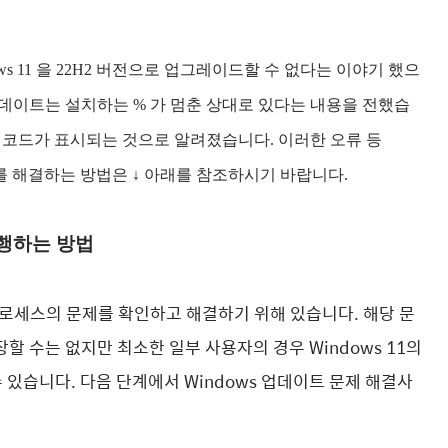
s 11 을 22H2 버전으로 업그레이드할 수 없다는 이야기 했으
데이트는 설치하는 % 가 멈춘 상대로 있다는 내용을 전했습
은 오류 코드가 표시되는 것으로 알려졌습니다. 이러한 오류 등
문제를 해결하는 방법은 ↓ 아래를 참조하시기 바랍니다.
실행하는 방법
프로세스의 문제를 확인하고 해결하기 위해 있습니다.
해당 문
할 수는 없지만 최소한 일부 사용자의 경우 Windows 11의
수 있습니다.
다음 단계에서 Windows 업데이트 문제 해결사