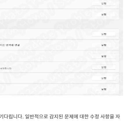
 기다립니다.
일반적으로 감지된 문제에 대한 수정 사항을 자