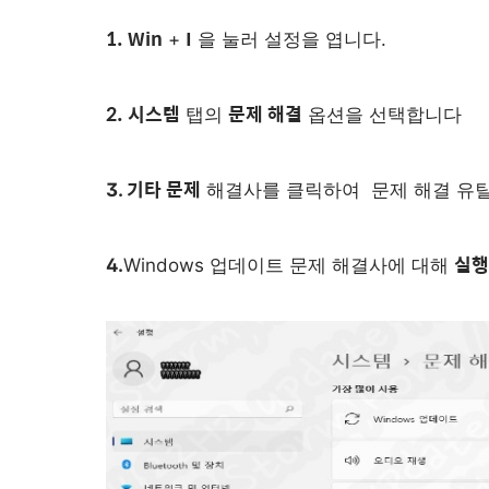
1. Win
I
+
을 눌러
설정을
엽니다.
2. 시스템
문제 해결
탭의
옵션을 선택합니다
기타 문제
3.
해결사를 클릭하여 문제 해결 유
실행
4.
Windows 업데이트 문제 해결사에 대해