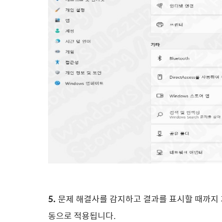
5.
문제 해결사를 감지하고 결과를 표시할 때까지
동으로 적용됩니다.