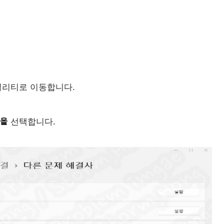
틸리티로 이동합니다.
을
선택합니다.