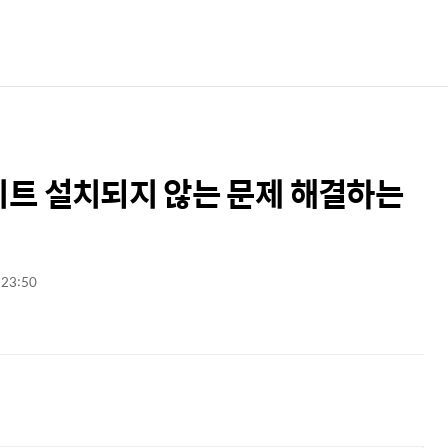
업데이트 설치되지 않는 문제 해결하는
 23:50