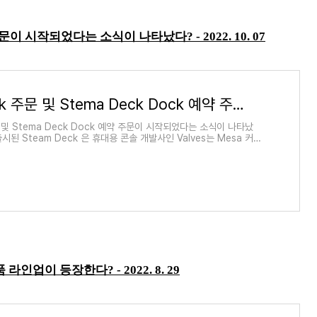
k 예약 주문이 시작되었다는 소식이 나타났다?
- 2022. 10. 07
Steam Deck 주문 및 Stema Deck Dock 예약 주문이 시작되었다는 소식이 나타났다?
문 및 Stema Deck Dock 예약 주문이 시작되었다는 소식이 나타났
출시된 Steam Deck 은 휴대용 콘솔 개발사인 Valves는 Mesa 커밋
D Radeon 드라이버 테스트의 추가 CI (지
 제품 라인업이 등장한다?
- 2022. 8. 29