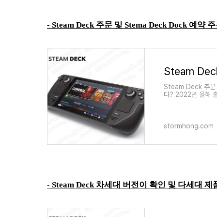
-
Steam Deck 주문 및 Stema Deck Doc
Steam Deck 주
다? 2022년 올해 
(commit) 및 AM
stormhong.com
-
Steam Deck 차세대 버전이 확인 및 다세대