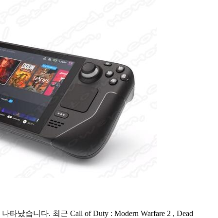
 최근 Call of Duty : Modern Warfare 2 , Dead