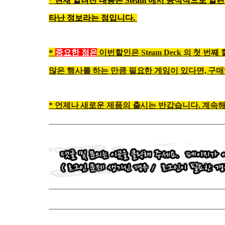
* 현재 알려진 내용은 Steam 에서 공식적으로 알린
타난 정보라는 점입니다.
*
중요한 점
은
이번할인은 Steam Deck 의 첫 
많은 행사를 하는 만큼 필요한 게임이 있다면, 구
* 언제나 새로운 제품의 출시는 반갑습니다. 계속