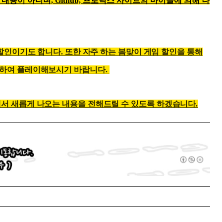
 내용이 아니며, Github, 프로닉스 사이트의 마이클에 의해 나
번째 할인이기도 합니다. 또한 자주 하는 봄맞이 게임 할인을 통해
매하여 플레이해보시기 바랍니다.
해서 새롭게 나오는 내용을 전해드릴 수 있도록 하겠습니다.