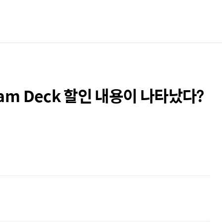
eam Deck 할인 내용이 나타났다?