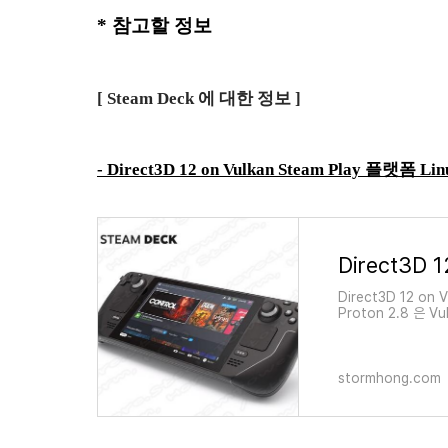
* 참고할 정보
[ Steam Deck 에 대한 정보 ]
-
Direct3D 12 on Vulkan Steam Play 플랫폼
Direct3D 12 on
Proton 2.8 은 V
(EDT) 이루어졌습니
stormhong.com