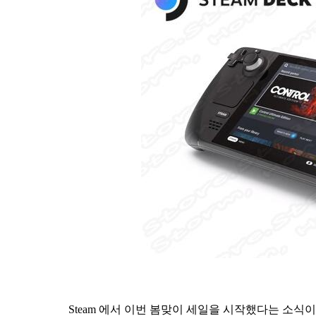
Steam 에서 이번 봄맞이 세일을 시작했다는 소식이 나타났습니다.