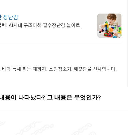
한 장난감
럭! AI시대 구조이해 필수장난감 놀이로
요. 바닥 틈새 찌든 때까지! 스팀청소기, 깨끗함을 선사합니다.
 할인 내용이 나타났다? 그 내용은 무엇인가?