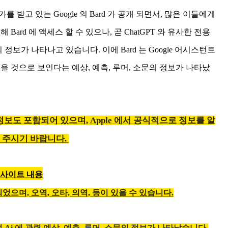
가를 받고 있는 Google 의 Bard 가 공개 되면서, 많은 이들에게
ard 에 액세스 할 수 있으나, 곧 ChatGPT 와 유사한 전용
정보가 나타나고 있습니다. 이에 Bard 는 Google 어시스턴트
을 것으로 보인다는 예상, 예측, 루머, 소문의 정보가 나타났
 정보도 포함되어 있으며, Apple 에서 공식적으로 정보를 알
 주시기 바랍니다.
해외 사이트 내용
되었으며,
오역, 오타, 의역, 등이 있을 수 있습니다.
Ai 에 관련 예상, 예측, 루머, 소문의 정보가 나타났습니다.