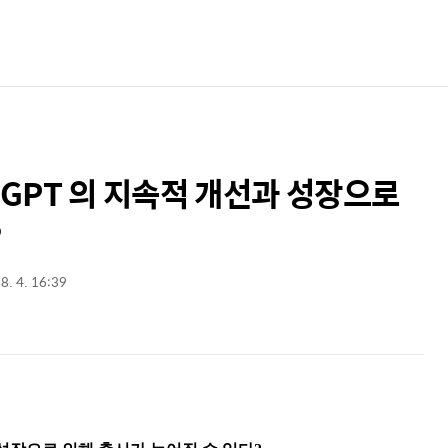
atGPT 의 지속적 개선과 성장으로
?
8. 4. 16:39