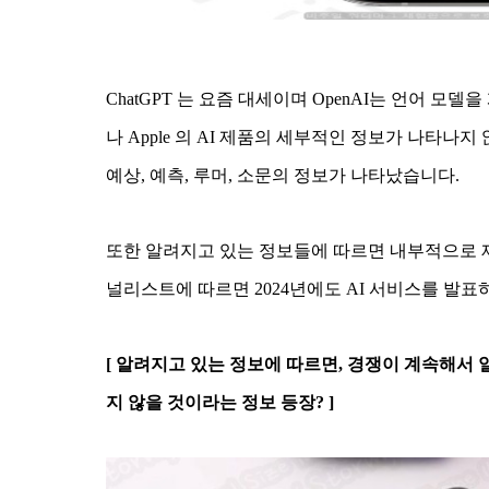
ChatGPT 는 요즘 대세이며 OpenAI는 언어 
나 Apple 의 AI 제품의 세부적인 정보가 나타나
예상, 예측, 루머, 소문의 정보가 나타났습니다.
또한 알려지고 있는 정보들에 따르면 내부적으로 제
널리스트에 따르면 2024년에도 AI 서비스를 발
[ 알려지고 있는 정보에 따르면, 경쟁이 계속해서 일어
지 않을 것이라는 정보 등장? ]