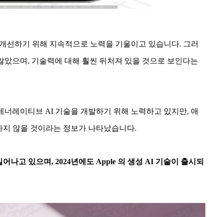
모델을 개선하기 위해 지속적으로 노력을 기울이고 있습니다. 그러
지 않았으며, 기술력에 대해 훨씬 뒤처져 있을 것으로 보인다는
너레이티브 AI 기술을 개발하기 위해 노력하고 있지만, 애
표하지 않을 것이라는 정보가 나타났습니다.
나고 있으며, 2024년에도 Apple 의 생성 AI 기술이 출시되