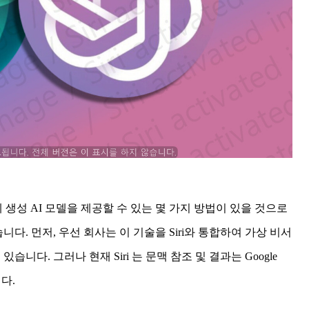
게 생성 AI 모델을 제공할 수 있는 몇 가지 방법이 있을 것으로
니다. 먼저, 우선 회사는 이 기술을 Siri와 통합하여 가상 비서
니다. 그러나 현재 Siri 는 문맥 참조 및 결과는 Google
니다.