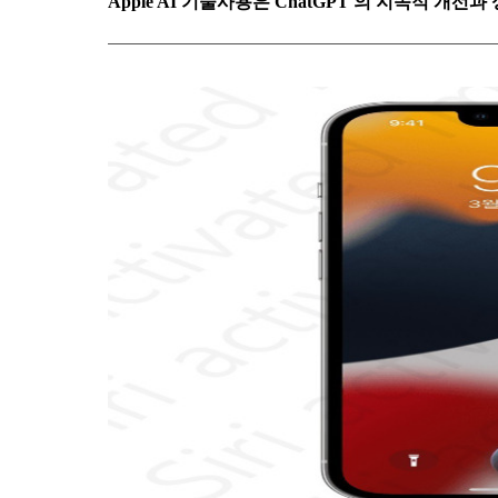
Apple AI 기술사용은 ChatGPT 의 지속적 개