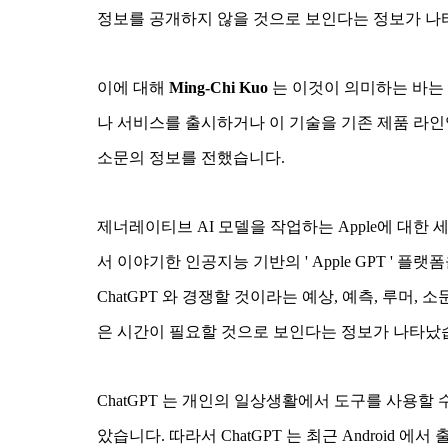
정보를 공개하지 않을 것으로 보인다는 정보가 나
이에 대해
Ming-Chi Kuo
는 이것이 의미하는 바는 
나 서비스를 출시하거나 이 기술을 기존 제품 라인업
소문의 정보를 전했습니다.
제너레이티브 AI 모델을 작업하는 Apple에 대한
서 이야기한 인공지능 기반의 ' Apple GPT '
ChatGPT 와 경쟁할 것이라는 예상, 예측, 루머
은 시간이 필요할 것으로 보인다는 정보가 나타났
ChatGPT 는 개인의 일상생활에서 도구를 사용할 
았습니다. 따라서 ChatGPT 는 최근 Android