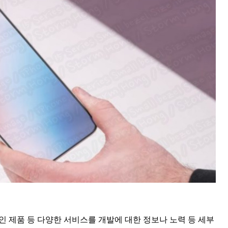
재적인 제품 등 다양한 서비스를 개발에 대한 정보나 노력 등 세부