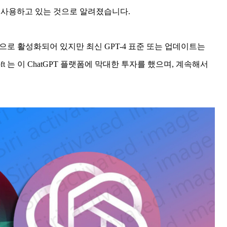
도 사용하고 있는 것으로 알려졌습니다.
본적으로 활성화되어 있지만 최신 GPT-4 표준 또는 업데이트는
ft 는 이 ChatGPT 플랫폼에 막대한 투자를 했으며, 계속해서