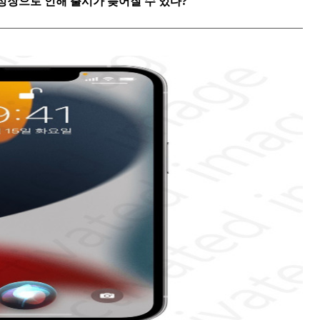
선과 성장으로 인해 출시가 늦어질 수 있다?