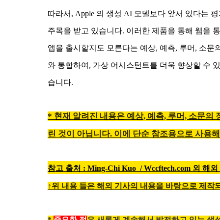
따라서, Apple 의 생성 AI 모델보다 앞서 있다는 평
주목을 받고 있습니다. 이러한 제품을 통해 웹을 통해 B
앱을 출시할지도 모른다는 예상, 예측, 루머, 소문의 
와 통합하여, 가상 어시스턴트를 더욱 향상할 수 있
습니다.
* 현재 알려진 내용은 예상, 예측, 루머, 소문의
린 것이 아닙니다. 이에 단순 참조용으로 사용해
참고 출처 :
Ming-Chi Kuo
/ Wccftech.com 외 
↑위 내용 들은 해외 기사의 내용을 바탕으로 제작
*
중요한 점
은 새롭게 계속해서 발전하고 있는 생성 