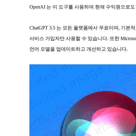
OpenAI 는 이 도구를 사용하여 현재 수익원으로
ChatGPT 3.5 는 모든 플랫폼에서 무료이며, 기
서비스 가입자만 사용할 수 있습니다. 또한 Microso
언어 모델을 업데이트하고 개선하고 있습니다.