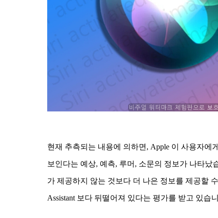
현재 추측되는 내용에 의하면, Apple 이 사용자에
보인다는 예상, 예측, 루머, 소문의 정보가 나타났습
가 제공하지 않는 것보다 더 나은 정보를 제공할 수 있습
Assistant 보다 뒤떨어져 있다는 평가를 받고 있습