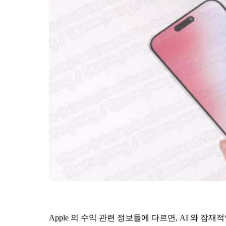
Apple 의 수익 관련 정보들에 다르면, AI 와 잠