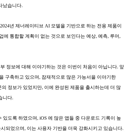
타났습니다.
2024년 제너레이티브 AI 모델을 기반으로 하는 전용 제품이
에 통합할 계획이 없는 것으로 보인다는 예상, 예측, 루머,
 세부 정보에 대해 이야기하는 것은 이번이 처음이 아닙니다. 앞
 플랫폼을 구축하고 있으며, 잠재적으로 많은 가능서을 이야기한
, 소문의 정보가 있었지만, 이에 완성된 제품을 출시하는데 더 많
습니다.
수 있도록 하였으며, iOS 에 많은 앱들 중 다운로드 기록이 높
 에서 출시되었으며, 이는 사용자 기반을 더욱 강화시키고 있습니다.