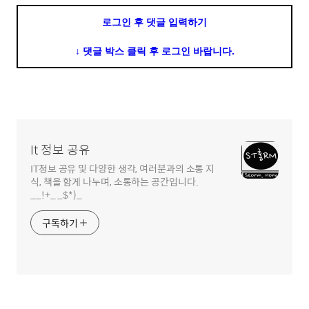
영
로그인 후 댓글 입력하기
역
↓ 댓글 박스 클릭 후 로그인 바랍니다.
It 정보 공유
IT정보 공유 및 다양한 생각, 여러분과의 소통 지
식, 책을 함게 나누며, 소통하는 공간입니다.
__!+_ _$*)_
구독하기