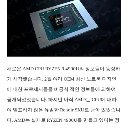
새로운 AMD CPU RYZEN 9 4900U의 정보들이 등장하
기 시작했습니다. 2월 여러 OEM 최신 노트북 디자인
에 대한 프로세서들을 비공식 적인 정보들에 의하여
공개되었었습니다. 하지만 아직 AMD는 CPU에 대하
여 발표하지 않은 유일한 Renoir SKU로 남아 있었습니
다. AMD는 실제로 RYZEN 4900U를 만들고 있다는 정