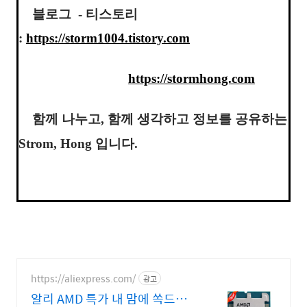
블로그 - 티스토리
:
https://storm1004.tistory.com
https://stormhong.com
함께 나누고, 함께 생각하고 정보를 공유하는
Strom, Hong 입니다.
https://aliexpress.com/
광고
알리 AMD 특가 내 맘에 쏙드는