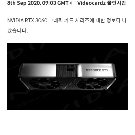
8th Sep 2020, 09:03 GMT < - Videocardz 올린시간
NVIDIA RTX 3060 그래픽 카드 시리즈에 대한 정보다 나
왔습니다.