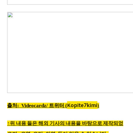
Kopite7kimi
출처: Videocardz/ 트위터 (
)
↑위 내용 들은 해외 기사의 내용을 바탕으로 제작되었