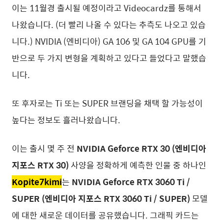
이는 11월경 출시될 예정이라고 Videocardz를 통해서
나왔습니다. (더 빨리 나올 수 있다는 추측도 나오고 있습
니다.) NVIDIA (엔비디아) GA 106 및 GA 104 GPU를 기
반으로 두 가지 변형을 계획하고 있다고 들었다고 말했습
니다.
또 후자로는 Ti 또는 SUPER 브랜딩을 채택 할 가능성이
높다는 정보도 흘러나왔습니다.
이는 출시 몇 주 전
NVIDIA Geforce RTX 30 (엔비디아
지포스 RTX 30)
사양을 정확하게 예측한 인물 중 하나인
Kopite7kimi
는
NVIDIA Geforce RTX 3060 Ti /
SUPER (엔비디아 지포스 RTX 3060 Ti / SUPER)
모델
에 대한 새로운 데이터를 공유했습니다. 그래픽 카드는