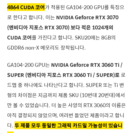
4864 CUDA 코어
가 적용된 GA104-200 GPU를 특징으
로 한다고 합니다. 이는
NVIDIA Geforce RTX 3070
(엔비디아 지포스 RTX 3070) 보다 적은 1024개의
CUDA 코어
를 가진다고 합니다. SKU20에는 8GB의
GDDR6 non-X 메모리도 장착됩니다.
GA104-200 GPU는
NVIDIA Geforce RTX 3060 Ti /
SUPER (엔비디아 지포스 RTX 3060 Ti / SUPER)로
로
드맵 중 하나에도 나타난다고 합니다. SUPER 또는 Ti 변
형의 차이점은 지금까지 제품 SKU (10번대 20번대)에서
만 볼 수 있었습니다. 더 높은 사양의 RTX 3060의 이름은
아직 결정되지 않았으며, 여러번 들었던 제품이라고 합니
다.
두 제품 모두 동일한 그래픽 카드일 가능성이 있습니