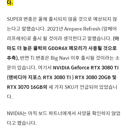
다.
SUPER 변종은 올해 출시되지 않을 것으로 예상되지 않
는다고 말했습니다. 2021년 Ampere Refresh (암페어
리프레쉬)로 출시 될 것이라 생각한다고 말했습니다.
(아
마도 더 높은 클럭의 GDDR6X 메모리가 사용될 것으로
추측),
반면 Ti 변종은 Big Navi 이후 출시될 것이라는 소
문이 있습니다. 여기서
NVIDIA Geforce RTX 3080 Ti
(엔비디아 지포스 RTX 3080 Ti ) RTX 3080 20GB 및
RTX 3070 16GB의
세 가지 SKU가 언급되어 있었습니
다.
NVIDIA는 아직 보드 파트너에게서 사양을 확인하지 않았
다고 했습니다.