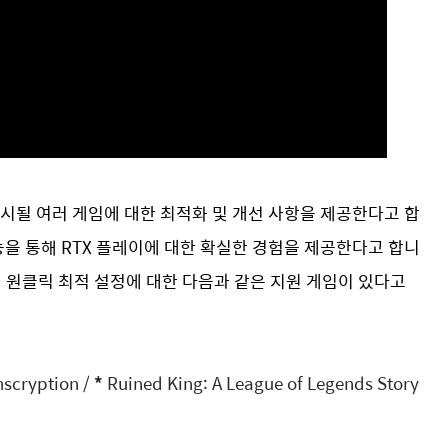
로 출시될 여러 게임에 대한 최적화 및 개선 사항을 제공한다고 합
된 기능을 통해 RTX 플레이에 대한 확실한 경험을 제공한다고 합니
nce의 원클릭 최적 설정에 대한 다음과 같은 지원 게임이 있다고
nscryption /
*
Ruined King: A League of Legends Story