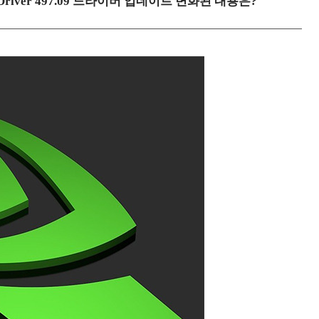
y Driver 497.09 드라이버 업데이트 변화된 내용은?