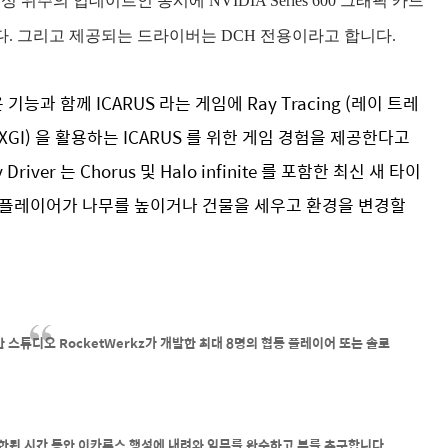
위주의 업데이트인 동시에 NVIDIA Series 600 그래픽 카드
. 그리고 제공되는 드라이버는 DCH 전용이라고 합니다.
 기능과 함께 ICARUS 라는 게임에 Ray Tracing (레이 트레
TXGI)
을 활용하는 ICARUS 를 위한 게임 경험을 제공한다고
Driver 는 Chorus 및 Halo infinite 를 포함한 최신 새 타이
면 플레이어가 나무를 높이거나 건물을 세우고 환경을 변경할
 기반 스튜디오 RocketWerkz가 개발한 최대 8명의 협동 플레이어 또는 솔로
된 시간 동안 이카루스 행성에 내려와 임무를 완수하고 부를 추구합니다.