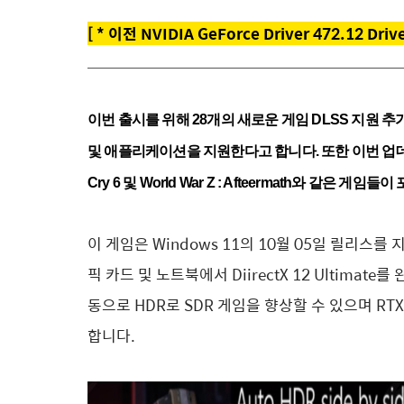
[
*
이전 NVIDIA GeForce Driver 472.12 Dr
이번 출시를 위해 28개의 새로운 게임 DLSS 지원 추가
및 애플리케이션을 지원한다고 합니다. 또한 이번 업데이트에는 Ala
Cry 6 및 World War Z : Afteermath와 같은 게
이 게임은 Windows 11의 10월 05일 릴리스
픽 카드 및 노트북에서 DiirectX 12 Ultimat
동으로 HDR로 SDR 게임을 향상할 수 있으며 RTX
합니다.