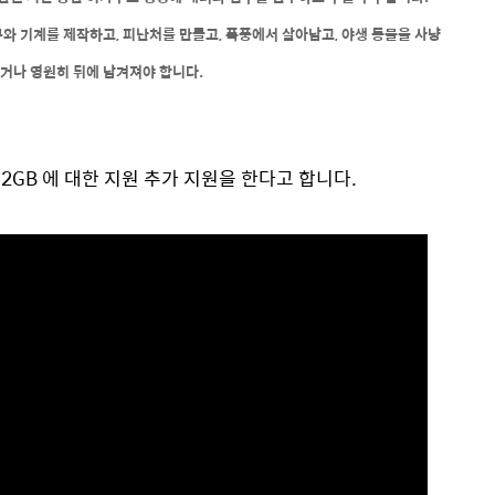
와 기계를 제작하고, 피난처를 만들고, 폭풍에서 살아남고, 야생 동물을 사냥
거나 영원히 뒤에 남겨져야 합니다.
60 12GB 에 대한 지원 추가 지원을 한다고 합니다.