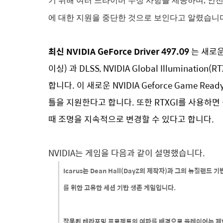
기 위해 여러 드라이버 수정 사항을 제공하며, 안전성 
에 대한 지원을 중단한 것으로 보인다고 알렸습니다
최신 NVIDIA GeForce Driver 497.09
는 새로운
이싱) 과 DLSS, NVIDIA Global Illumination(R
합니다. 이 새로운 NVIDIA Geforce Game Ready 
틀을 지원한다고 합니다. 또한 RTXGI를 사용하
때 조명을 지속적으로 변경할 수 있다고 합니다.
NVIDIA는 게임을 다음과 같이 설명했습니다.
Icarus는 Dean Hall(DayZ의 제작자)과 그의 뉴질랜드
를 위한 고유한 세션 기반 생존 게임입니다.
잘못된 테라포밍 프로젝트의 여파를 배경으로 플레이어는 제한