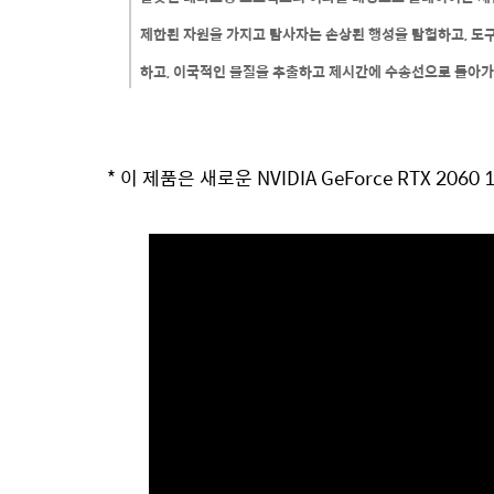
제한된 자원을 가지고 탐사자는 손상된 행성을 탐험하고, 도구
하고, 이국적인 물질을 추출하고 제시간에 수송선으로 돌아가
* 이 제품은 새로운 NVIDIA GeForce RTX 20