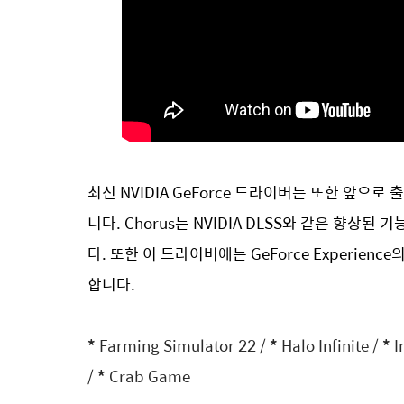
최신 NVIDIA GeForce 드라이버는 또한 앞으
니다. Chorus는 NVIDIA DLSS와 같은 향상
다. 또한 이 드라이버에는 GeForce Experie
합니다.
*
Farming Simulator 22 /
*
Halo Infinite /
*
I
/
*
Crab Game