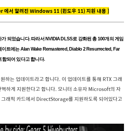
iver 에서 알려진 Windows 11 (윈도우 11) 지원 내용 ]
가 되었습니다. 따라서 NVIDIA DLSS로 강화된 총 100개의 게임
n Wake Remastered, Diablo 2 Resurrected, Far
임들이 포함되어 있다고 합니다.
를 지원하는 업데이트라고 합니다. 이 업데이트를 통해 RTX 그래
e를 완벽하게 지원한다고 합니다. 모니터 소유자 Microsoft의 자
 그래픽 카드에서 DirectStorage를 지원하도록 되어있다고