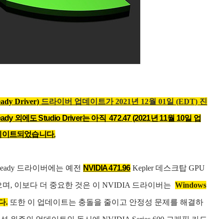
ady Driver)
드라이버 업데이트가 2021년 12월 01일 (EDT) 진
 외에도 Studio Driver는 아직 472.47 (2021년 11월 10일 업
업데이트되었습니다.
e Ready 드라이버에는 예전
NVIDIA 471.96
Kepler 데스크탑 GPU
, 이보다 더 중요한 것은 이 NVIDIA 드라이버는
Windows
다.
또한 이 업데이트는 충돌을 줄이고 안정성 문제를 해결하