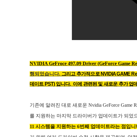
NVIDIA GeFroce 497.09
Driver (GeForce Game Re
행되었습니다.
그리고 추가적으로 NVIDIA GAME Ready
데이트 PST) 입니다. 이에 관련된 및 새로운 추가 
기존에 알려진 대로 새로운 Nvidia GeForce Gam
를 지원하는 마지막 드라이버가 업데이트가 되었으며
11 시스템을 지원하는 6번째 업데이트라는 점입니