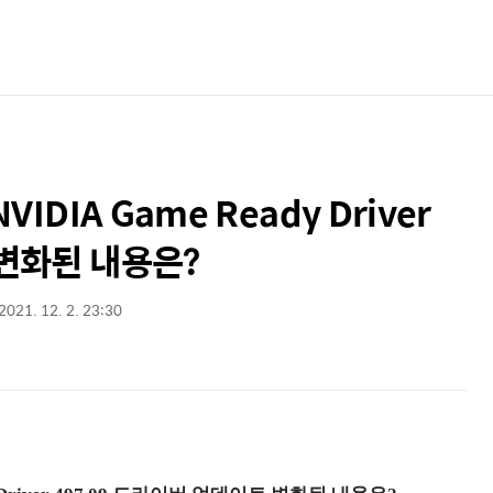
IDIA Game Ready Driver
 변화된 내용은?
2021. 12. 2. 23:30