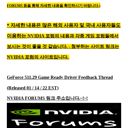
FORUMS 등을 통해 자세한 내용을 확인하시기 바랍니다.)
*
자세한 내용은 많은 해외 사용자 및 국내 사용자들도
이용하는
NVIDIA 포럼의 내용과 각종 게임 포럼들에서
보시는 것이 좋을 것 같습니다. - 첨부하는 사이트 링크는
NVIDIA 포럼의 사이트입니다.
GeForce 511.29 Game Ready Driver Feedback Thread
(Released 01 / 14 / 22 EST)
NVIDIA FORUMS 링크 주소입니다.~!~!