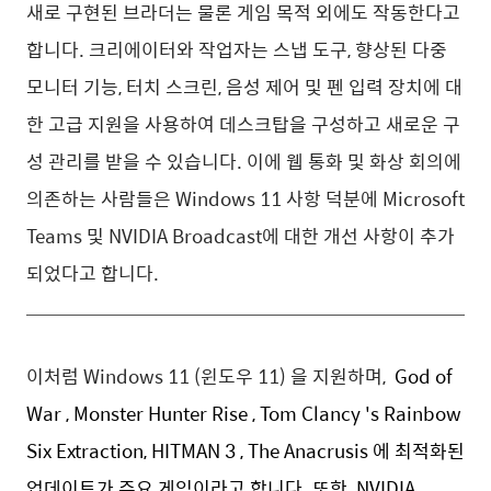
새로 구현된 브라더는 물론 게임 목적 외에도 작동한다고
합니다. 크리에이터와 작업자는 스냅 도구, 향상된 다중
모니터 기능, 터치 스크린, 음성 제어 및 펜 입력 장치에 대
한 고급 지원을 사용하여 데스크탑을 구성하고 새로운 구
성 관리를 받을 수 있습니다. 이에 웹 통화 및 화상 회의에
의존하는 사람들은 Windows 11 사항 덕분에 Microsoft
Teams 및 NVIDIA Broadcast에 대한 개선 사항이 추가
되었다고 합니다.
이처럼 Windows 11 (윈도우 11) 을 지원하며,
God of
War ,
Monster Hunter Rise ,
Tom Clancy 's Rainbow
Six Extraction, HITMAN 3 , The Anacrusis 에 최적화된
업데이트가 주요 게임이라고 합니다. 또한
NVIDIA