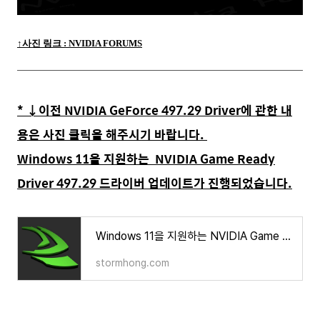
↑사진 링크 : NVIDIA FORUMS
* ↓이전 NVIDIA GeForce 497.29 Driver에 관한 내
용은 사진 클릭을 해주시기 바랍니다.
Windows 11을 지원하는 NVIDIA Game Ready
Driver 497.29 드라이버 업데이트가 진행되었습니다.
Windows 11을 지원하는 NVIDIA Game Ready Driver 497.29드라이버 업데이트 변화된 내용은?
stormhong.com