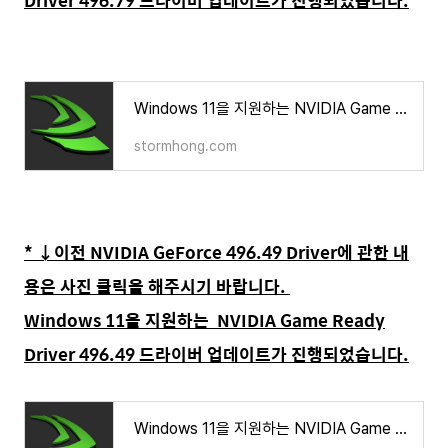
Driver 496.79 드라이버 업데이트가 진행되었습니다.
Windows 11을 지원하는 NVIDIA Game Ready Driver 496.79 드라이버 업데이트 변화된 내용은?
stormhong.com
* ↓이전 NVIDIA GeForce 496.49 Driver에 관한 내
용은 사진 클릭을 해주시기 바랍니다.
Windows 11을 지원하는 NVIDIA Game Ready
Driver 496.49 드라이버 업데이트가 진행되었습니다.
Windows 11을 지원하는 NVIDIA Game Ready Driver 496.49 드라이버 업데이트가 진행되었습니다.