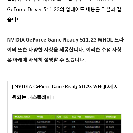
GeForce Driver 511.23의 업데이트 내용은 다음과 같
습니다.
NVIDIA GeForce Game Ready 511.23 WHQL 드라
이버 또한 다양한 사항을 제공합니다. 이러한 수정 사항
은 아래에 자세히 설명할 수 있습니다.
[ NVIDIA GeForce Game Ready 511.23 WHQL에 지
원되는 디스플레이 ]