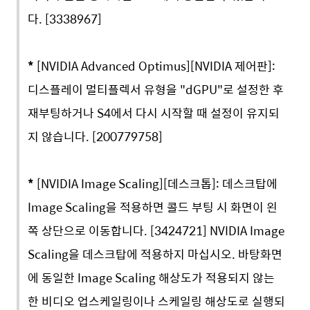
다. [3338967]
*
[NVIDIA Advanced Optimus][NVIDIA 제어판]:
디스플레이 멀티플렉서 유형을 "dGPU"로 설정한 후
재부팅하거나 S4에서 다시 시작할 때 설정이 유지되
지 않습니다. [200779758]
*
[NVIDIA Image Scaling][데스크톱]: 데스크탑에
Image Scaling을 적용하면 콜드 부팅 시 화면이 왼
쪽 상단으로 이동합니다. [3424721] NVIDIA Image
Scaling을 데스크탑에 적용하지 마십시오. 바탕화면
에 동일한 Image Scaling 해상도가 적용되지 않는
한 비디오 업스케일링이나 스케일링 해상도로 실행되