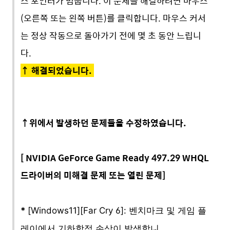
스 포인터가 멈춥니다. 이 문제를 해결하려면 마우스
(오른쪽 또는 왼쪽 버튼)를 클릭합니다. 마우스 커서
는 정상 작동으로 돌아가기 전에 몇 초 동안 느립니
다.
↑
해결되었습니다.
↑위에서 발생하던 문제들을 수정하였습니다.
[
NVIDIA GeForce Game
Ready 497.29 WHQL
드라이버의 미해결 문제 또는 열린 문제]
*
[Windows11][Far Cry 6]: 벤치마크 및 게임 플
레이에서 기하학적 손상이 발생합니