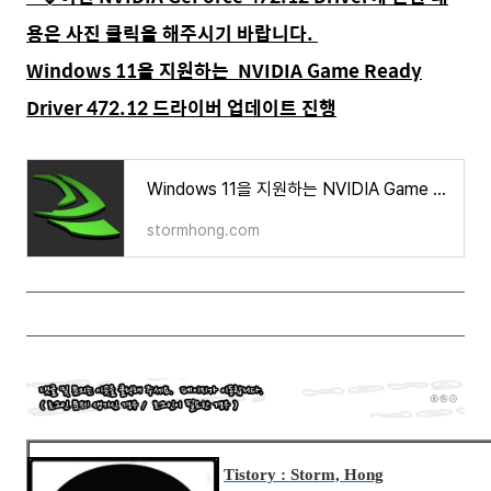
용은 사진 클릭을 해주시기 바랍니다.
Windows 11을 지원하는 NVIDIA Game Ready
Driver 472.12 드라이버 업데이트 진행
Windows 11을 지원하는 NVIDIA Game Ready Driver 472.12 드라이버 업데이트 진행
stormhong.com
Tistory : Storm, Hong