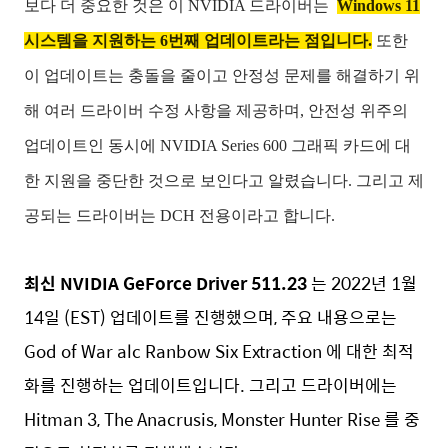
보다 더 중요한 것은 이 NVIDIA 드라이버는
Windows 11
시스템을 지원하는 6번째 업데이트라는 점입니다.
또한
이 업데이트는 충돌을 줄이고 안정성 문제를 해결하기 위
해 여러 드라이버 수정 사항을 제공하며, 안전성 위주의
업데이트인 동시에 NVIDIA Series 600 그래픽 카드에 대
한 지원을 중단한 것으로 보인다고 알렸습니다. 그리고 제
공되는 드라이버는 DCH 전용이라고 합니다.
최신 NVIDIA GeForce Driver 511.23
는 2022년 1월
14일 (EST) 업데이트를 진행했으며, 주요 내용으로는
God of War alc Ranbow Six Extraction 에 대한 최적
화를 진행하는 업데이트입니다. 그리고 드라이버에는
Hitman 3, The Anacrusis, Monster Hunter Rise 를 중