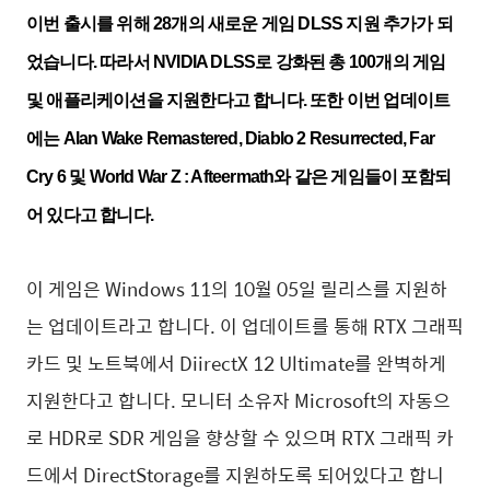
이번 출시를 위해 28개의 새로운 게임 DLSS 지원 추가가 되
었습니다. 따라서 NVIDIA DLSS로 강화된 총 100개의 게임
및 애플리케이션을 지원한다고 합니다. 또한 이번 업데이트
에는 Alan Wake Remastered, Diablo 2 Resurrected, Far
Cry 6 및 World War Z : Afteermath와 같은 게임들이 포함되
어 있다고 합니다.
이 게임은 Windows 11의 10월 05일 릴리스를 지원하
는 업데이트라고 합니다. 이 업데이트를 통해 RTX 그래픽
카드 및 노트북에서 DiirectX 12 Ultimate를 완벽하게
지원한다고 합니다. 모니터 소유자 Microsoft의 자동으
로 HDR로 SDR 게임을 향상할 수 있으며 RTX 그래픽 카
드에서 DirectStorage를 지원하도록 되어있다고 합니