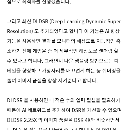
점으로 최적화를 진행했습니다.
그리고 최신 DLDSR (Deep Learning Dynamic Super
Resolution) 도 추가되었다고 합니다 이 기능은 Ai 향상
기능을 사용하면 결과를 모니터의 해상도로 지능적인 축
소하기 전에 게임을 좀 더 세부적인 해상도로 랜더링 할
수 있다고 합니다. 그러면서 다운 샘플링 방법으로는 디
테일을 향상하고 가장자리를 매끄럽게 하는 등 쉬머링을
줄여 이미지 품질을 향상 시켜준다고 합니다.
DLDSR 을 사용하면 더 적은 수의 입력 필셀을 필요하기
때문에 Ai 네트워크를 추가하여 DSR을 개선할 수 있으며
DLDSR 2.25X 의 이미지 품질을 DSR 4X와 비슷하면서
도 더 높은 성능으로 만들어 준다고 합니다. DLDSR 은