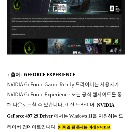
↑ 출처 :
GEFORCE EXPERIENCE
NVIDIA GeForce Game Ready 드라이버는 사용자가
NVIDIA GeForce Experience 또는 공식 웹사이트를 통
해 다운로드할 수 있습니다. 이전 드라이버
NVIDIA
GeForce 497.29 Driver
에서는 Windows 11을 지원하는 드
라이버 업데이트입니다.
(미해결 된 문제는 아래 NVIDIA