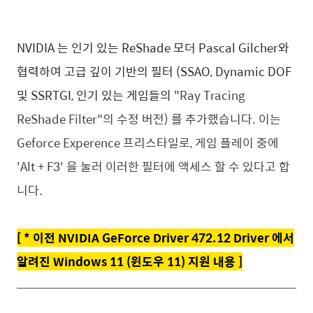
NVIDIA 는 인기 있는 ReShade 모더 Pascal Gilcher와
협력하여 고급 깊이 기반의 필터 (SSAO, Dynamic DOF
및 SSRTGI, 인기 있는 게임들의
"Ray Tracing
ReShade Filter"의 수정 버전) 를 추가했습니다. 이는
Geforce Experence 프리스타일로, 게임 플레이 중에
'Alt + F3' 을 눌러 이러한 필터에 액세스 할 수 있다고 합
니다.
[
*
이전 NVIDIA GeForce Driver 472.12 Driver 에서
알려진 Windows 11 (윈도우 11) 지원 내용 ]