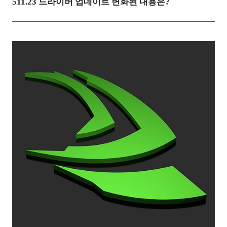
511.23 드라이버 업데이트 변화된 내용은?