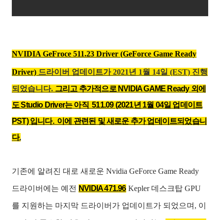
NVIDIA GeFroce 511.23
Driver (GeForce Game Ready
Driver)
드라이버 업데이트가 2021년 1월 14일 (EST) 진행
되었습니다.
그리고 추가적으로 NVIDIA GAME Ready 외에
도 Studio Driver는 아직 511.09 (2021년 1월 04일 업데이트
PST) 입니다. 이에 관련된 및 새로운 추가 업데이트되었습니
다.
기존에 알려진 대로 새로운 Nvidia GeForce Game Ready
드라이버에는 예전
NVIDIA 471.96
Kepler 데스크탑 GPU
를 지원하는 마지막 드라이버가 업데이트가 되었으며, 이