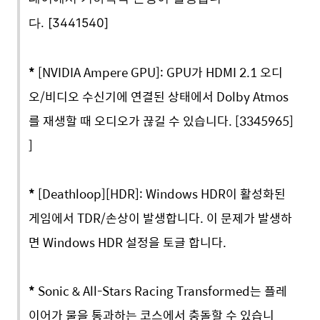
다.
[3441540]
*
[NVIDIA Ampere GPU]: GPU가 HDMI 2.1 오디
오/비디오 수신기에 연결된 상태에서 Dolby Atmos
를 재생할 때 오디오가 끊길 수 있습니다. [3345965]
]
*
[Deathloop][HDR]: Windows HDR이 활성화된
게임에서 TDR/손상이 발생합니다. 이 문제가 발생하
면 Windows HDR 설정을 토글 합니다.
*
Sonic & All-Stars Racing Transformed는 플레
이어가 물을 통과하는 코스에서 충돌할 수 있습니