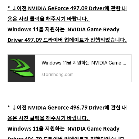
* ↓이전 NVIDIA GeForce 497.09 Driver에 관한 내
용은 사진 클릭을 해주시기 바랍니다.
Windows 11을 지원하는 NVIDIA Game Ready
Driver 497.09 드라이버 업데이트가 진행되었습니다.
Windows 11을 지원하는 NVIDIA Game Ready Driver 497.09드라이버 업데이트 변화된 내용은?
stormhong.com
* ↓이전 NVIDIA GeForce 496.79 Driver에 관한 내
용은 사진 클릭을 해주시기 바랍니다.
Windows 11을 지원하는 NVIDIA Game Ready