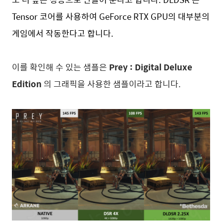
Tensor 코어를 사용하여 GeForce RTX GPU의 대부분의
게임에서 작동한다고 합니다.
이를 확인해 수 있는 샘플은
Prey : Digital Deluxe
Edition
의 그래픽을 사용한 샘플이라고 합니다.