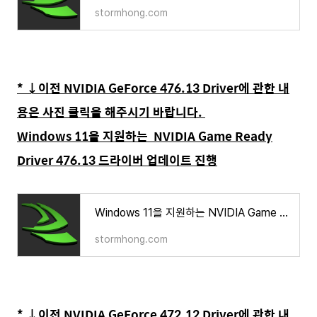
stormhong.com
* ↓이전 NVIDIA GeForce 476.13 Driver에 관한 내
용은 사진 클릭을 해주시기 바랍니다.
Windows 11을 지원하는 NVIDIA Game Ready
Driver 476.13 드라이버 업데이트 진행
Windows 11을 지원하는 NVIDIA Game Ready Driver 496.13 드라이버 업데이트 진행
stormhong.com
* ↓이전 NVIDIA GeForce 472.12 Driver에 관한 내