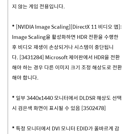
지 않는 게임 전용입니다.
*
[NVIDIA Image Scaling][DirectX 11 비디오 앱]:
Image Scaling을 활성화하면 HDR 전환을 수행한
후 비디오 재생이 손상되거나 시스템이 중단됩니
다. [3431284] Microsoft 제어판에서 HDR을 전환
해야 하는 경우 다른 이미지 크기 조정 해상도로 전환
해야 합니다.
*
일부 3440x1440 모니터에서 DLDSR 해상도 선택
시 검은색 화면이 표시될 수 있음 [3502478]
*
특정 모니터에서 DVI 모니터 EDID가 올바르게 감