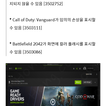
지되지 않을 수 있음 [3502752]
*
Call of Duty: Vanguard가 임의의 손상을 표시할
수 있음 [3503111]
*
Battlefield 2042가 화면에 컬러 플래시를 표시할
수 있음 [3503086]