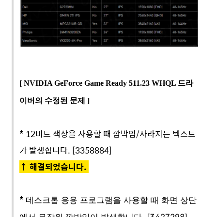
[
NVIDIA GeForce Game
Ready 511.23 WHQL 드라
이버의 수정된 문제 ]
*
12비트 색상을 사용할 때 깜박임/사라지는 텍스트
가 발생합니다. [3358884]
↑
해결되었습니다.
*
데스크톱 응용 프로그램을 사용할 때 화면 상단