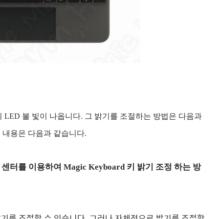
서리에는 키의 LED 불 빛이 나옵니다. 그 밝기를 조절하는 방법은 다음과
그 내용은 다음과 같습니다.
 제어 센터를 이용하여 Magic Keyboard 키 밝기 조정 하는 방
ard 키의 밝기를 조절할 수 있습니다. 그러나 자체적으로 밝기를 조절할