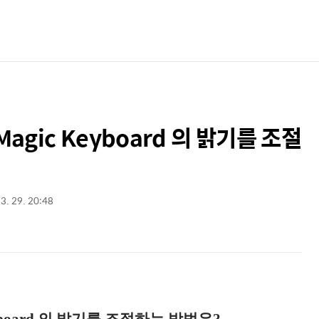
agic Keyboard 의 밝기를 조절
3. 29. 20:48