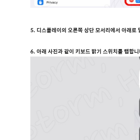
5. 디스플레이의 오른쪽 상단 모서리에서 아래로 
6. 아래 사진과 같이 키보드 밝기 스위치를 탭합니