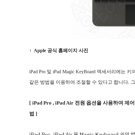
↑
Apple 공식 홈페이지 사진
iPad Pro 및 iPad Magic KeyBoard 액세
같은 방법을 이용하여 조절할 수 있다고 합니다. 
[ iPad Pro , iPad Air 전원 옵션을 사용하여
법 ]
iPad Pro , iPad Air 용 Magic Keybo