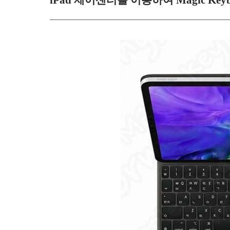
iPad 제어센터를 이용하여 Magic Ke