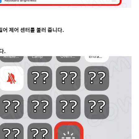
밀어 제어 센터를 불러 줍니다.
다.