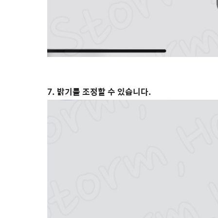
7. 밝기를 조정할 수 있습니다.