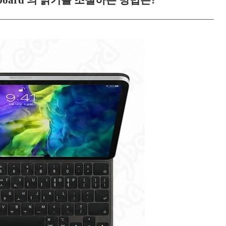
yboard 의 밝기를 조절하는 방법은?