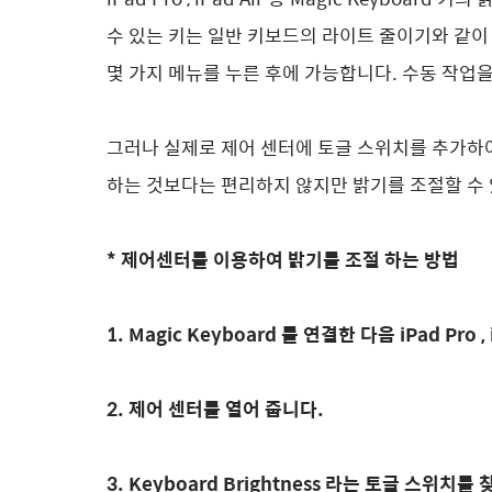
수 있는 키는 일반 키보드의 라이트 줄이기와 같이
몇 가지 메뉴를 누른 후에 가능합니다. 수동 작업
그러나 실제로 제어 센터에 토글 스위치를 추가하
하는 것보다는 편리하지 않지만 밝기를 조절할 수
* 제어센터를 이용하여 밝기를 조절 하는 방법
1. Magic Keyboard 를 연결한 다음 iPad Pro
2. 제어 센터를 열어 줍니다.
3. Keyboard Brightness 라는 토글 스위치를