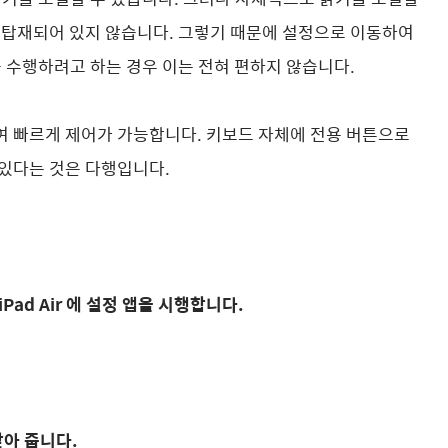
 탑재되어 있지 않습니다. 그렇기 때문에 설정으로 이동하여
을 수행하려고 하는 경우 이는 전혀 편하지 않습니다.
여 빠르게 제어가 가능합니다. 키보드 자체에 전용 버튼으로
 있다는 것은 다행입니다.
 , iPad Air 에 설정 앱을 시행합니다.
 찾아 줍니다.