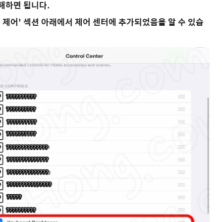
탭해하면 됩니다.
된 제어' 섹션 아래에서 제어 센터에 추가되었음을 알 수 있습