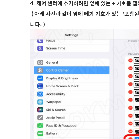
4. 제어 센터에 추가하려면 옆에 있는 + 기호를 
( 아래 사진과 같이 옆에 빼기 기호가 있는 '포함
니다. )