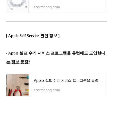
stormhong.com
[ Apple Self Service 관련 정보 ]
- Apple 셀프 수리 서비스 프로그램을 유럽에도 도입한다
는 정보 등장?
Apple 셀프 수리 서비스 프로그램을 유럽에도 도입한다는 정보 등장?
stormhong.com