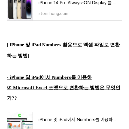
iPhone 14 Pro Always-ON Display 를 비활성화하는 방법은 무엇인가?
stormhong.com
[ iPhone 및 iPad Numbers 활용으로 엑셀 파일로 변환
하는 방법]
- iPhone 및 iPad에서 Numbers를 이용하
여 Microsoft Excel 포맷으로 변환하는 방법은 무엇인
가??
iPhone 및 iPad에서 Numbers를 이용하여 Microsoft Excel 포맷으로 변환하는 방법은 무엇인가??