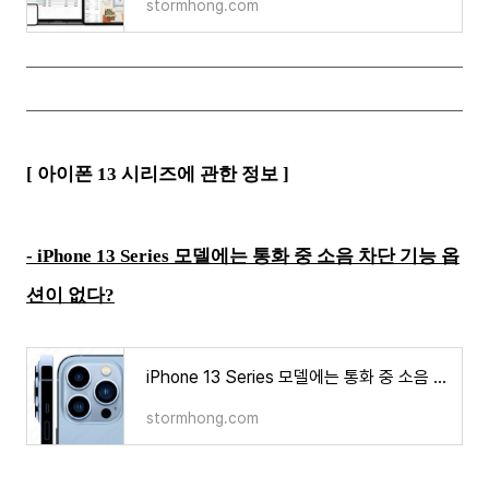
stormhong.com
[ 아이폰 13 시리즈에 관한 정보 ]
- iPhone 13 Series 모델에는 통화 중 소음 차단 기능 옵
션이 없다?
iPhone 13 Series 모델에는 통화 중 소음 차단 기능 옵션이 없다?
stormhong.com