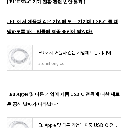
[ EU USB-C 기기 전환 관련 법안 통과 ]
-
EU 에서 애플과 같은 기업에 모든 기기에 USB-C 를 채
택하도록 하는 법률에 최종 승인이 되었다?
EU 에서 애플과 같은 기업에 모든 기기에 USB-C 를 채택하도록 하는 법률에 최종 승인이 되었다?
stormhong.com
- Eu Apple 및 다른 기업에 제품 USB-C 전환에 대한 새로
운 공식 날짜가 나타났다?
Eu Apple 및 다른 기업에 제품 USB-C 전환에 대한 새로운 공식 날짜가 나타났다?