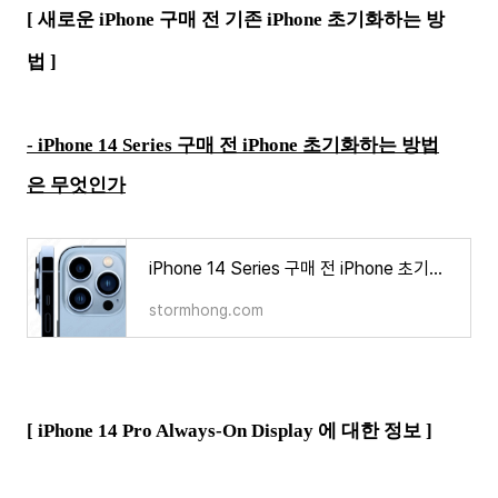
[ 새로운 iPhone 구매 전 기존 iPhone 초기화하는 방
법
]
- iPhone 14 Series 구매 전 iPhone 초기화하는 방법
은 무엇인가
iPhone 14 Series 구매 전 iPhone 초기화하는 방법은 무엇인가
stormhong.com
[
iPhone 14 Pro Always-On Display 에 대한 정보
]