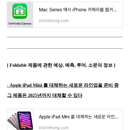
Mac Series 에서 iPhone 카메라를 웹카메라로 사용하는 방법은 무엇인가?
stormhong.com
[ Foldable 제품에 관한 예상, 예측, 루머, 소문의 정보 ]
-
Apple iPad Mini 를 대체하는 새로운 라인업을 준비 중
그 제품은 2025년까지 대체할 수 있다
Apple iPad Mini 를 대체하는 새로운 라인업을 준비 중 그 제품은 2025년까지 대체할 수 있다?
stormhong.com