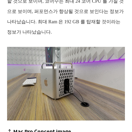
할 것으로 보이며, 코어수는 최대 24 코어 CPU 를 가질 것
으로 보이며, 퍼포먼스가 향상될 것으로 보인다는 정보가
나타났습니다. 최대 Ram 은 192 GB 를 탑재할 것이라는
정보가 나타났습니다.
↑
Mac Pro Concept image