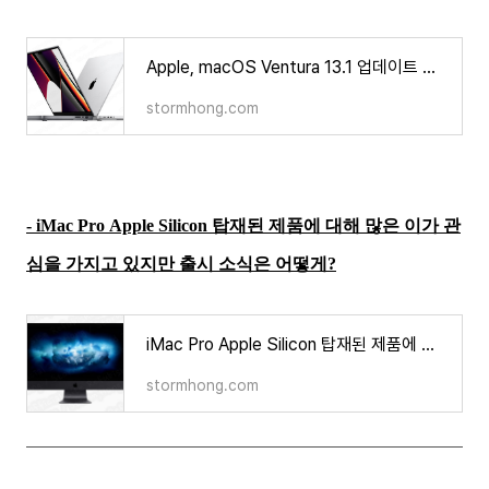
Apple, macOS Ventura 13.1 업데이트 수정된 내용과 바뀐 점은 무엇인가?
stormhong.com
- iMac Pro Apple Silicon 탑재된 제품에 대해 많은 이가 관
심을 가지고 있지만 출시 소식은 어떻게?
iMac Pro Apple Silicon 탑재된 제품에 대해 많은 이가 관심을 가지고 있지만 출시 소식은 어떻게?
stormhong.com