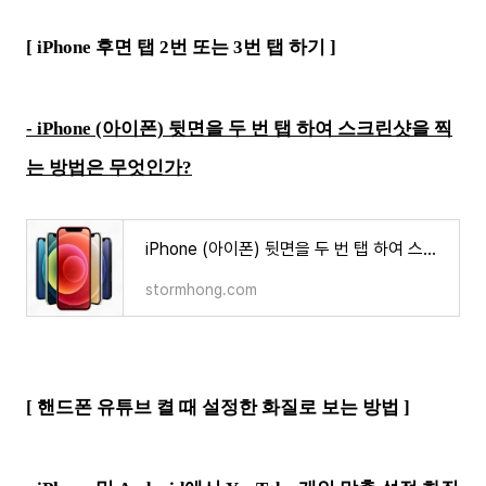
[ iPhone 후면 탭 2번 또는 3번 탭 하기 ]
- iPhone (아이폰) 뒷면을 두 번 탭 하여 스크린샷을 찍
는 방법은 무엇인가?
iPhone (아이폰) 뒷면을 두 번 탭 하여 스크린샷을 찍는 방법은 무엇인가?
stormhong.com
[ 핸드폰 유튜브 켤 때 설정한 화질로 보는 방법 ]