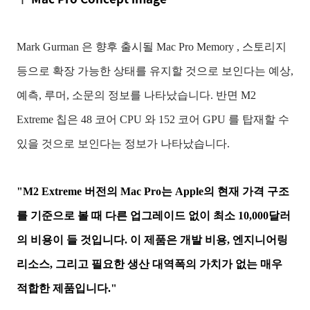
Mark Gurman 은 향후 출시될 Mac Pro Memory , 스토리지
등으로 확장 가능한 상태를 유지할 것으로 보인다는 예상,
예측, 루머, 소문의 정보를 나타났습니다. 반면 M2
Extreme 칩은 48 코어 CPU 와 152 코어 GPU 를 탑재할 수
있을 것으로 보인다는 정보가 나타났습니다.
"M2 Extreme 버전의 Mac Pro는 Apple의 현재 가격 구조
를 기준으로 볼 때 다른 업그레이드 없이 최소 10,000달러
의 비용이 들 것입니다. 이 제품은 개발 비용, 엔지니어링
리소스, 그리고 필요한 생산 대역폭의 가치가 없는 매우
적합한 제품입니다."