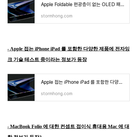
Apple Foldable 편광층이 없는 OLED 패널을 개발하여 탑재할 수도 있다?
stormhong.com
-
Apple 접는 iPhone iPad 를 포함한 다양한 제품에 전자잉
크 기술 테스트 중이라는 정보가 등장
Apple 접는 iPhone iPad 를 포함한 다양한 제품에 전자잉크 기술 테스트 중이라는 정보가 등장?
stormhong.com
- MacBook Folio 에 대한 컨셉트 접이식 휴대용 Mac 에 대