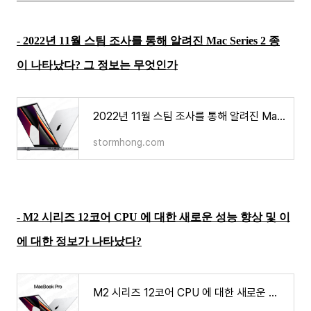
- 2022년 11월 스팀 조사를 통해 알려진 Mac Series 2 종
이 나타났다? 그 정보는 무엇인가
2022년 11월 스팀 조사를 통해 알려진 Mac Series 2 종이 나타났다? 그 정보는 무엇인가
stormhong.com
- M2 시리즈 12코어 CPU 에 대한 새로운 성능 향상 및 이
에 대한 정보가 나타났다?
M2 시리즈 12코어 CPU 에 대한 새로운 성능 향상 및 이에 대한 정보가 나타났다