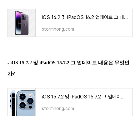
iOS 16.2 및 iPadOS 16.2 업데이트 그 내용은 무엇인가?
stormhong.com
- iOS 15.7.2 및 iPadOS 15.7.2 그 업데이트 내용은 무엇인
가?
iOS 15.7.2 및 iPadOS 15.7.2 그 업데이트 내용은 무엇인가?
stormhong.com