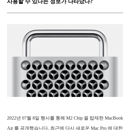
사용할 수 있다는 정보가 나타났다?
2022년 07월 8일 행사를 통해 M2 Chip 을 탑재한 MacBook
Air 를 공개했습니다. 최근에 다시 새로운 Mac Pro 에 대한