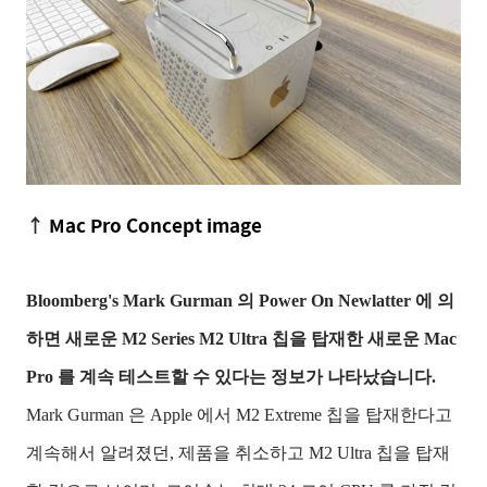
↑
Mac Pro Concept image
Bloomberg's Mark Gurman 의 Power On Newlatter 에 의
하면 새로운 M2 Series M2 Ultra 칩을 탑재한 새로운 Mac
Pro 를 계속 테스트할 수 있다는 정보가 나타났습니다.
Mark Gurman 은 Apple 에서 M2 Extreme 칩을 탑재한다고
계속해서 알려졌던, 제품을 취소하고 M2 Ultra 칩을 탑재