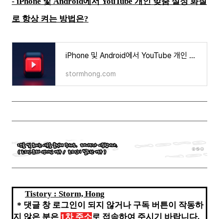
- iPhone 및 Android에서 YouTube 개인 맞춤 설정 화질
로 항상 켜는 방법은?
iPhone 및 Android에서 YouTube 개인 맞춤 설정 화질로 항상 켜는 방법은?
stormhong.com
Tistory : Storm, Hong
*
댓글 창 로그인이 되지 않거나 구독 버튼이 작동하
지 않은 분은
1차 주소
로 접속하여 주시기 바랍니다.