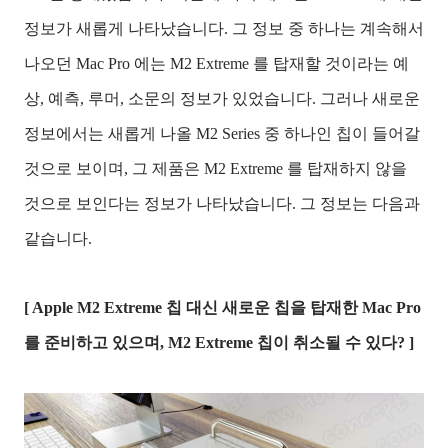
정보가 새롭게 나타났습니다. 그 정보 중 하나는 계속해서
나오던 Mac Pro 에는 M2 Extreme 를 탑재할 것이라는 예
상, 예측, 루머, 소문의 정보가 있었습니다. 그러나 새로운
정보에서는 새롭게 나올 M2 Series 중 하나인 칩이 들어갈
것으로 보이며, 그 제품은 M2 Extreme 를 탑재하지 않을
것으로 보인다는 정보가 나타났습니다. 그 정보는 다음과
같습니다.
[ Apple M2 Extreme 칩 대신 새로운 칩을 탑재한 Mac Pro
를 준비하고 있으며, M2 Extreme 칩이 취소될 수 있다? ]