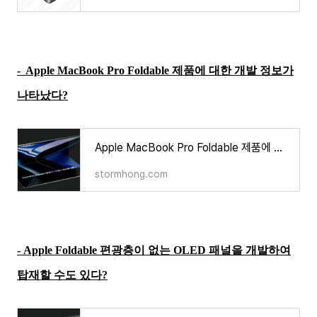
-
Apple MacBook Pro Foldable 제품에 대한 개발 정보가
나타났다?
Apple MacBook Pro Foldable 제품에 대한 개발 정보가 나타났다?
stormhong.com
-
Apple Foldable 편광층이 없는 OLED 패널을 개발하여
탑재할 수도 있다?