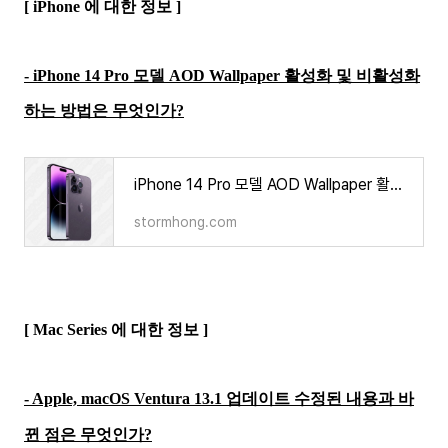
[ iPhone 에 대한 정보 ]
- iPhone 14 Pro 모델 AOD Wallpaper 활성화 및 비활성화
하는 방법은 무엇인가?
iPhone 14 Pro 모델 AOD Wallpaper 활성화 및 비활성화하는 방법은 무엇인가?
stormhong.com
[ Mac Series 에 대한 정보 ]
- Apple, macOS Ventura 13.1 업데이트 수정된 내용과 바
뀐 점은 무엇인가?