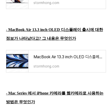
stormhong.com
- MacBook Air 13.3 inch OLED 디스플레이 출시에 대한
정보가 나타났다고? 그 내용은 무엇인가
MacBook Air 13.3 inch OLED 디스플레이 출시에 대한 정보가 나타났다고? 그 내용은 무엇인가?
stormhong.com
- Mac Series 에서 iPhone 카메라를 웹카메라로 사용하는
방법은 무엇인가