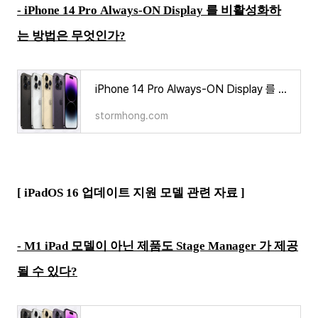
- iPhone 14 Pro Always-ON Display 를 비활성화하
는 방법은 무엇인가?
iPhone 14 Pro Always-ON Display 를 비활성화하는 방법은 무엇인가?
stormhong.com
[ iPadOS 16 업데이트 지원 모델 관련 자료 ]
- M1 iPad 모델이 아닌 제품도 Stage Manager 가 제공
될 수 있다?