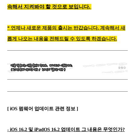
속해서 지켜봐야 할 것으로 보입니다.
* 언제나 새로운 제품의 출시는 반갑습니다. 계속해서 새
롭게 나오는 내용을 전해드릴 수 있도록 하겠습니다.
[ iOS 펌웨어 업데이트 관련 정보 ]
- iOS 16.2 및 iPadOS 16.2 업데이트 그 내용은 무엇인가?