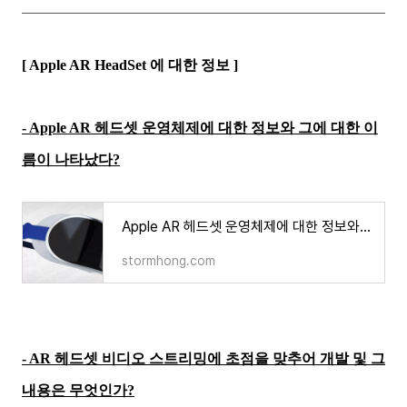
[ Apple AR HeadSet 에 대한 정보 ]
- Apple AR 헤드셋 운영체제에 대한 정보와 그에 대한 이
름이 나타났다?
Apple AR 헤드셋 운영체제에 대한 정보와 그에 대한 이름이 나타났다?
stormhong.com
- AR 헤드셋 비디오 스트리밍에 초점을 맞추어 개발 및 그
내용은 무엇인가?