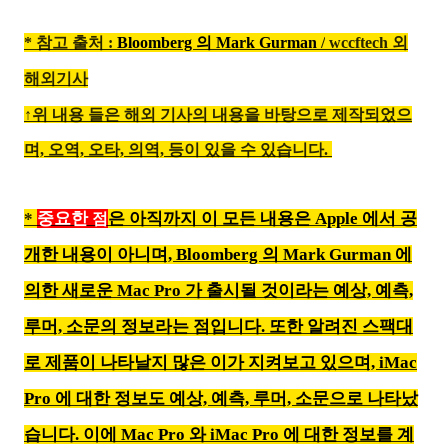
* 참고 출처 :
Bloomberg 의 Mark Gurman
/
wccftech 외
해외기사
↑위 내용 들은 해외 기사의 내용을 바탕으로 제작되었으
며,
오역, 오타, 의역, 등이 있을 수 있습니다.
*
중요한
은 아직까지 이 모든 내용은 Apple 에서 공
점
개한 내용이 아니며, Bloomberg 의 Mark Gurman 에
의한 새로운 Mac Pro 가 출시될 것이라는 예상, 예측,
루머, 소문의 정보라는 점입니다. 또한 알려진 스팩대
로 제품이 나타날지 많은 이가 지켜보고 있으며, iMac
Pro 에 대한 정보도 예상, 예측, 루머, 소문으로 나타났
습니다. 이에 Mac Pro 와 iMac Pro 에 대한 정보를 계