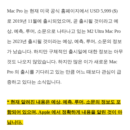
Mac Pro 는 현재 미국 공식 홈페이지에서 USD 5,999 ($)
로 2019년 11월에 출시되었으며, 곧 출시될 것이라고 예
상, 예측, 루머, 소문으로 나타나고 있는 M2 Ultra Mac Pro
는 2023년 출시될 것이라는 예상, 예측, 루머, 소문의 정보
가 났습니다. 하지만 구체적인 출시일에 대한 정보는 아무
것도 나오지 않았습니다. 하지만 많은 이가 새로운 Mac
Pro 의 출시를 기다리고 있는 만큼 어느 때보다 관심이 급
증하고 있다는 소식입니다.
* 현재 알려진 내용은 예상, 예측, 루머, 소문의 정보도 포
함되어 있으며, Apple 에서 정확하게 내용을 알린 것이 아
닙니다.