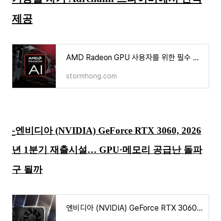
제공
AMD Radeon GPU 사용자를 위한 필수 AI 기능을 차기 Adrenalin 드라이버에서 선택 제공
stormhong.com
-
엔비디아 (NVIDIA) GeForce RTX 3060, 2026
년 1분기 재출시설… GPU·메모리 공급난 돌파
구 될까
엔비디아 (NVIDIA) GeForce RTX 3060, 2026년 1분기 재출시설… GPU·메모리 공급난 돌파구 될까