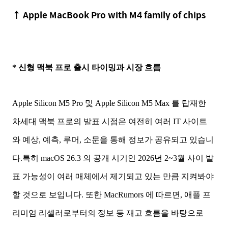
↑
Apple MacBook Pro with M4 family of chips
* 신형 맥북 프로 출시 타이밍과 시장 흐름
Apple Silicon M5 Pro 및 Apple Silicon M5 Max 를 탑재한
차세대 맥북 프로의 발표 시점은 여전히 여러 IT 사이트
와
예상, 예측, 루머, 소문
을 통해 정보가 공유되고 있습니
다.특히 macOS 26.3 의 공개 시기인 2026년 2~3월 사이 발
표 가능성이 여러 매체에서 제기되고 있는 만큼 지켜봐야
할 것으로 보입니다. 또한 MacRumors 에 따르면, 애플 프
리미엄 리셀러로부터의 정보 등 재고 흐름을 바탕으로