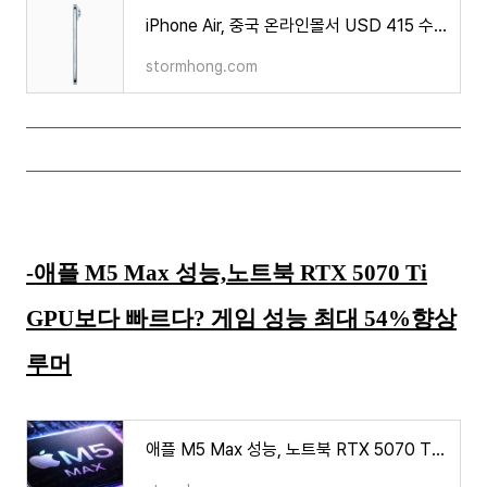
iPhone Air, 중국 온라인몰서 USD 415 수준 가격 표기 정황, 조기 할인일까?
stormhong.com
-애플 M5 Max 성능,노트북 RTX 5070 Ti
GPU보다 빠르다? 게임 성능 최대 54%향상
루머
애플 M5 Max 성능, 노트북 RTX 5070 Ti GPU보다 빠르다? 게임 성능 최대 54% 향상 루머