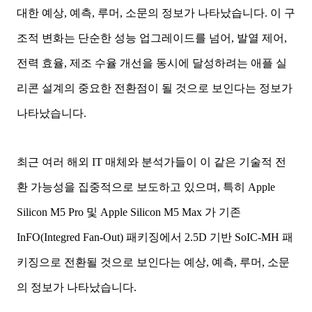
대한
예상, 예측, 루머, 소문
의 정보가 나타났습니다. 이 구
조적 변화는 단순한 성능 업그레이드를 넘어, 발열 제어,
전력 효율, 제조 수율 개선을 동시에 달성하려는 애플 실
리콘 설계의 중요한 전환점이 될 것으로 보인다는 정보가
나타났습니다.
최근 여러 해외 IT 매체와 분석가들이 이 같은 기술적 전
환 가능성을 집중적으로 보도하고 있으며, 특히 Apple
Silicon M5 Pro 및 Apple Silicon M5 Max 가 기존
InFO(Integred Fan-Out) 패키징에서 2.5D 기반 SoIC-MH 패
키징으로 전환될 것으로 보인다는
예상, 예측, 루머, 소문
의 정보가 나타났습니다.