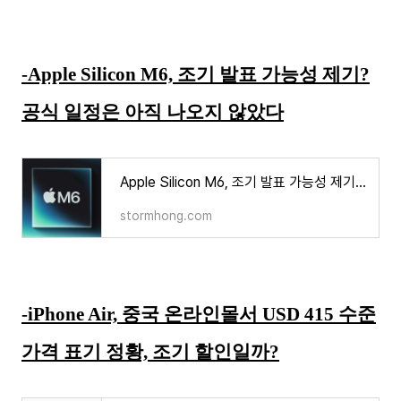
-Apple Silicon M6, 조기 발표 가능성 제기?
공식 일정은 아직 나오지 않았다
Apple Silicon M6, 조기 발표 가능성 제기? 공식 일정은 아직 나오지 않았다
stormhong.com
-iPhone Air, 중국 온라인몰서 USD 415 수준
가격 표기 정황, 조기 할인일까?