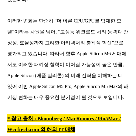
이러한 변화는 단순히 “더 빠른 CPU/GPU를 탑재한 모
델”이라는 차원을 넘어, “고성능 워크로드 처리 능력과 안
정성, 효율성까지 고려한 아키텍처의 총체적 혁신”으로
평가되고 있습니다. 따라서 향후 Apple Silicon M6 세대에
서도 이러한 패키징 철학이 이어질 가능성이 높은 만큼,
Apple Silicon (애플 실리콘) 의 미래 전략을 이해하는 데
있어 이번 Apple Silicon M5 Pro, Apple Silicon M5 Max의 패
키징 변화는 매우 중요한 분기점이 될 것으로 보입니다.
* 참고 출처 : Bloomberg / MacRumors / 9to5Mac /
Wccftech.com 외 해외 IT 매체