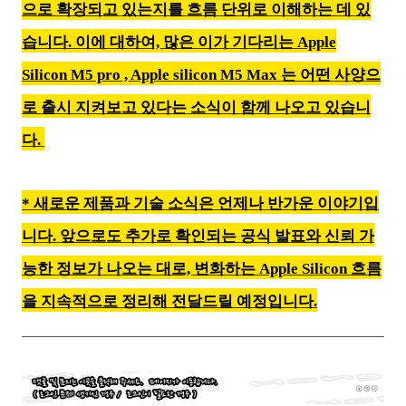
으로 확장되고 있는지를 흐름 단위로 이해하는 데 있
습니다. 이에 대하여, 많은 이가 기다리는 Apple
Silicon M5 pro , Apple silicon M5 Max 는 어떤 사양으
로 출시 지켜보고 있다는 소식이 함께 나오고 있습니
다.
* 새로운 제품과 기술 소식은 언제나 반가운 이야기입
니다. 앞으로도 추가로 확인되는 공식 발표와 신뢰 가
능한 정보가 나오는 대로, 변화하는 Apple Silicon 흐름
을 지속적으로 정리해 전달드릴 예정입니다.