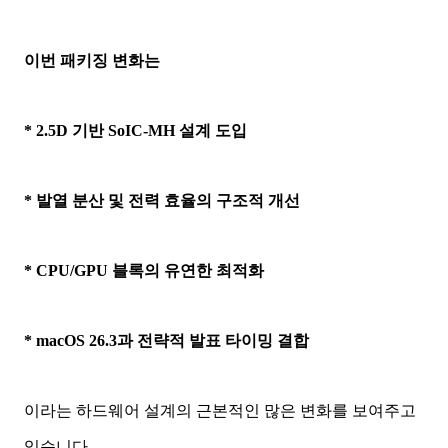
이번 패키징 변화는
* 2.5D 기반 SoIC-MH 설계 도입
* 발열 분산 및 전력 효율의 구조적 개선
* CPU/GPU 블록의 유연한 최적화
* macOS 26.3과 전략적 발표 타이밍 결합
이라는 하드웨어 설계의 근본적인 많은 변화를 보여주고
있습니다.