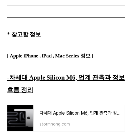
*
참고할 정보
[ Apple iPhone ,
iPad , Mac Series
정보 ]
-차세대 Apple Silicon M6, 업계 관측과 정보
흐름 정리
차세대 Apple Silicon M6, 업계 관측과 정보 흐름 정리
stormhong.com