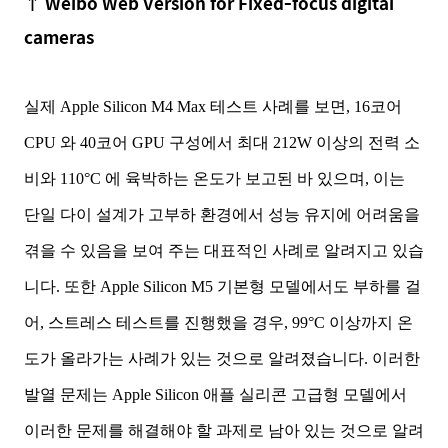
↑
Weibo Web Version for Fixed-focus digital
cameras
실제 Apple Silicon M4 Max 테스트 사례를 보면, 16코어
CPU 와 40코어 GPU 구성에서 최대 212W 이상의 전력 소
비와 110°C 에 육박하는 온도가 보고된 바 있으며, 이는
단일 다이 설계가 고부하 환경에서 성능 유지에 어려움을
겪을 수 있음을 보여 주는 대표적인 사례로 알려지고 있습
니다. 또한 Apple Silicon M5 기본형 모델에서도 부하를 걸
어, 스트레스 테스트를 진행했을 경우, 99°C 이상까지 온
도가 올라가는 사례가 있는 것으로 알려졌습니다. 이러한
발열 문제는 Apple Silicon 애플 실리콘 고급형 모델에서
이러한 문제를 해결해야 할 과제로 남아 있는 것으로 알려