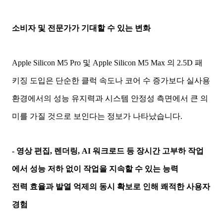
소비자 및 전문가가 기대할 수 있는 변화
Apple Silicon M5 Pro 및 Apple Silicon M5 Max 의 2.5D 패
키징 도입은 단순한 클럭 속도나 코어 수 증가보다 실사용
환경에서의 성능 유지력과 시스템 안정성 측면에서 큰 의
미를 가질 것으로 보인다는 정보가 나타났습니다.
- 영상 편집, 렌더링, AI 워크로드 등 장시간 고부하 작업
에서 성능 저하 없이 작업을 지속할 수 있는 능력
전력 효율과 발열 억제의 동시 확보로 인해 쾌적한 사용자
경험