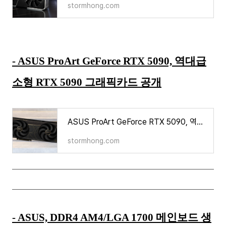
stormhong.com
- ASUS ProArt GeForce RTX 5090, 역대급
소형 RTX 5090 그래픽카드 공개
ASUS ProArt GeForce RTX 5090, 역대급 소형 RTX 5090 그래픽카드 공개
stormhong.com
- ASUS, DDR4 AM4/LGA 1700 메인보드 생