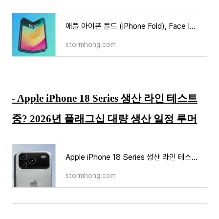
애플 아이폰 폴드 (iPhone Fold), Face ID 포기하고 측면 Touch ID 탑재? 사용성 개선 루머
stormhong.com
- Apple iPhone 18 Series 생산 라인 테스트
중? 2026년 플래그십 대량 생산 일정 루머
Apple iPhone 18 Series 생산 라인 테스트 중? 2026년 플래그십 대량 생산 일정 루머
stormhong.com