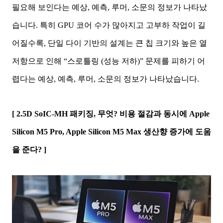
필요해 보인다는
예상, 예측, 루머, 소문
의 정보가 나타났
습니다. 특히 GPU 코어 수가 많아지고 고부하 작업이 길
어질수록, 단일 다이 기반의 설계는 큰 칩 크기와 높은 열
저항으로 인해 “스로틀링 (성능 저하)” 문제를 피하기 어
렵다는
예상, 예측, 루머, 소문
의 정보가 나타났습니다.
[ 2.5D SoIC-MH 패키징, 무엇? 비용 절감과 동시에 Apple
Silicon M5 Pro, Apple Silicon M5 Max 생산향 증가에 도움
을 준다? ]