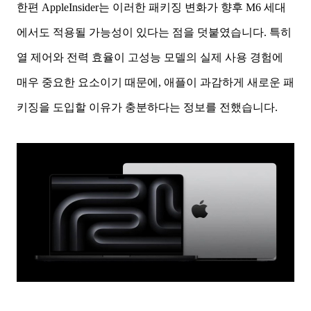
한편 AppleInsider는 이러한 패키징 변화가 향후 M6 세대
에서도 적용될 가능성이 있다는 점을 덧붙였습니다. 특히
열 제어와 전력 효율이 고성능 모델의 실제 사용 경험에
매우 중요한 요소이기 때문에, 애플이 과감하게 새로운 패
키징을 도입할 이유가 충분하다는 정보를 전했습니다.