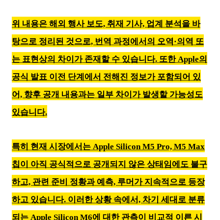
위 내용은 해외 행사 보도, 취재 기사, 업계 분석을 바
탕으로 정리된 것으로, 번역 과정에서의 오역·의역 또
는 표현상의 차이가 존재할 수 있습니다. 또한 Apple의
공식 발표 이전 단계에서 전해진 정보가 포함되어 있
어, 향후 공개 내용과는 일부 차이가 발생할 가능성도
있습니다.
특히 현재 시장에서는 Apple Silicon M5 Pro, M5 Max
칩이 아직 공식적으로 공개되지 않은 상태임에도 불구
하고, 관련 준비 정황과 예측, 루머가 지속적으로 등장
하고 있습니다. 이러한 상황 속에서, 차기 세대로 분류
되는 Apple Silicon M6에 대한 관측이 비교적 이른 시