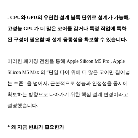
- CPU와 GPU의 유연한 설계 블록 단위로 설계가 가능해,
고성능 GPU가 더 많은 코어를 갖거나 특정 작업에 특화
된 구성이 필요할 때 설계 융통성을 확보할 수 있습니다.
이러한 패키징 전환을 통해 Apple Silicon M5 Pro , Apple
Silicon M5 Max 의 “단일 다이 위에 더 많은 코어만 집어넣
는 수준” 을 넘어서, 근본적으로 성능과 안정성을 동시에
확보하는 방향으로 나아가기 위한 핵심 설계 변경이라고
설명했습니다.
* 왜 지금 변화가 필요한가