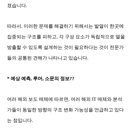
졌습니다.
따라서, 이러한 문제를 해결하기 위해서는 발열이 한곳에
집중되는 구조를 피하고, 각 구성 요소가 독립적으로 열을
방출할 수 있도록 설계하는 것이 필요하다는 것이 전문가
들의 공통된 견해가 나타나고 있습니다.
* 예상 예측, 루머, 소문의 정보??
여러 해외 보도 매체에 따르면, 여러 해외 IT 매체와 분석
가들이 동일한 방향의 구조 변화 가능성을 언급하고 있다
는 점입니다.