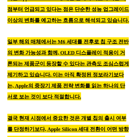
점부터 언급되고 있다는 점은 단순한 성능 업그레이드
이상의 변화를 예고하는 흐름으로 해석되고 있습니다.
일부 해외 매체에서는 M6 세대를 전후로 칩 구조 전반
의 변화 가능성과 함께, OLED 디스플레이 적용이 거
론되는 제품군이 등장할 수 있다는 관측도 조심스럽게
제기하고 있습니다. 이는 아직 확정된 정보라기보다
는, Apple의 중장기 제품 전략 변화를 읽는 하나의 단
서로 보는 것이 보다 적절합니다.
결국 현재 시점에서 중요한 것은 개별 칩의 출시 여부
를 단정하기보다, Apple Silicon 세대 전환이 어떤 방향