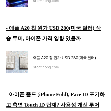
stormhong.com
- 애플 A20 칩 원가 USD 280(미국 달러) 상
승 루머, 아이폰 가격 영향 있을까
애플 A20 칩 원가 USD 280(미국 달러) 상승 루머, 아이폰 가격 영향 있을까
stormhong.com
- 아이폰 폴드 (iPhone Fold), Face ID 포기하
고 측면 Touch ID 탑재? 사용성 개선 루머