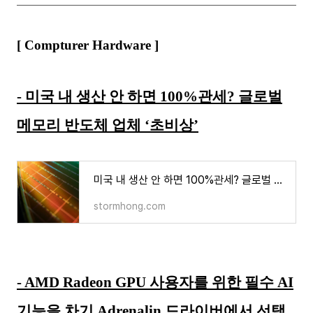
[ Compturer Hardware ]
- 미국 내 생산 안 하면 100%관세? 글로벌
메모리 반도체 업체 ‘초비상’
미국 내 생산 안 하면 100%관세? 글로벌 메모리 반도체 업체 ‘초비상’
stormhong.com
- AMD Radeon GPU 사용자를 위한 필수 AI
기능을 차기 Adrenalin 드라이버에서 선택