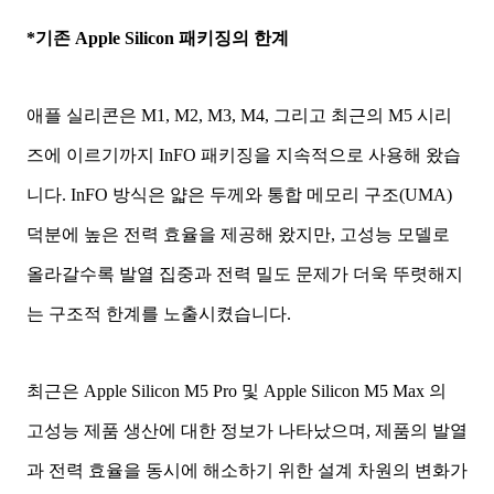
*기존 Apple Silicon 패키징의 한계
애플 실리콘은 M1, M2, M3, M4, 그리고 최근의 M5 시리
즈에 이르기까지 InFO 패키징을 지속적으로 사용해 왔습
니다. InFO 방식은 얇은 두께와 통합 메모리 구조(UMA)
덕분에 높은 전력 효율을 제공해 왔지만, 고성능 모델로
올라갈수록 발열 집중과 전력 밀도 문제가 더욱 뚜렷해지
는 구조적 한계를 노출시켰습니다.
최근은 Apple Silicon M5 Pro 및 Apple Silicon M5 Max 의
고성능 제품 생산에 대한 정보가 나타났으며, 제품의 발열
과 전력 효율을 동시에 해소하기 위한 설계 차원의 변화가