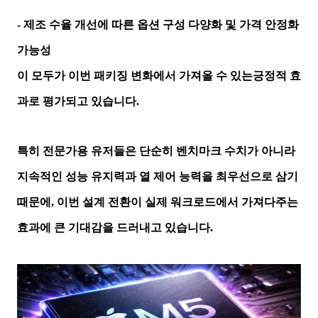
- 제조 수율 개선에 따른 옵션 구성 다양화 및 가격 안정화
가능성
이 모두가 이번 패키징 변화에서 가져올 수 있는긍정적 효
과로 평가되고 있습니다.
특히 전문가용 유저들은 단순히 벤치마크 수치가 아니라
지속적인 성능 유지력과 열 제어 능력을 최우선으로 삼기
때문에, 이번 설계 전환이 실제 워크로드에서 가져다주는
효과에 큰 기대감을 드러내고 있습니다.