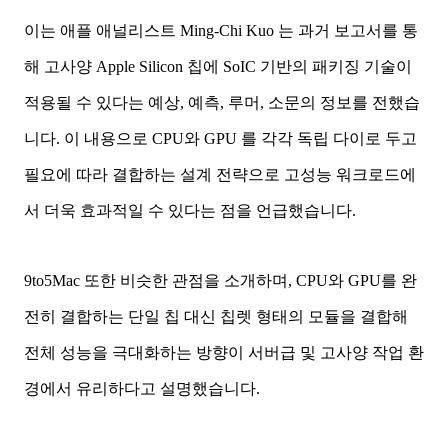
이는 애플 애널리스트 Ming‑Chi Kuo 는 과거 보고서를 통
해 고사양 Apple Silicon 칩에 SoIC 기반의 패키징 기술이
적용될 수 있다는
예상, 예측, 루머, 소문
의 정보를 전했습
니다. 이 내용으로 CPU와 GPU 를 각각 독립 다이로 두고
필요에 따라 결합하는 설계 전략으로 고성능 워크로드에
서 더욱 효과적일 수 있다는 점을 언급했습니다.
9to5Mac 또한 비슷한 관점을 소개하며, CPU와 GPU를 완
전히 결합하는 단일 칩 대신 칩렛 형태의 모듈을 결합해
전체 성능을 극대화하는 방향이 서버급 및 고사양 작업 환
경에서 유리하다고 설명했습니다.