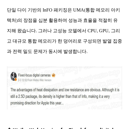
단일 다이 기반의 InFO 패키징은 UMA(통합 메모리 아키
텍처)의 장점을 십분 활용하며 성능과 효율을 적절히 유
지해 왔습니다. 그러나 고성능 모델에서 CPU, GPU, 그리
고 대규모 통합 메모리가 한 덩어리로 구성되면 발열 집중
과 전력 밀도 문제가 동시에 발생합니다.