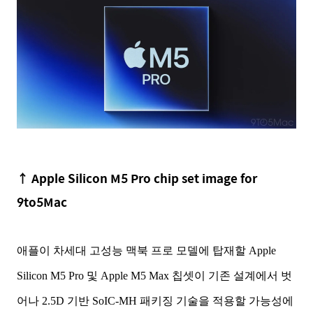
↑
Apple Silicon M5 Pro chip set image for
9to5Mac
애플이 차세대 고성능 맥북 프로 모델에 탑재할 Apple
Silicon M5 Pro 및 Apple M5 Max 칩셋이 기존 설계에서 벗
어나 2.5D 기반 SoIC-MH 패키징 기술을 적용할 가능성에