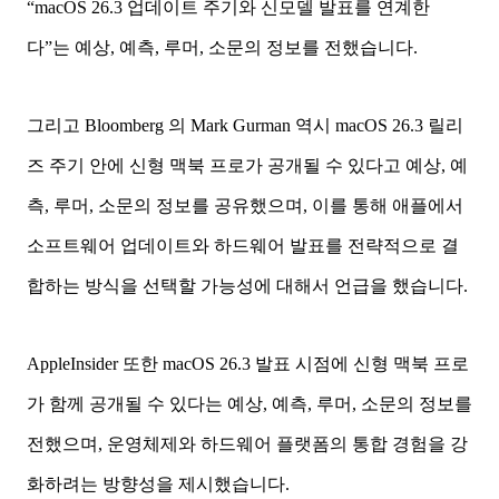
“macOS 26.3 업데이트 주기와 신모델 발표를 연계한
다”는
예상, 예측, 루머, 소문
의 정보를 전했습니다.
그리고 Bloomberg 의 Mark Gurman 역시 macOS 26.3 릴리
즈 주기 안에 신형 맥북 프로가 공개될 수 있다고
예상, 예
측, 루머, 소문
의 정보를 공유했으며, 이를 통해 애플에서
소프트웨어 업데이트와 하드웨어 발표를 전략적으로 결
합하는 방식을 선택할 가능성에 대해서 언급을 했습니다.
AppleInsider 또한 macOS 26.3 발표 시점에 신형 맥북 프로
가 함께 공개될 수 있다는
예상, 예측, 루머, 소문
의 정보를
전했으며, 운영체제와 하드웨어 플랫폼의 통합 경험을 강
화하려는 방향성을 제시했습니다.