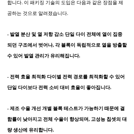
합니다. 이 패키징 기술의 도입은 다음과 같은 장점을 제
공하는 것으로 알려졌습니다.
- 발열 분산 및 열 저항 감소 단일 다이 전체에 열이 집중
되던 구조에서 벗어나, 각 블록이 독립적으로 열을 방출할
수 있어 발열 관리가 유리해집니다.
- 전력 효율 최적화 다이별 전력 경로를 최적화할 수 있어
단일 다이보다 전력 소비 대비 효율이 좋아집니다.
- 제조 수율 개선 개별 블록 테스트가 가능하기 때문에 결
함률이 낮아지고 전체 수율이 향상되며, 고성능 칩셋의 대
량 생산에 유리합니다.