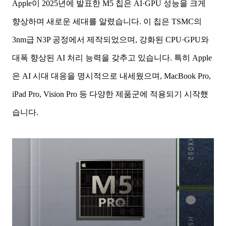
Apple이 2025년에 발표한 M5 칩은 AI·GPU 성능을 크게
향상하며 새로운 세대를 알렸습니다. 이 칩은 TSMC의
3nm급 N3P 공정에서 제작되었으며, 강화된 CPU·GPU와
대폭 향상된 AI 처리 능력을 갖추고 있습니다. 특히 Apple
은 AI 시대 대응을 명시적으로 내세웠으며, MacBook Pro,
iPad Pro, Vision Pro 등 다양한 제품군에 적용되기 시작했
습니다.