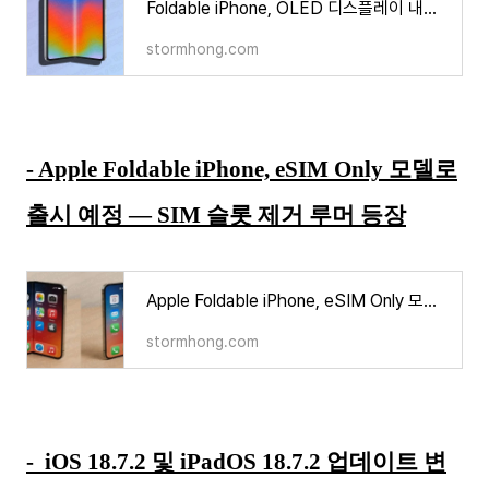
Foldable iPhone, OLED 디스플레이 내장 카메라 탑재하나? CoE 도입 루머 등장
stormhong.com
- Apple Foldable iPhone, eSIM Only 모델로
출시 예정 — SIM 슬롯 제거 루머 등장
Apple Foldable iPhone, eSIM Only 모델로 출시 예정 — SIM 슬롯 제거 루머 등장
stormhong.com
- iOS
18.7.2 및 iPadOS 18.7.2 업데이트 변