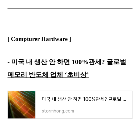
[ Compturer Hardware ]
- 미국 내 생산 안 하면 100%관세? 글로벌
메모리 반도체 업체 ‘초비상’
미국 내 생산 안 하면 100%관세? 글로벌 메모리 반도체 업체 ‘초비상’
stormhong.com