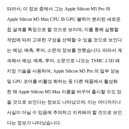
따라서, 이 정보 중에서 그는 Apple Silicon M5 Pro 와
Apple Silicon M5 Max CPU 와 GPU 블럭이 분리된 새로운
칩 설계를 특징으로 할 것으로 보이며, 이를 통해 실행할
작업에 따라 고유한 구성을 선택할 수 있을 것으로 보인다
는 예상, 예측, 루머, 소문의 정보를 전했습니다. 따라서 계
속해서 예상, 예측, 루머, 소문으로 나오는 TSMC 2.5D 패
키징 기술을 사용하여, Apple Silicon M5 Pro 의 일부 성능
및 GPU 코어를 비활성 화하는 등 다른 제품에서 활성화
한 채 Apple Silicon M5 Max 이름을 바꾸어 출시할 수도 있
을 것으로 보인다는 정보도 나타났으며, 이는 어디까지나
사실이 아닐 수 있음에 주의하고 지켜봐야 할 것으로 보인
다는 정보가 나타났습니다.