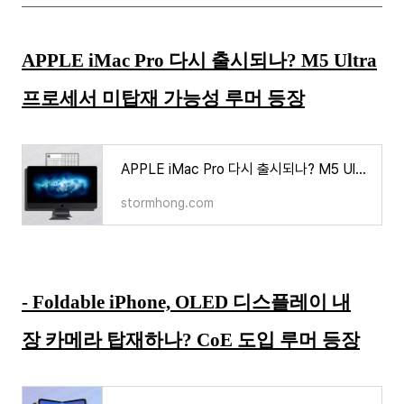
APPLE iMac Pro 다시 출시되나? M5 Ultra
프로세서 미탑재 가능성 루머 등장
APPLE iMac Pro 다시 출시되나? M5 Ultra 프로세서 미탑재 가능성 루머 등장
stormhong.com
- Foldable iPhone, OLED 디스플레이 내
장 카메라 탑재하나? CoE 도입 루머 등장