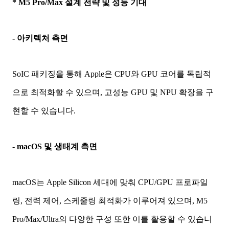
* M5 Pro/Max 설계 전략 및 성능 기대
- 아키텍처 측면
SoIC 패키징을 통해 Apple은 CPU와 GPU 코어를 독립적
으로 최적화할 수 있으며, 고성능 GPU 및 NPU 확장을 구
현할 수 있습니다.
- macOS 및 생태계 측면
macOS는 Apple Silicon 세대에 맞춰 CPU/GPU 프로파일
링, 전력 제어, 스케줄링 최적화가 이루어져 있으며, M5
Pro/Max/Ultra의 다양한 구성 또한 이를 활용할 수 있습니