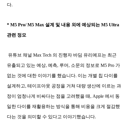
다.
* M5 Pro/ M5 Max 설계 및 내용 외에 예상되는 M5 Ultra
관련 정모
유튜브 채널 Max Tech 의 진행자 바딤 유리예프는 최근
유출되고 있는 예상, 예측, 루머, 소문의 정보로 M5 Pro 가
없는 것에 대한 이야기를 했습니다. 이는 개별 칩 다이를
설계하고, 테이프아웃 공정을 거쳐 대량 생산에 이르는 과
정이 엄청나게 비싸다는 점을 고려했을 때, Apple 에서 동
일한 다이를 재활용하는 방식을 통해 비용을 크게 절감했
다는 것을 의미할 수 있다고 이야기했습니다.