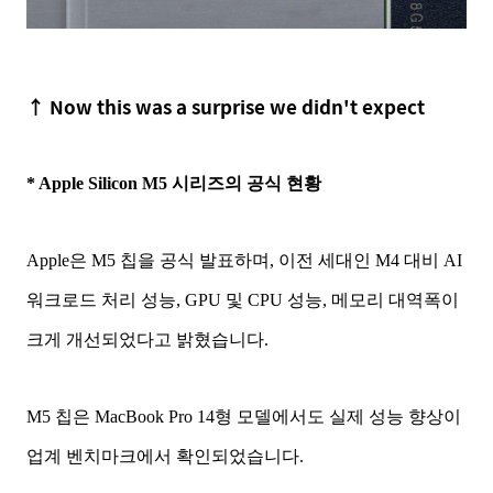
↑
Now this was a surprise we didn't expect
* Apple Silicon M5 시리즈의 공식 현황
Apple은 M5 칩을 공식 발표하며, 이전 세대인 M4 대비 AI
워크로드 처리 성능, GPU 및 CPU 성능, 메모리 대역폭이
크게 개선되었다고 밝혔습니다.
M5 칩은 MacBook Pro 14형 모델에서도 실제 성능 향상이
업계 벤치마크에서 확인되었습니다.