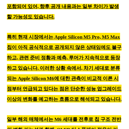
포함되어 있어, 향후 공개 내용과는 일부 차이가 발생
할 가능성도 있습니다.
특히 현재 시장에서는 Apple Silicon M5 Pro, M5 Max
칩이 아직 공식적으로 공개되지 않은 상태임에도 불구
하고, 관련 준비 정황과 예측, 루머가 지속적으로 등장
하고 있습니다. 이러한 상황 속에서, 차기 세대로 분류
되는 Apple Silicon M6에 대한 관측이 비교적 이른 시
점부터 언급되고 있다는 점은 단순한 성능 업그레이드
이상의 변화를 예고하는 흐름으로 해석되고 있습니다.
일부 해외 매체에서는 M6 세대를 전후로 칩 구조 전반