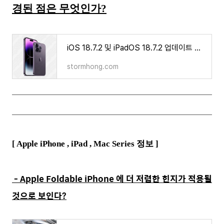
경된 점은 무엇인가?
iOS 18.7.2 및 iPadOS 18.7.2 업데이트 내용은 무엇인가
stormhong.com
[ Apple iPhone ,
iPad , Mac Series
정보 ]
- Apple Foldable iPhone 에 더 저렴한 힌지가 적용될
것으로 보인다?