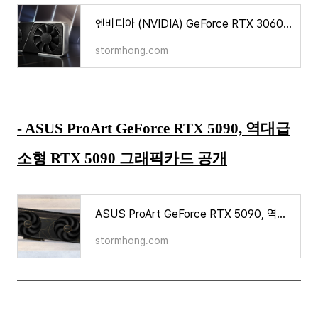
엔비디아 (NVIDIA) GeForce RTX 3060, 2026년 1분기 재출시설… GPU·메모리 공급난 돌파구 될까
stormhong.com
- ASUS ProArt GeForce RTX 5090, 역대급
소형 RTX 5090 그래픽카드 공개
ASUS ProArt GeForce RTX 5090, 역대급 소형 RTX 5090 그래픽카드 공개
stormhong.com