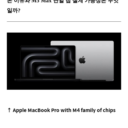
은 이유와 M5 Max 단일 칩 설계 가능성은 무엇
일까?
↑
Apple MacBook Pro with M4 family of chips