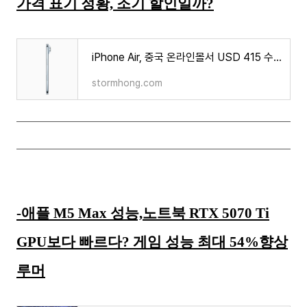
가격 표기 정황, 조기 할인일까?
iPhone Air, 중국 온라인몰서 USD 415 수준 가격 표기 정황, 조기 할인일까?
stormhong.com
-애플 M5 Max 성능,노트북 RTX 5070 Ti
GPU보다 빠르다? 게임 성능 최대 54%향상
루머