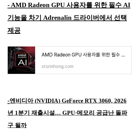
- AMD Radeon GPU 사용자를 위한 필수 AI
기능을 차기 Adrenalin 드라이버에서 선택
제공
AMD Radeon GPU 사용자를 위한 필수 AI 기능을 차기 Adrenalin 드라이버에서 선택 제공
stormhong.com
-
엔비디아 (NVIDIA) GeForce RTX 3060, 2026
년 1분기 재출시설… GPU·메모리 공급난 돌파
구 될까