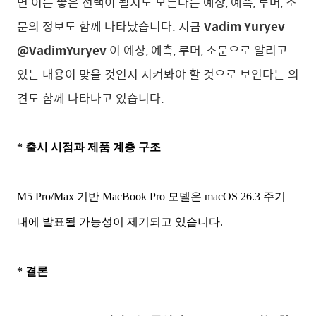
면 이는 좋은 선택이 될지도 모른다는 예상, 예측, 루머, 소
문의 정보도 함께 나타났습니다. 지금
Vadim Yuryev
@VadimYuryev
이 예상, 예측, 루머, 소문으로 알리고
있는 내용이 맞을 것인지 지켜봐야 할 것으로 보인다는 의
견도 함께 나타나고 있습니다.
* 출시 시점과 제품 계층 구조
M5 Pro/Max 기반 MacBook Pro 모델은 macOS 26.3 주기
내에 발표될 가능성이 제기되고 있습니다.
* 결론