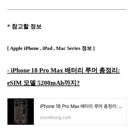
*
참고할 정보
[ Apple iPhone ,
iPad , Mac Series
정보 ]
- iPhone 18 Pro Max 배터리 루머 총정리:
eSIM 모델 5200mAh까지?
iPhone 18 Pro Max 배터리 루머 총정리: eSIM 모델 5200mAh까지?
stormhong.com