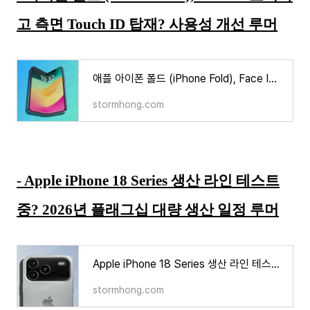
고 측면 Touch ID 탑재? 사용성 개선 루머
애플 아이폰 폴드 (iPhone Fold), Face ID 포기하고 측면 Touch ID 탑재? 사용성 개선 루머
stormhong.com
- Apple iPhone 18 Series 생산 라인 테스트
중? 2026년 플래그십 대량 생산 일정 루머
Apple iPhone 18 Series 생산 라인 테스트 중? 2026년 플래그십 대량 생산 일정 루머
stormhong.com