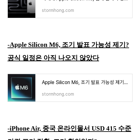
stormhong.com
-Apple Silicon M6, 조기 발표 가능성 제기?
공식 일정은 아직 나오지 않았다
Apple Silicon M6, 조기 발표 가능성 제기? 공식 일정은 아직 나오지 않았다
stormhong.com
-iPhone Air, 중국 온라인몰서 USD 415 수준