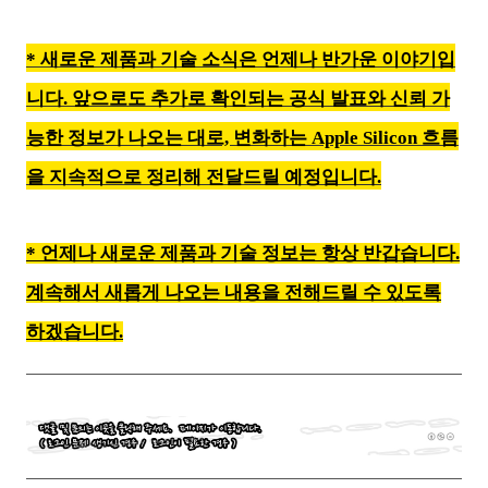
* 새로운 제품과 기술 소식은 언제나 반가운 이야기입
니다. 앞으로도 추가로 확인되는 공식 발표와 신뢰 가
능한 정보가 나오는 대로, 변화하는 Apple Silicon 흐름
을 지속적으로 정리해 전달드릴 예정입니다.
* 언제나 새로운 제품과 기술 정보는 항상 반갑습니다.
계속해서 새롭게 나오는 내용을 전해드릴 수 있도록
하겠습니다.