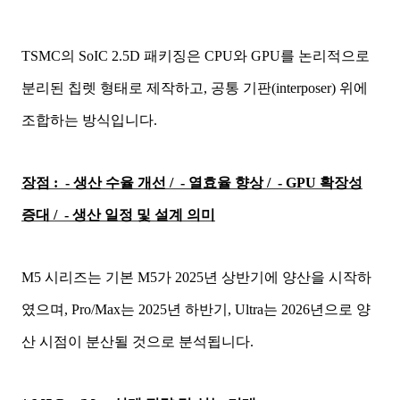
TSMC의 SoIC 2.5D 패키징은 CPU와 GPU를 논리적으로
분리된 칩렛 형태로 제작하고, 공통 기판(interposer) 위에
조합하는 방식입니다.
장점 :
- 생산 수율 개선 /
- 열효율 향상 /
- GPU 확장성
증대 /
- 생산 일정 및 설계 의미
M5 시리즈는 기본 M5가 2025년 상반기에 양산을 시작하
였으며, Pro/Max는 2025년 하반기, Ultra는 2026년으로 양
산 시점이 분산될 것으로 분석됩니다.