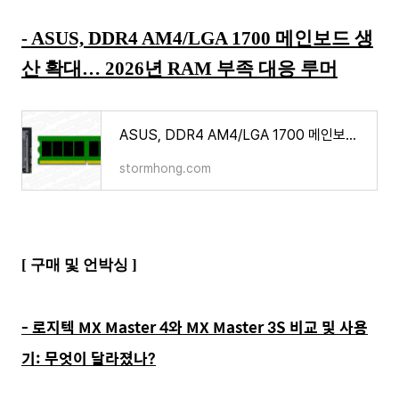
- ASUS, DDR4 AM4/LGA 1700 메인보드 생
산 확대… 2026년 RAM 부족 대응 루머
ASUS, DDR4 AM4/LGA 1700 메인보드 생산 확대… 2026년 RAM 부족 대응 루머
stormhong.com
[ 구매 및 언박싱 ]
- 로지텍 MX Master 4와 MX Master 3S 비교 및 사용
기: 무엇이 달라졌나?