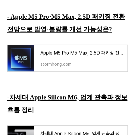
- Apple M5 Pro·M5 Max, 2.5D 패키징 전환
전망으로 발열·불량률 개선 가능성은?
Apple M5 Pro·M5 Max, 2.5D 패키징 전환 전망으로 발열·불량률 개선 가능성은?
stormhong.com
-차세대 Apple Silicon M6, 업계 관측과 정보
흐름 정리
차세대 Apple Silicon M6, 업계 관측과 정보 흐름 정리