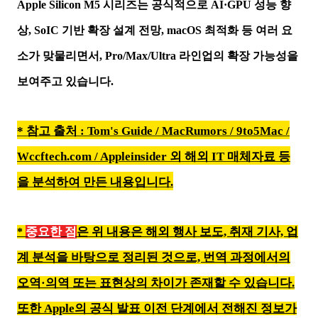
Apple Silicon M5 시리즈는 공식적으로 AI·GPU 성능 향
상, SoIC 기반 확장 설계 전망, macOS 최적화 등 여러 요
소가 맞물리면서, Pro/Max/Ultra 라인업의 확장 가능성을
보여주고 있습니다.
* 참고 출처 : Tom's Guide / MacRumors / 9to5Mac /
Wccftech.com
/ Appleinsider 외 해외 IT 매체자료 등
을 분석하여 만든 내용입니다.
중요한 점
은 위 내용은 해외 행사 보도, 취재 기사, 업
*
계 분석을 바탕으로 정리된 것으로, 번역 과정에서의
오역·의역 또는 표현상의 차이가 존재할 수 있습니다.
또한 Apple의 공식 발표 이전 단계에서 전해진 정보가