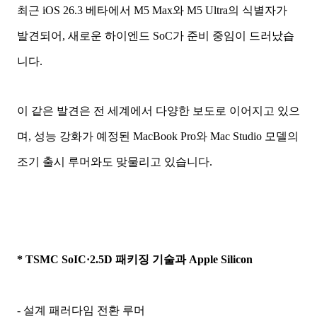
최근 iOS 26.3 베타에서 M5 Max와 M5 Ultra의 식별자가
발견되어, 새로운 하이엔드 SoC가 준비 중임이 드러났습
니다.
이 같은 발견은 전 세계에서 다양한 보도로 이어지고 있으
며, 성능 강화가 예정된 MacBook Pro와 Mac Studio 모델의
조기 출시 루머와도 맞물리고 있습니다.
* TSMC SoIC·2.5D 패키징 기술과 Apple Silicon
- 설계 패러다임 전환 루머