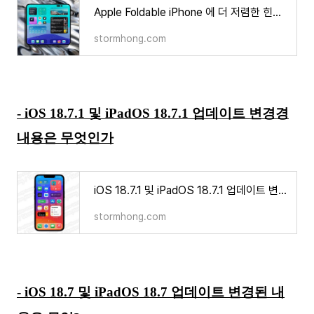
Apple Foldable iPhone 에 더 저렴한 힌지가 적용될 것으로 보인다?
stormhong.com
- iOS 18.7.1 및 iPadOS 18.7.1 업데이트 변경경
내용은 무엇인가
iOS 18.7.1 및 iPadOS 18.7.1 업데이트 변경 내용은 무엇인가
stormhong.com
- iOS 18.7 및 iPadOS 18.7 업데이트 변경된 내