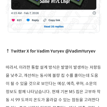
↑ Twitter X for Vadim Yuryev @VadimYuryev
따라서, 이러한 통합 설계 방식은 발열이 발생하는 저항등
을 낮추고, 개선하는 동시에 불량 칩 수를 줄이는데 도움
이 될 수 있을 것으로 보인다는 예상, 예측, 루머, 소문의
정보도 함께 나타났습니다. 현재 기본 M5 칩은 고부하 작
동 시 99 도까지 온도가 올라갈 수 있는 점등을 고려한다