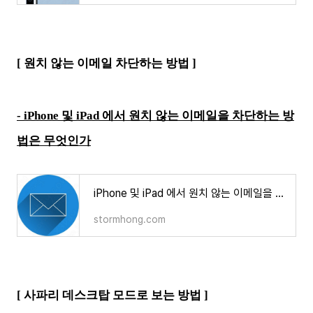
[ 원치 않는 이메일 차단하는 방법
]
-
iPhone 및 iPad 에서 원치 않는 이메일을 차단하는 방
법은 무엇인가
iPhone 및 iPad 에서 원치 않는 이메일을 차단하는 방법은 무엇인가
stormhong.com
[ 사파리 데스크탑 모드로 보는 방법 ]