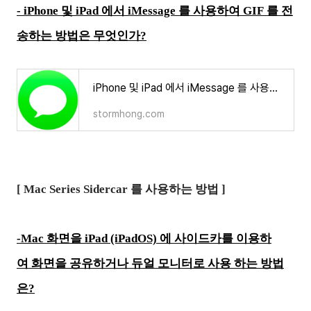
- iPhone 및 iPad 에서 iMessage 를 사용하여 GIF 를 전
송하는 방법은 무엇인가?
iPhone 및 iPad 에서 iMessage 를 사용하여 GIF 를 전송하는 방법은 무엇인가?
stormhong.com
[ Mac Series Sidercar 를 사용하는 방법 ]
-Mac 화면을 iPad (iPadOS) 에 사이드카를 이용하
여 화면을 공유하거나 듀얼 모니터로 사용 하는 방법
은?