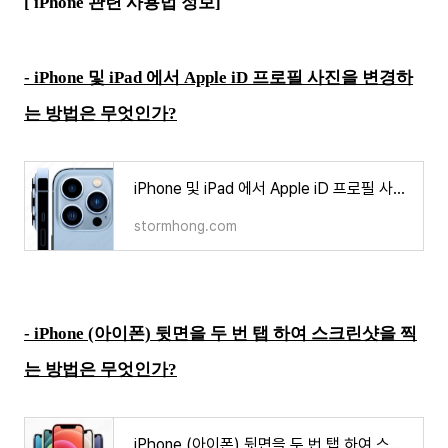
[ iPhone 관련 사용법 정보]
- iPhone 및 iPad 에서 Apple iD 프로필 사진을 변경하
는 방법은 무엇인가?
iPhone 및 iPad 에서 Apple iD 프로필 사진을 변경하는 방법은 무엇인가
stormhong.com
- iPhone (아이폰) 뒷면을 두 번 탭 하여 스크린샷을 찍
는 방법은 무엇인가?
iPhone (아이폰) 뒷면을 두 번 탭 하여 스크린샷을 찍는 방법은 무엇인가?