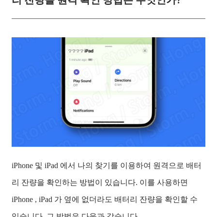
리 잔량을 원격 확인 방법은 무엇인가?
iPhone 및 iPad 에서 나의 찾기를 이용하여 원격으로 배터
리 잔량을 확인하는 방법이 있습니다. 이를 사용하면
iPhone , iPad 가 옆에 없더라도 배터리 잔량을 확인할 수
있습니다. 그 방법은 다음과 같습니다.