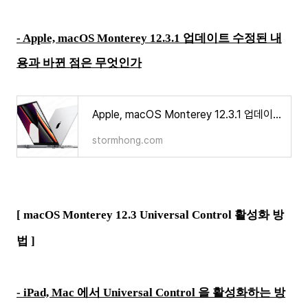
- Apple, macOS Monterey 12.3.1 업데이트 수정된 내
용과 바뀐 점은 무엇인가
Apple, macOS Monterey 12.3.1 업데이트 수정된 내용과 바뀐 점은 무엇인가
stormhong.com
[ macOS Monterey 12.3 Universal Control 활성화 방
법 ]
- iPad, Mac 에서 Universal Control 을 활성화하는 방