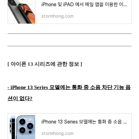
iPhone 및 iPAD 에서 메일 앱을 이용한 이메일 인쇄 방법은?
stormhong.com
[ 아이폰 13 시리즈에 관한 정보 ]
- iPhone 13 Series 모델에는 통화 중 소음 차단 기능 옵
션이 없다?
iPhone 13 Series 모델에는 통화 중 소음 차단 기능 옵션이 없다?
stormhong.com