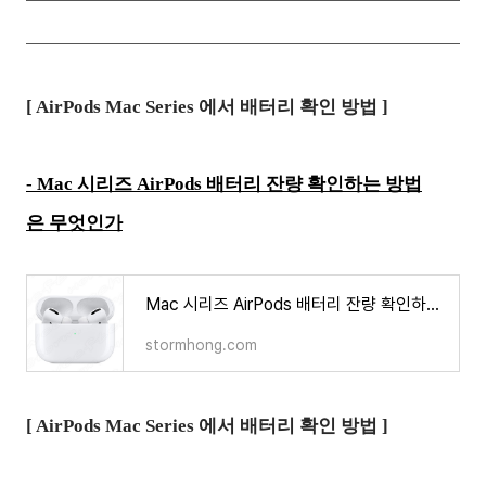
[ AirPods Mac Series 에서 배터리 확인 방법 ]
- Mac 시리즈 AirPods 배터리 잔량 확인하는 방법
은 무엇인가
Mac 시리즈 AirPods 배터리 잔량 확인하는 방법은 무엇인가
stormhong.com
[ AirPods Mac Series 에서 배터리 확인 방법 ]