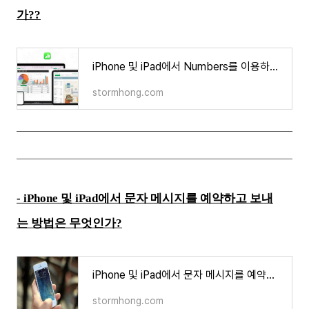
가??
iPhone 및 iPad에서 Numbers를 이용하여 Microsoft Excel 포맷으로 변환하는 방법은 무엇인가??
stormhong.com
-
iPhone 및 iPad에서 문자 메시지를 예약하고 보내
는 방법은 무엇인가?
iPhone 및 iPad에서 문자 메시지를 예약하고 보내는 방법은 무엇인가?
stormhong.com