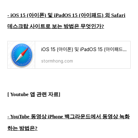
-
iOS 15 (아이폰) 및 iPadOS 15 (아이패드) 외 Safari
데스크탑 사이트로 보는 방법은 무엇인가?
iOS 15 (아이폰) 및 iPadOS 15 (아이패드) 외 Safari 데스크탑 사이트로 보는 방법은 무엇인가?
stormhong.com
[ Youtube 앱 관련 자료
]
-
YouTube 동영상 iPhone 백그라운드에서 동영상 녹화
하는 방법은?