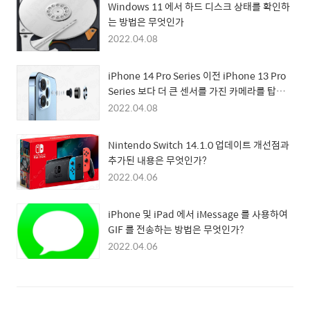
Windows 11 에서 하드 디스크 상태를 확인하
는 방법은 무엇인가
2022.04.08
iPhone 14 Pro Series 이전 iPhone 13 Pro
Series 보다 더 큰 센서를 가진 카메라를 탑재
할 수 있다는 정보 등장
2022.04.08
Nintendo Switch 14.1.0 업데이트 개선점과
추가된 내용은 무엇인가?
2022.04.06
iPhone 및 iPad 에서 iMessage 를 사용하여
GIF 를 전송하는 방법은 무엇인가?
2022.04.06