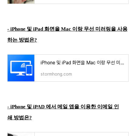
-
iPhone 및 iPad 화면을 Mac 이랑 무선 미러링을 사용
하는 방법은?
iPhone 및 iPad 화면을 Mac 이랑 무선 미러링을 사용하는 방법은?
stormhong.com
-
iPhone 및 iPAD 에서 메일 앱을 이용한 이메일 인
쇄 방법은?