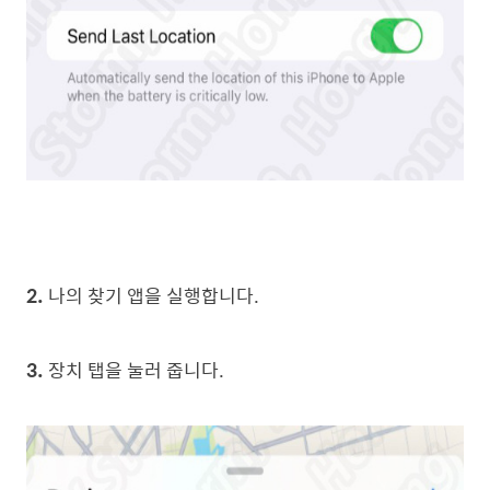
2.
나의 찾기 앱을 실행합니다.
3.
장치 탭을 눌러 줍니다.