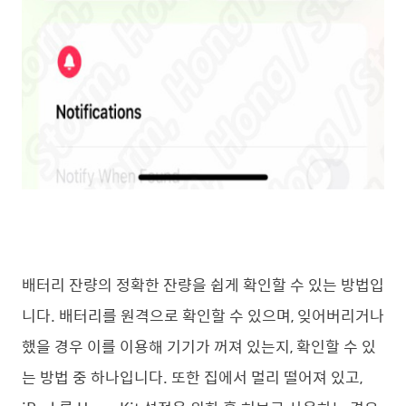
배터리 잔량의 정확한 잔량을 쉽게 확인할 수 있는 방법입
니다. 배터리를 원격으로 확인할 수 있으며, 잊어버리거나
했을 경우 이를 이용해 기기가 꺼져 있는지, 확인할 수 있
는 방법 중 하나입니다. 또한 집에서 멀리 떨어져 있고,