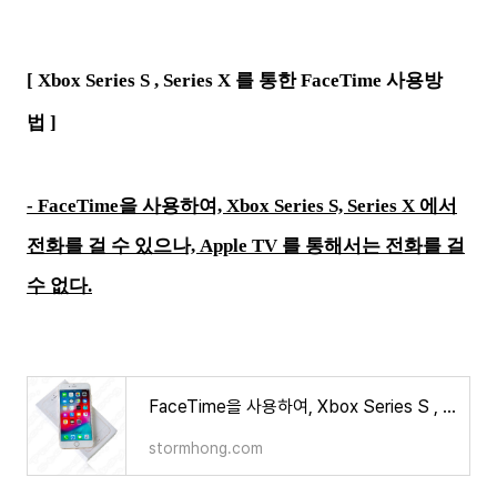
[ Xbox Series S , Series X 를 통한 FaceTime 사용방
법 ]
- FaceTime을 사용하여, Xbox Series S, Series X 에서
전화를 걸 수 있으나, Apple TV 를 통해서는 전화를 걸
수 없다.
FaceTime을 사용하여, Xbox Series S , Series X 에서 전화를 걸 수 있으나, Apple TV 를 통해서는 전화를 걸
stormhong.com