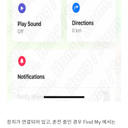
장치가 연결되어 있고, 춘전 중인 경우 Find My 에서는