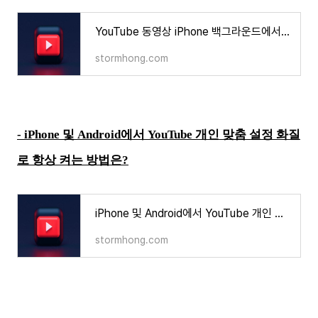
YouTube 동영상 iPhone 백그라운드에서 동영상 녹화하는 방법은?
stormhong.com
- iPhone 및 Android에서 YouTube 개인 맞춤 설정 화질
로 항상 켜는 방법은?
iPhone 및 Android에서 YouTube 개인 맞춤 설정 화질로 항상 켜는 방법은?
stormhong.com