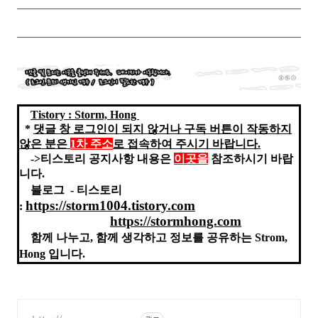
Tistory : Storm, Hong
*
댓글 창 로그인이 되지 않거나 구독 버튼이 작동하지
않은 분은
1차 주소
로 접속하여
주
시기
바랍니다.
->티스토리 공지사항 내용은
이곳을
참조하시기 바랍
니다.
블로그 - 티스토리
https://storm1004.tistory.com
:
https://stormhong.com
함께 나누고, 함께 생각하고 정보를 공유하는 Strom,
Hong 입니다.