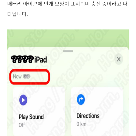
배터리 아이콘에 번개 모양이 표시되며 충전 중이라고 나
타납니다.