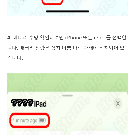
4.
배터리 수명 확인하려면 iPhone 또는 iPad 를 선택합
니다. 배터리 잔량은 장치 이름 바로 아래에 위치되어 있
습니다.