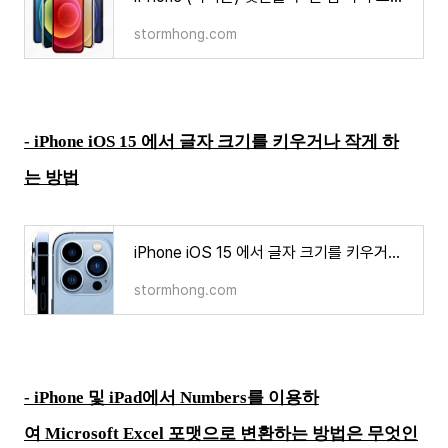
stormhong.com
- iPhone iOS 15 에서 글자 크기를 키우거나 작게 하
는 방법
iPhone iOS 15 에서 글자 크기를 키우거나 작게 하는 방법
stormhong.com
- iPhone 및 iPad에서 Numbers를 이용하
여 Microsoft Excel 포맷으로 변환하는 방법은 무엇인