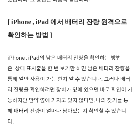
[ iPhone , iPad 에서 배터리 잔량 원격으로
확인하는 방법 ]
iPhone , iPad의 남은 배터리 잔량을 확인하는 방법
은
상태 표시줄을 한 번 보기만 하면 남은 배터리 잔량을
통해 얼만 사용이 가능 한지 알 수 있습니다. 그러나 배터
리 잔량을 확인하려면 장치가 옆에 있으면 바로 확인이 가
능하지만 만약 옆에 가지고 있지 않다면, 나의 찾기를 통
해 배터리 잔량이 얼마나 남아있는지 확인할 수 있습니
다.