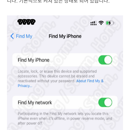
니다. 기본적으로 켜져 있는 상태로 되어 있습니다.