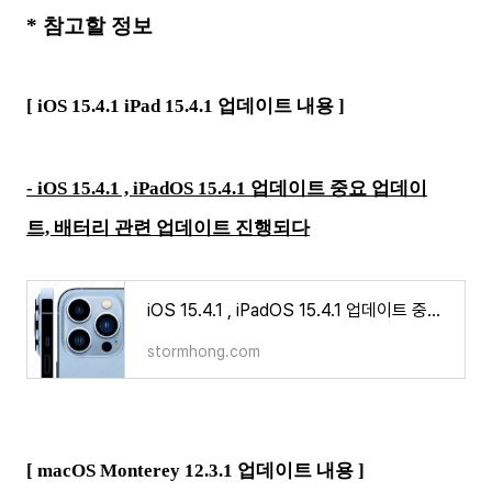
* 참고할 정보
[ iOS 15.4.1 iPad 15.4.1 업데이트 내용 ]
- iOS 15.4.1 , iPadOS 15.4.1 업데이트 중요 업데이
트, 배터리 관련 업데이트 진행되다
iOS 15.4.1 , iPadOS 15.4.1 업데이트 중요 업데이트, 배터리 관련 업데이트 진행되다
stormhong.com
[ macOS Monterey 12.3.1 업데이트 내용 ]