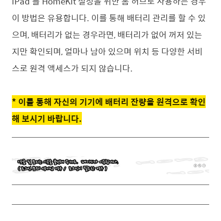
iPad 를 HomeKit 설정을 위한 홈 허브로 사용하는 경우
이 방법은 유용합니다. 이를 통해 배터리 관리를 할 수 있
으며, 배터리가 없는 경우라면, 배터리가 없어 꺼저 있는
지만 확인되며, 얼마나 남아 있으며 위치 등 다양한 서비
스로 원격 액세스가 되지 않습니다.
* 이를 통해 자신의 기기에 배터리 잔량을 원격으로 확인
해 보시기 바랍니다.