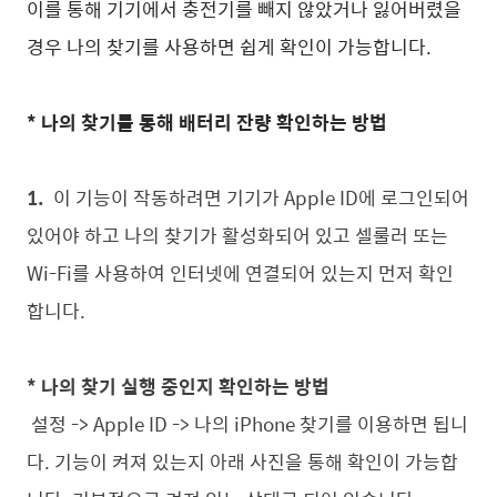
이를 통해 기기에서 충전기를 빼지 않았거나 잃어버렸을
경우 나의 찾기를 사용하면 쉽게 확인이 가능합니다.
* 나의 찾기를 통해 배터리 잔량 확인하는 방법
1.
이 기능이 작동하려면 기기가 Apple ID에 로그인되어
있어야 하고 나의 찾기가 활성화되어 있고 셀룰러 또는
Wi-Fi를 사용하여 인터넷에 연결되어 있는지 먼저 확인
합니다.
* 나의 찾기 실행 중인지 확인하는 방법
설정 -> Apple ID -> 나의 iPhone 찾기를 이용하면 됩니
다. 기능이 켜져 있는지 아래 사진을 통해 확인이 가능합