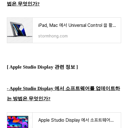
법은 무엇인가?
iPad, Mac 에서 Universal Control 을 활성화하는 방법은 무엇인가?
stormhong.com
[ Apple Studio Display 관련 정보 ]
- Apple Studio Display 에서 소프트웨어를 업데이트하
는 방법은 무엇인가?
Apple Studio Display 에서 소프트웨어를 업데이트하는 방법은 무엇인가?