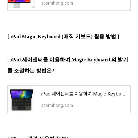
stormhong.com
[ iPad Magic Keyboard (매직 키보드) 활용 방법 ]
- iPad 제어센터를 이용하여 Magic Keyboard 의 밝기
를 조절하는 방법은?
iPad 제어센터를 이용하여 Magic Keyboard 의 밝기를 조절하는 방법은?
stormhong.com