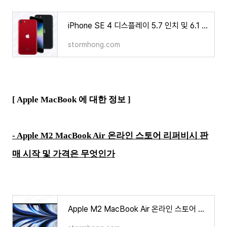
iPhone SE 4 디스플레이 5.7 인치 및 6.1 인치 옵션을 검토 중이라는 정보가 나타났다?
stormhong.com
[ Apple MacBook 에 대한 정보 ]
- Apple M2 MacBook Air 온라인 스토어 리퍼비시 판
매 시작 및 가격은 무엇인가
Apple M2 MacBook Air 온라인 스토어 리퍼비시 판매 시작 및 가격은 무엇인가