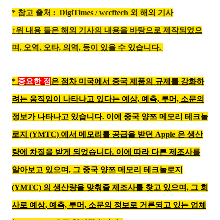
* 참고 출처 : DigiTimes / wccftech 외 해외 기사
↑위 내용 들은 해외 기사의 내용을 바탕으로 제작되었으
며,
오역, 오타, 의역, 등이 있을 수 있습니다.
*
중요한 점
은 점차 미국에서 중국 제품의 규제를 강화하
려는 움직임이 나타나고 있다는 예상, 예측, 루머, 소문의
정보가 나타나고 있
습니다. 이에
중국 양쯔 메모리 테크놀
로지 (YMTC) 에서 메모리를 공급을 받던 Apple 은 생산
량에 차질을 받게 되었습니다. 이에 따라 다른 제조사
를
알아보고 있으며, 그
중국 양쯔 메모리 테크놀로지
(YMTC) 의
생산량을 맞
춰줄 제조사를 찾고 있으며, 그 회
사로 예상, 예측, 루머, 소문의 정보로 거론되고 있는 업체