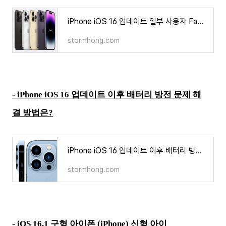
iPhone iOS 16 업데이트 일부 사용자 Face ID 먹통 현상 발생하다?
stormhong.com
- iPhone iOS 16 업데이트 이후 배터리 방전 문제 해
결 방법은?
iPhone iOS 16 업데이트 이후 배터리 방전 문제 해결 방법은?
stormhong.com
-
iOS 16.1 구형 아이폰 (iPhone) 신형 아이