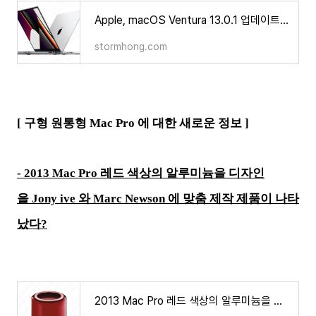
Apple, macOS Ventura 13.0.1 업데이트 수정된 내용과 바뀐 점은 무엇인가?
stormhong.com
[ 구형 원통형 Mac Pro 에 대한 새로운 정보 ]
- 2013 Mac Pro 레드 색상의 알루미늄을 디자인
을 Jony ive 와 Marc Newson 에 맞춤 제작 제품이 나타
났다?
2013 Mac Pro 레드 색상의 알루미늄을 디자인을 Jony ive 와 Marc Newson 에 맞춤 제작 제품이 나타났다?