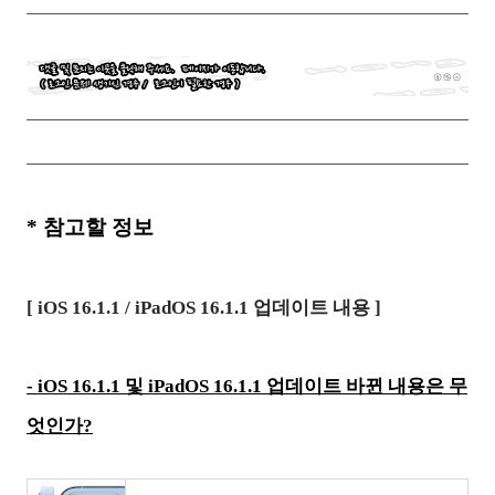
*
참고할 정보
[
iOS 16.1.1 / iPadOS 16.1.1 업데이트 내용
]
- iOS 16.1.1 및 iPadOS 16.1.1 업데이트 바뀐 내용은 무
엇인가?