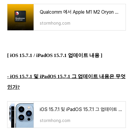
Qualcomm 에서 Apple M1 M2 Oryon 대적하는 Nuvia 기반 커스텀 CPU 가 나타났다고?
stormhong.com
[
iOS 15.7.1 / iPadOS 15.7.1 업데이트 내용
]
- iOS 15.7.1 및 iPadOS 15.7.1 그 업데이트 내용은 무엇
인가?
iOS 15.7.1 및 iPadOS 15.7.1 그 업데이트 내용은 무엇인가?
stormhong.com