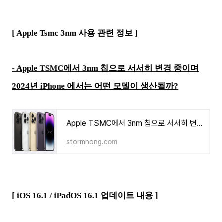
[ Apple Tsmc 3nm 사용 관련 정보 ]
- Apple TSMC에서 3nm 칩으로 서서히 변경 중이며
2024년 iPhone 에서는 어떤 모델이 생산될까?
Apple TSMC에서 3nm 칩으로 서서히 변경 중이며 2024년 iPhone 에서는 어떤 모델이 생산될까?
stormhong.com
[
iOS 16.1 / iPadOS 16.1 업데이트 내용
]