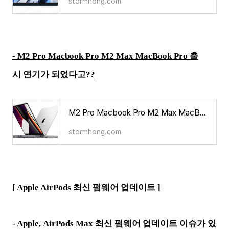
stormhong.com
- M2 Pro Macbook Pro M2 Max MacBook Pro 출
시 연기가 되었다고??
M2 Pro Macbook Pro M2 Max MacBook Pro 출시 연기가 되었다고?
stormhong.com
[ Apple AirPods 최신 펌웨어 업데이트 ]
- Apple, AirPods Max 최신 펌웨어 업데이트 이슈가 있