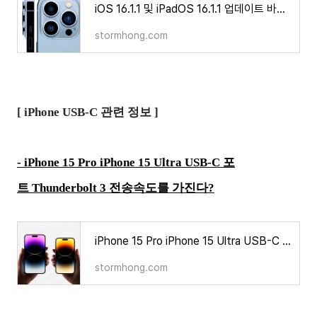
iOS 16.1.1 및 iPadOS 16.1.1 업데이트 바뀐 내용은 무엇인가?
stormhong.com
[ iPhone USB-C 관련 정보 ]
- iPhone 15 Pro iPhone 15 Ultra USB-C 포
트 Thunderbolt 3 전송속도를 가진다?
iPhone 15 Pro iPhone 15 Ultra USB-C 포트 Thunderbolt 3 전송속도를 가진다?
stormhong.com