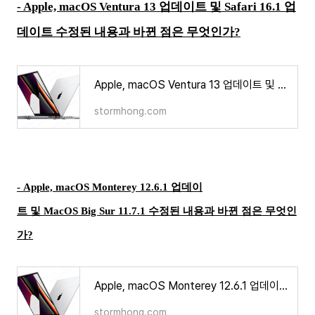
- Apple, macOS Ventura 13 업데이트 및 Safari 16.1 업
데이트 수정된 내용과 바뀐 점은 무엇인가?
Apple, macOS Ventura 13 업데이트 및 Safari 16.1 업데이트 수정된 내용과 바뀐 점은 무엇인가?
stormhong.com
-
Apple, macOS Monterey 12.6.1 업데이
트 및 MacOS Big Sur 11.7.1 수정된 내용과 바뀐 점은 무엇인
가?
Apple, macOS Monterey 12.6.1 업데이트 및 MacOS Big Sur 11.7.1 수정된 내용과 바뀐 점은 무엇인가?
stormhong.com