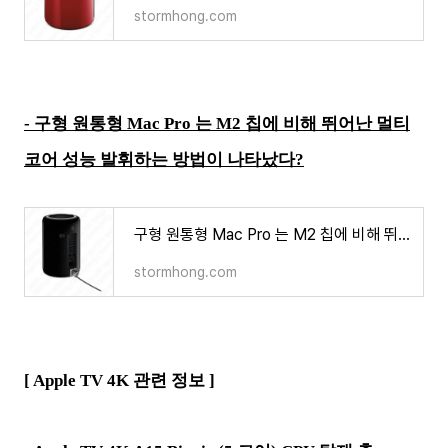
stormhong.com
- 구형 원통형 Mac Pro 는 M2 칩에 비해 뛰어난 멀티
코어 성능 발휘하는 방법이 나타났다?
구형 원통형 Mac Pro 는 M2 칩에 비해 뛰어난 멀티코어 성능 발휘하는 방법이 나타났다?
stormhong.com
[ Apple TV 4K 관련 정보 ]