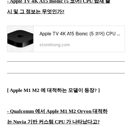
- Apple TV 4K A15 Bionic (5 코어) CPU 탑재 출
시 및 그 정보는 무엇인가?
Apple TV 4K A15 Bionic (5 코어) CPU 탑재 출시 및 그 정보는 무엇인가?
stormhong.com
[ Apple M1 M2 에 대적하는 모댈이 등장? ]
- Qualcomm 에서 Apple M1 M2 Oryon 대적하
는 Nuvia 기반 커스텀 CPU 가 나타났다고?