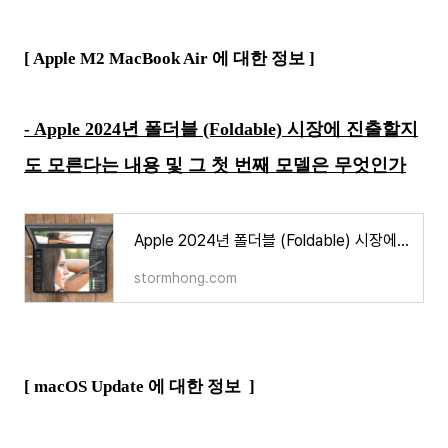
[ Apple M2 MacBook Air 에 대한 정보 ]
Apple 2024년 폴더블 (Foldable) 시장에 진출할지
-
도 모른다는 내용 및 그 첫 번째 모델은 무엇인가
Apple 2024년 폴더블 (Foldable) 시장에 진출할지도 모른다는 내용 및 그 첫 번째 모델은 무엇인가?
stormhong.com
[ macOS Update 에 대한 정보
]