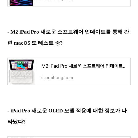
- M2 iPad Pro 새로운 소프트웨어 업데이트를 통해 간
편 macOS 도 테스트 중?
M2 iPad Pro 새로운 소프트웨어 업데이트를 통해 간편 macOS 도 테스트 중?
stormhong.com
- iPad Pro 새로운 OLED 모델 적용에 대한 정보가 나
타났다?