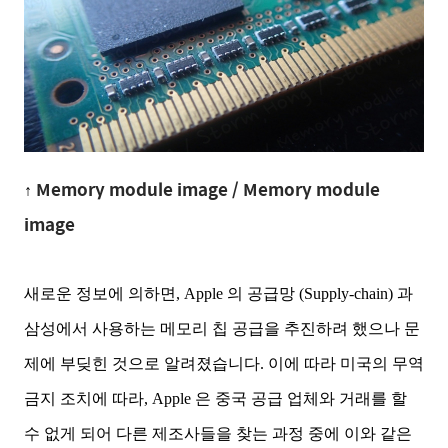
Memory module image / Memory module
↑
image
새로운 정보에 의하면, Apple 의 공급망 (Supply-chain) 과
삼성에서 사용하는 메모리 칩 공급을 추진하려 했으나 문
제에 부딪힌 것으로 알려졌습니다. 이에 따라 미국의 무역
금지 조치에 따라, Apple 은 중국 공급 업체와 거래를 할
수 없게 되어 다른 제조사들을 찾는 과정 중에 이와 같은