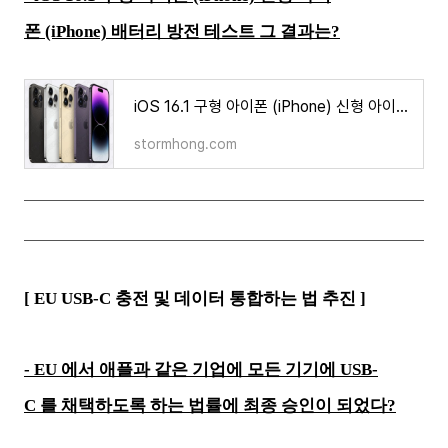
폰 (iPhone) 배터리 방전 테스트 그 결과는?
iOS 16.1 구형 아이폰 (iPhone) 신형 아이폰 (iPhone) 배터리 방전 테스트 그 결과는?
stormhong.com
[ EU USB-C 충전 및 데이터 통합하는 법 추진 ]
- EU 에서 애플과 같은 기업에 모든 기기에 USB-
C 를 채택하도록 하는 법률에 최종 승인이 되었다?