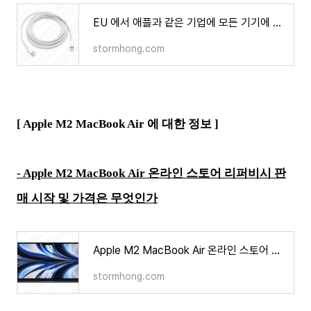
EU 에서 애플과 같은 기업에 모든 기기에 USB-C 를 채택하도록 하는 법률에 최종 승인이 되었다?
stormhong.com
[ Apple M2 MacBook Air 에 대한 정보 ]
- Apple M2 MacBook Air 온라인 스토어 리퍼비시 판
매 시작 및 가격은 무엇인가
Apple M2 MacBook Air 온라인 스토어 리퍼비시 판매 시작 및 가격은 무엇인가
stormhong.com