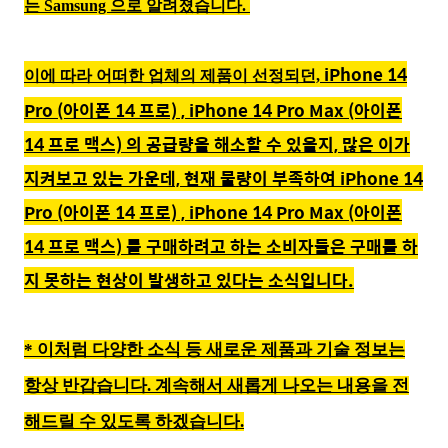
는 Samsung 으로 알려졌습니다.
iPhone 14
이에 따라 어떠한 업체의 제품이 선정되던,
Pro (아이폰 14 프로) ,
iPhone 14 Pro Max (아이폰
14 프로 맥스) 의 공급량을 해소할 수 있을지, 많은 이가
지켜보고 있는 가운데, 현재 물량이 부족하여
iPhone 14
Pro (아이폰 14 프로) ,
iPhone 14 Pro Max (아이폰
14 프로 맥스) 를 구매하려고 하는 소비자들은 구매를 하
지 못하는 현상이 발생하고 있다는 소식입니다.
* 이처럼 다양한 소식 등 새로운 제품과 기술 정보는
항상 반갑습니다. 계속해서 새롭게 나오는 내용을 전
해드릴 수 있도록 하겠습니다
.