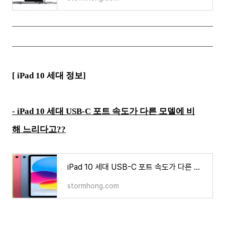
[ iPad 10 세대 정보]
- iPad 10 세대 USB-C 포트 속도가 다른 모델에 비
해 느리다고??
iPad 10 세대 USB-C 포트 속도가 다른 모델에 비해 느리다고?
stormhong.com