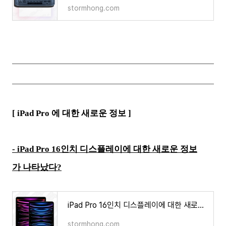
stormhong.com
[ iPad Pro 에 대한 새로운 정보 ]
- iPad Pro 16인치 디스플레이에 대한 새로운 정보
가 나타났다?
iPad Pro 16인치 디스플레이에 대한 새로운 정보가 나타났다?
stormhong.com