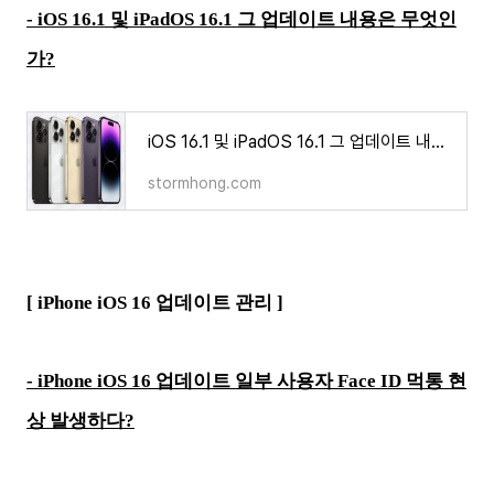
- iOS 16.1 및 iPadOS 16.1 그 업데이트 내용은 무엇인
가?
iOS 16.1 및 iPadOS 16.1 그 업데이트 내용은 무엇인가?
stormhong.com
[ iPhone iOS 16 업데이트 관리 ]
- iPhone iOS 16 업데이트 일부 사용자 Face ID 먹통 현
상 발생하다?