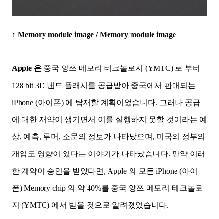
↑
Memory module image / Memory module image
Apple 은
중국 양쯔 메모리 테크놀로지 (YMTC) 로 부터
128 bit 3D 낸드 플래시를 공급받아 중국에서 판매되는
iPhone (아이폰) 에 탑재할 계획이었습니다. 그러나 공급
에 대한 재약이 생기면서 이를 실행하지 못할 것이라는 예
상, 예측, 루머, 소문의 정보가 나타났으며, 미국의 정부의
개입도 영향이 있다는 이야기가 나타났습니다. 만약 이러
한 계약이 승인을 받았다면, Apple 의 모든 iPhone (아이
폰) Memory chip 의 약 40%를
중국 양쯔 메모리 테크놀로
지 (YMTC) 에서 받을 것으로 알려졌었습니다.