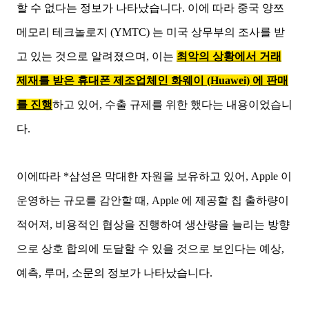
할 수 없다는 정보가 나타났습니다. 이에 따라
중국 양쯔
메모리 테크놀로지 (YMTC) 는 미국 상무부의 조사를 받
고 있는 것으로 알려졌으며, 이는
최악의 상황에서 거래
제재를 받은 휴대폰 제조업체인 화웨이 (Huawei) 에 판매
를 진행
하고 있어, 수출 규제를 위한 했다는 내용이었습니
다.
이에따라 *삼성은 막대한 자원을 보유하고 있어, Apple 이
운영하는 규모를 감안할 때, Apple 에 제공할 칩 출하량이
적어져, 비용적인 협상을 진행하여 생산량을 늘리는 방향
으로 상호 합의에 도달할 수 있을 것으로 보인다는 예상,
예측, 루머, 소문의 정보가 나타났습니다.