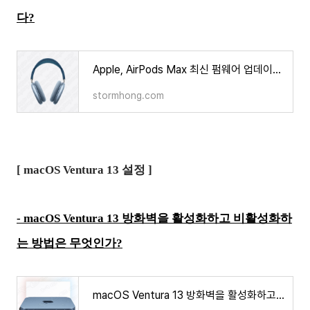
다?
Apple, AirPods Max 최신 펌웨어 업데이트 이슈가 있다?
stormhong.com
[
macOS Ventura 13 설정
]
- macOS Ventura 13 방화벽을 활성화하고 비활성화하
는 방법은 무엇인가?
macOS Ventura 13 방화벽을 활성화하고 비활성화하는 방법은 무엇인가