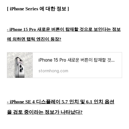
[ iPhone Series 에 대한 정보 ]
-
iPhone 15 Pro 새로운 버튼이 탑재할 것으로 보인다는 정보
에 의하면 탭틱 엔진이 등장?
iPhone 15 Pro 새로운 버튼이 탑재할 것으로 보인다는 정보 등장?
stormhong.com
-
iPhone SE 4 디스플레이 5.7 인치 및 6.1 인치 옵션
을 검토 중이라는 정보가 나타났다?