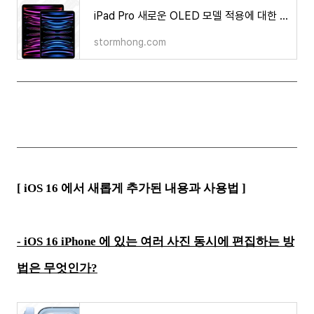
iPad Pro 새로운 OLED 모델 적용에 대한 정보가 나타났다?
stormhong.com
[
iOS 16 에서 새롭게 추가된 내용과 사용법
]
- iOS 16 iPhone 에 있는 여러 사진 동시에 편집하는 방
법은 무엇인가?