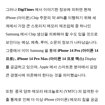
그러나
DigiTimes
에서 이야기한 정보에 의하면 현재
iPhone (아이폰) Chip 주문의 약 40%를 이행하기 위해 세
계에서 가장 큰 스토리지 메모리 제조업체 중 하나인
Samsung 에서 Chip 생산을 의뢰해야 할 수도 있을 것으로
보인다는 예상, 예측, 루머, 소문의 정보가 나타났습니다.
그중에서 이미 Samsung 을 통해
iPhone 14 Pro (아이폰 14
프로) ,
iPhone 14 Pro Max (아이폰 14 프로 맥스)
Display
를 공급하고 있으며, Apple 에서 스마트폰 분야에서 갖장
큰 경쟁사에 의존해야 한다는 것을 의미했습니다.
또한
중국 양쯔 메모리 테크놀로지 (YMTC) 의 엄격한 수
출 통제로 인해 더 이상 iPhone (아이폰) 메모리 칩을 공급