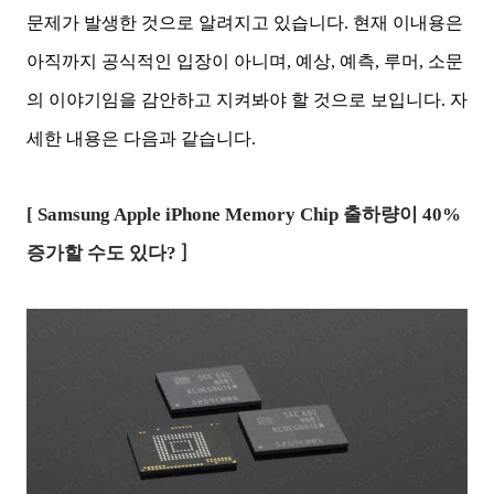
문제가 발생한 것으로 알려지고 있습니다. 현재 이내용은
아직까지 공식적인 입장이 아니며, 예상, 예측, 루머, 소문
의 이야기임을 감안하고 지켜봐야 할 것으로 보입니다. 자
세한 내용은 다음과 같습니다.
[ Samsung Apple iPhone Memory Chip 출하량이 40%
]
증가할 수도 있다?