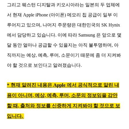
그리고 웨스턴 디지탈과 키오시아라는 일본의 두 업체에
서 현재 Apple iPhone (아이폰) 메모리 칩 공급이 일부 이
루어지고 있으며, 나머지 주문량은 대한민국의 SK Hynix
에서 담당하고 있습니다. 이에 따라 Samsung 은 앞으로 몇
달 동안 얼마나 공급할 수 있을지는 아직 불투명하며, 아
직까지는 예상, 예측, 루머, 소문이기 때문에 좀 더 지켜봐
야 할 것으로 보인다고 알려졌습니다.
* 현재 알려진 내용은
Apple
에서 공식적으로 알린 내
용이 아니며, 예상, 예측, 루머, 소문의 정보임을 감안
할 때, 출처와 정보를 신중하게 지켜봐야 할 것으로 보
입니다.