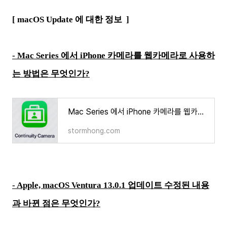
[ macOS Update 에 대한 정보
]
- Mac Series 에서 iPhone 카메라를 웹카메라로 사용하
는 방법은 무엇인가?
Mac Series 에서 iPhone 카메라를 웹카메라로 사용하는 방법은 무엇인가?
stormhong.com
- Apple, macOS Ventura 13.0.1 업데이트 수정된 내용
과 바뀐 점은 무엇인가?