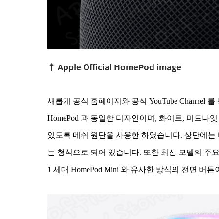
↑ Apple Official HomePod image
새롭게 공식 홈페이지와 공식 YouTube Channel 
HomePod 과 동일한 디자인이며, 화이트, 미드나
있도록 메쉬 원단을 사용한 하였습니다. 상단에는
는 형식으로 되어 있습니다. 또한 최신 모델의 주요 
1 세대 HomePod Mini 와 유사한 방식의 전면