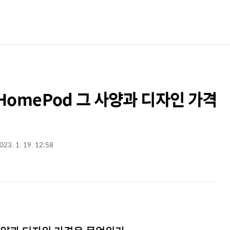
 HomePod 그 사양과 디자인 가격
023. 1. 19. 12:58