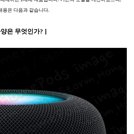
내용은 다음과 같습니다.
 사양은 무엇인가? ]