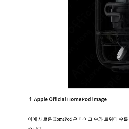
↑ Apple Official HomePod image
이에 새로운 HomePod 은 마이크 수와 트위터 