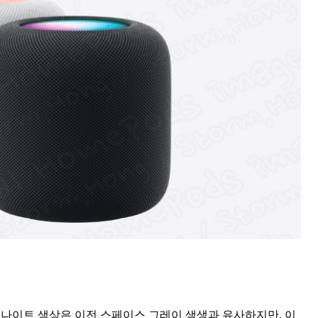
드나이트 색상은 이전 스페이스 그레이 색생과 유사하지만, 이