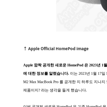
↑ Apple Official HomePod image
Apple 깜짝 공개한 새로운 HomePod 은 2023년 
에 대한 정보를 알렸습니다.
이는 2023년 1월 17일 M2 M
M2 Max MacBook Pro 를 공개한 지 하루도 
제품이지? 라는 생각을 들게 했습니다.
이번 공개된 새로운 HomePod 은 기존 HomePo