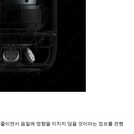
수를 줄이면서 음질에 영향을 미치지 않을 것이라는 정보를 전했