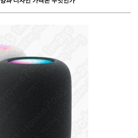
그 사양과 디자인 가격은 무엇인가