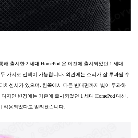
를 통해 출시한 2 세대 HomePod 은 이전에 출시되었던 1 세대
잇 두 가지로 선택이 가능합니다. 외관에는 소리가 잘 투과될 수
 터치센서가 있으며, 한쪽에서 다른 반대편까지 빛이 투과하
디자인 변경에는 기존에 출시되었던 1 세대 HomePod 대신 ,
 버튼이 적용되었다고 알려졌습니다.