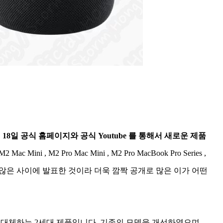
1월 18일 공식 홈페이지와 공식 Youtube 를 통해서 새로운 제품
ac Mini , M2 Pro Mac Mini , M2 Pro MacBook Pro Series ,
지나지 않은 사이에 발표한 것이라 더욱 깜짝 공개로 많은 이가 어떤
d 을 대체하는 2세대 제품입니다. 기존의 모델을 개선하였으며,