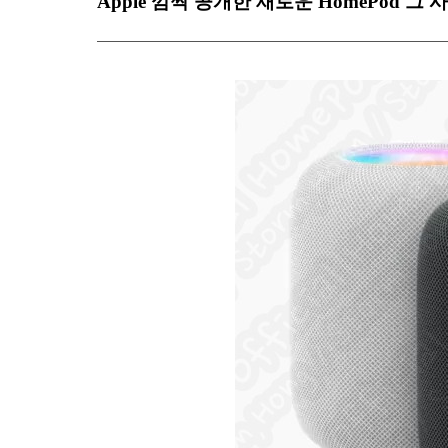
Apple 깜짝 공개한 새로운 HomePod 