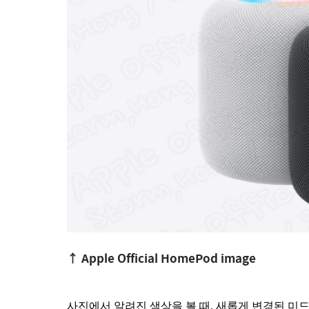
↑ Apple Official HomePod image
사진에서 알려진 색상을 볼 때, 새롭게 변경된 미