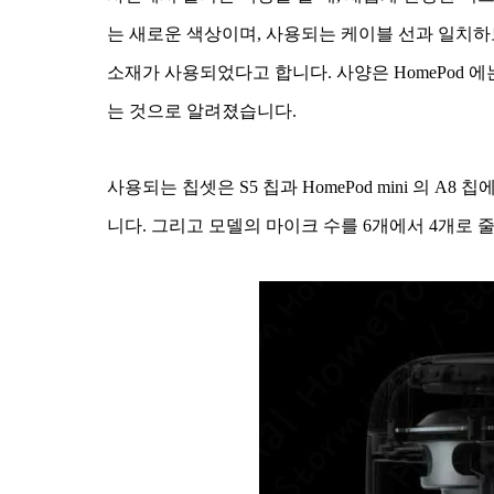
는 새로운 색상이며, 사용되는 케이블 선과 일치하
소재가 사용되었다고 합니다. 사양은 HomePod 
는 것으로 알려졌습니다.
사용되는 칩셋은 S5 칩과 HomePod mini 의 
니다. 그리고 모델의 마이크 수를 6개에서 4개로