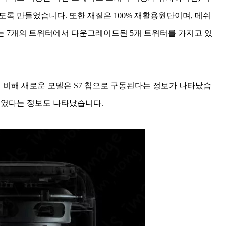
도록 만들었습니다. 또한 재질은 100% 재활용원단이며, 메쉬
에는 7개의 트위터에서 다운그레이드된 5개 트위터를 가지고 있
A8 칩에 비해 새로운 모델은 S7 칩으로 구동된다는 정보가 나타났습
 줄였다는 정보도 나타났습니다.