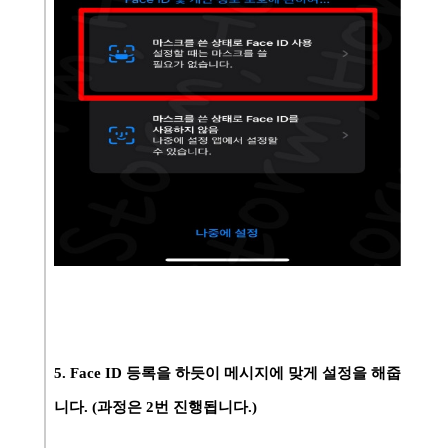
5. Face ID 등록을 하듯이 메시지에 맞게 설정을 해줍
니다. (과정은 2번 진행됩니다.)