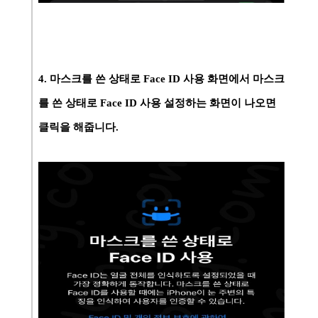
4. 마스크를 쓴 상태로 Face ID 사용 화면에서 마스크
를 쓴 상태로 Face ID 사용 설정하는 화면이 나오면
클릭을 해줍니다.