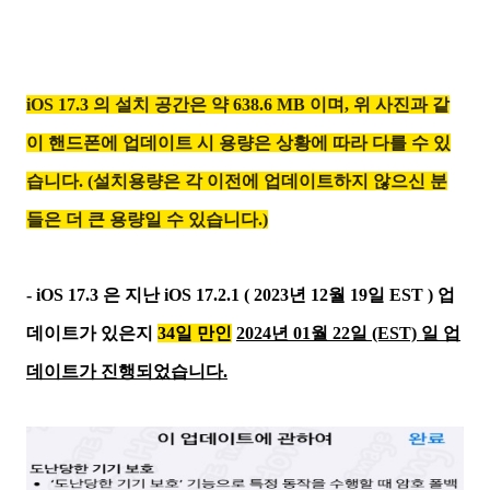
iOS 17.3 의 설치 공간은 약 638.6 MB 이며, 위 사진과 같
이 핸드폰에 업데이트 시 용량은 상황에 따라 다를 수 있
습니다.
(설치용량은 각 이전에 업데이트하지 않으신 분
들은 더 큰 용량일 수 있습니다.)
- iOS 17.3 은 지난 iOS 17.2.1 ( 2023년 12월 19일 EST ) 업
데이트가 있은지
34일 만인
2024년 01월 22일 (EST) 일 업
데이트가 진행되었습니다.