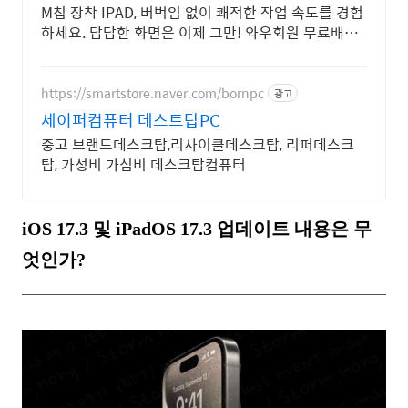
M칩 장착 IPAD, 버벅임 없이 쾌적한 작업 속도를 경험
하세요. 답답한 화면은 이제 그만! 와우회원 무료배송
으로 시원한 태블릿PC
https://smartstore.naver.com/bornpc
광고
세이퍼컴퓨터 데스트탑PC
중고 브랜드데스크탑,리사이클데스크탑, 리퍼데스크
탑, 가성비 가심비 데스크탑컴퓨터
iOS 17.3 및 iPadOS 17.3 업데이트 내용은 무
엇인가?