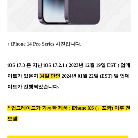
↑ iPhone 14 Pro Series 사진입니다.
iOS 17.3 은 지난 iOS 17.2.1 ( 2023년 12월 19일 EST ) 업데
이트가 있은지
34일 만인
2024년 01월 22일 (EST) 일 업데
이트가 진행되었습니다.
*
업그레이드가 가능한 제품 : iPhone
XS (←포함) 이후 전
모델