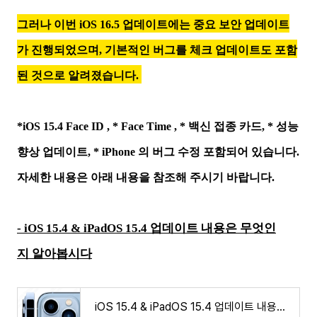
그러나 이번 iOS 16.5 업데이트에는
중요 보안 업데이트
가 진행되었으며,
기본적인 버그를 체크 업데이트도 포함
된 것으로 알려졌습니다.
*iOS 15.4 Face ID , * Face Time , * 백신 접종 카드, * 성능
향상 업데이트, * iPhone 의 버그 수정 포함되어 있습니다.
자세한 내용은 아래 내용을 참조해 주시기 바랍니다.
- iOS 15.4 & iPadOS 15.4 업데이트 내용은 무엇인
지 알아봅시다
iOS 15.4 & iPadOS 15.4 업데이트 내용은 무엇인지 알아봅시다