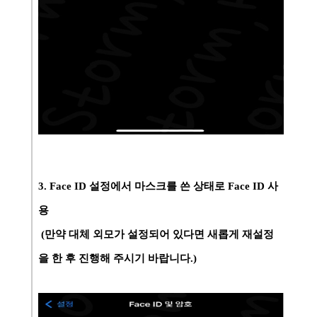
3. Face ID 설정에서 마스크를 쓴 상태로 Face ID 사
용
(만약 대체 외모가 설정되어 있다면 새롭게 재설정
을 한 후 진행해 주시기 바랍니다.)