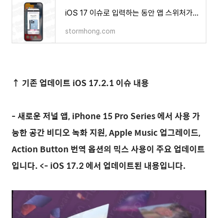
iOS 17 이슈로 입력하는 동안 앱 스위처가 갑자기 나타난다? 그 해결 사항은 무엇인가?
stormhong.com
↑ 기존 업데이트 iOS 17.2.1 이슈 내용
- 새로운 저널 앱, iPhone 15 Pro Series 에서 사용 가
능한 공간 비디오 녹화 지원, Apple Music 업그레이드,
Action Button 번역 옵션의 믹스 사용이 주요 업데이트
입니다. <- iOS 17.2 에서 업데이트된 내용입니다.