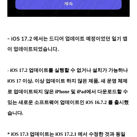
- iOS 17.2 에서는 드디어 업데이트 예정이었던 일기 앱
이 업데이트되었습니다.
-
iOS 17.2 업데이트를 실행할 수 없거나 설치가 가능하나
iOS 17 이상, 이상 업데이트 하지 않은 제품, 새 운영 체제
로 업데이트되지 않은 iPhone 및 iPad에서 다운로드할 수
있는 새로운 소프트웨어 업데이트인 iOS 16.7.2 를 출시했
습니다.
* iOS 17.3 업데이트는 iOS 17.2.1 에서 수정한 것과 동일