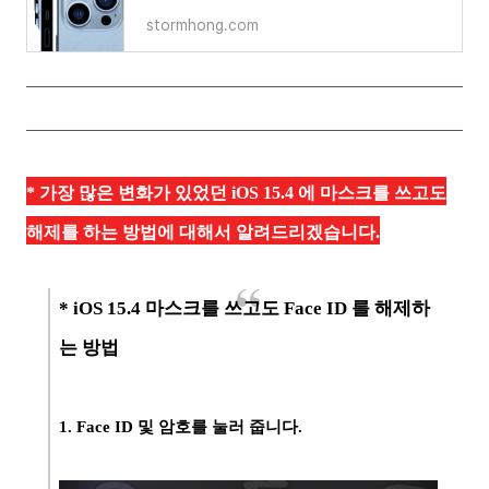
stormhong.com
* 가장 많은 변화가 있었던 iOS 15.4 에 마스크를 쓰고도
해제를 하는 방법에 대해서 알려드리겠습니다.
* iOS 15.4 마스크를 쓰고도 Face ID 를 해제하
는 방법
1. Face ID 및 암호를 눌러 줍니다.