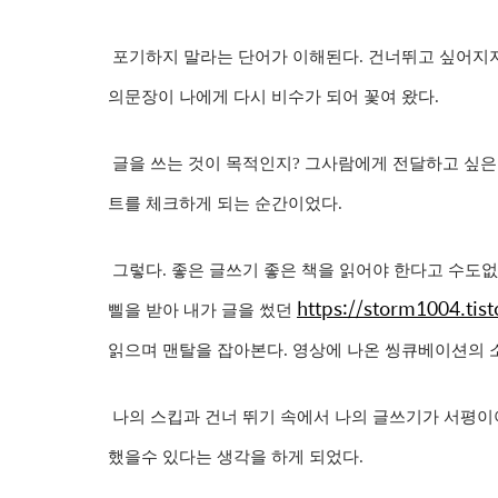
포기하지 말라는 단어가 이해된다. 건너뛰고 싶어지지
의문장이 나에게 다시 비수가 되어 꽃여 왔다.
글을 쓰는 것이 목적인지? 그사람에게 전달하고 싶은 
트를 체크하게 되는 순간이었다.
그렇다. 좋은 글쓰기 좋은 책을 읽어야 한다고 수도없
https://storm1004.tis
삘을 받아 내가 글을 썼던
읽으며 맨탈을 잡아본다. 영상에 나온 씽큐베이션의 
나의 스킵과 건너 뛰기 속에서 나의 글쓰기가 서평이
했을수 있다는 생각을 하게 되었다.