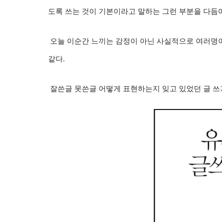
도록 쓰는 것이 기본이라고 말하는 그런 부분을 다듬
오늘 이순간 느끼는 감정이 아닌 사실적으로 여러명이 
같다.
잘쓴글 못쓴글 어떻게 표현하는지 잊고 있었던 글 쓰