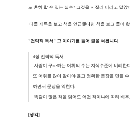
도 흔히 할 수 있는 실수? 그것을 저질러 버리고 말았다
다들 제목을 보고 책을 언급했다면 책을 보고 들어 왔
"전략적 독서" 그 이야기를 들어 글을 써봅
니다.
4장 전략적 독서
사람이 구사하는 어휘의 수는 지식수준에 비례한다.
또 어휘를 많이 알아야 옳고 정확한 문장을 만들 수
하면서 문장을 익힌다.
똑같이 많은 책을 읽어도 어떤 책이냐에 따라 배우고
[생각]