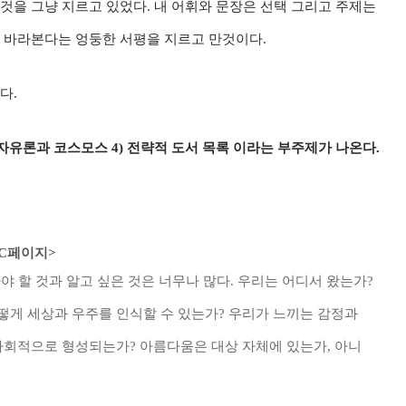
 것을 그냥 지르고 있었다. 내 어휘와 문장은 선택 그리고 주제는
로 바라본다는 엉둥한 서평을 지르고 만것이다.
다.
) 자유론과 코스모스 4) 전략적 도서 목록 이라는 부주제가 나온다.
 PC페이지>
야 할 것과 알고 싶은 것은 너무나 많다. 우리는 어디서 왔는가?
떻게 세상과 우주를 인식할 수 있는가? 우리가 느끼는 감정과
사회적으로 형성되는가? 아름다움은 대상 자체에 있는가, 아니