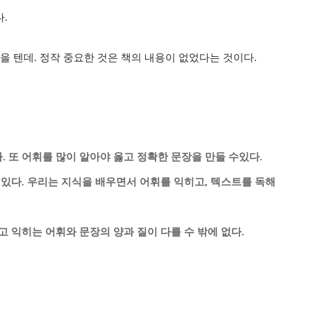
.
을 텐데. 정작 중요한 것은 책의 내용이 없었다는 것이다.
 또 어휘를 많이 알아야 옳고 정확한 문장을 만들 수있다.
 있다. 우리는 지식을 배우면서 어휘를 익히고, 텍스트를 독해
 익히는 어휘와 문장의 양과 질이 다를 수 밖에 없다.