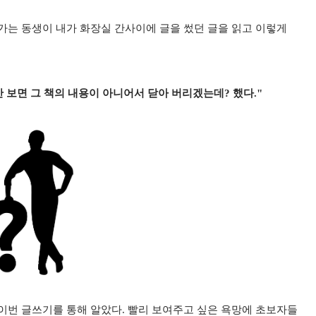
가는 동생이 내가 화장실 간사이에 글을 썼던 글을 읽고 이렇게
만 보면 그 책의 내용이 아니어서 닫아 버리겠는데? 했다."
이번 글쓰기를 통해 알았다. 빨리 보여주고 싶은 욕망에 초보자들