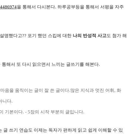
564486974
을 통해서 다시본다. 하루공부등을 통해서 서평을 자주
설명했다고?? 포기 했던 스킵에 대한
나의 반성적 사고
도 첨가 해
을 통해서 또 다시 읽으면서 느끼는 글쓰기를 해본다.
마음을 움직이는 글이 잘 쓴 글이다.많은 지식과 멋진 어휘, 화
아니다.
 기본이다. - 5장의 시작 부분의 글입니다.
 글 쓰기 연습도 이제는 독자가 편하게 읽고 쉽게 이해할 수 있