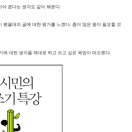
어야 겠다는 생각도 같이 해본다.
봤을대의 글에 대한 평가를 느꼈다. 좀더 많은 평이 필요할 것
기에 대한 생각을 제대로 하고 쓰고 싶은 욕망이 떠오른다.