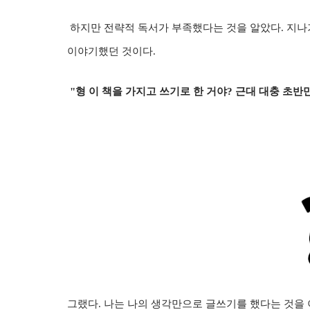
하지만 전략적 독서가 부족했다는 것을 알았다. 지나
이야기
했던 것이다.
"형 이 책을 가지고 쓰기로 한 거야? 근대 대충 초반
그랬다. 나는 나의 생각만으로 글쓰기를 했다는 것을 