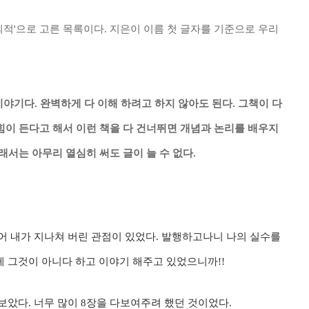
의적'으로 고른 목록이다. 지은이 이름 첫 글자를 기준으로 우리
이야기다. 완벽하게 다 이해 하려고 하지 않아도 된다. 그책이 다
힘이 든다고 해서 이런 책을 다 건너뛰면 개념과 논리를 배우지
래서는 아무리 열심히 써도 글이 늘 수 없다.
어 내가 지나쳐 버린 관점이 있었다. 발행하고나니 나의 실수를
 그것이 아니다 하고 이야기 해주고 있었으니까!!
았다. 너무 많이 8장을 다보여주려 했던 것이었다.