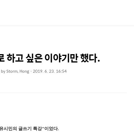
로 하고 싶은 이야기만 했다.
by
Storm, Hong
2019. 6. 23. 16:54
"유시민의 글쓰기 특강"이었다.