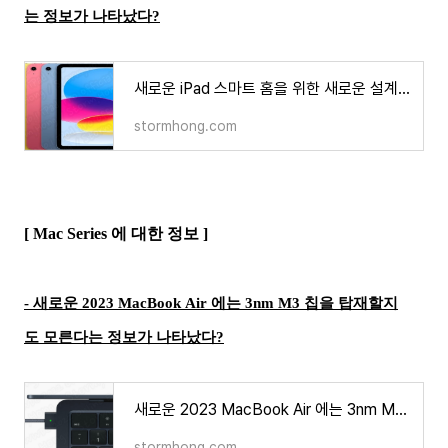
는 정보가 나타났다?
새로운 iPad 스마트 홈을 위한 새로운 설계를 준비하고 있다는 정보가 나타났다?
stormhong.com
[ Mac Series 에 대한 정보 ]
- 새로운 2023 MacBook Air 에는 3nm M3 칩을 탑재할지
도 모른다는 정보가 나타났다?
새로운 2023 MacBook Air 에는 3nm M3 칩을 탑재할지도 모른다는 정보가 나타났다?
stormhong.com