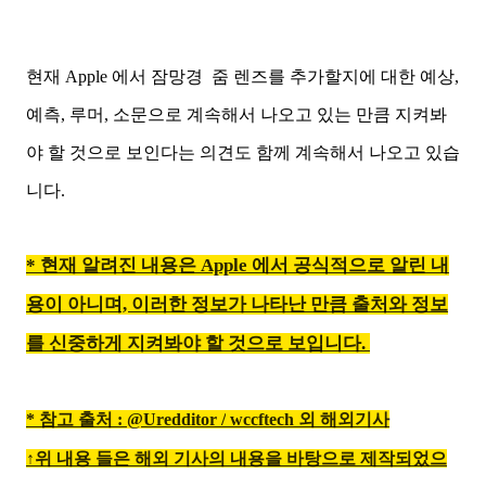
현재 Apple 에서 잠망경 줌 렌즈를 추가할지에 대한 예상,
예측, 루머, 소문으로 계속해서 나오고 있는 만큼 지켜봐
야 할 것으로 보인다는 의견도 함께 계속해서 나오고 있습
니다.
* 현재 알려진 내용은 Apple 에서 공식적으로 알린 내
용이 아니며, 이러한 정보가 나타난 만큼 출처와 정보
를 신중하게 지켜봐야 할 것으로 보입니다.
* 참고 출처 :
@Uredditor
/
wccftech 외 해외기사
↑위 내용 들은 해외 기사의 내용을 바탕으로 제작되었으