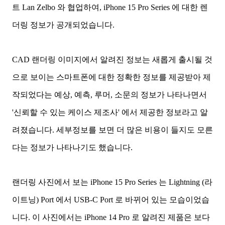
트 Lan Zelbo 와 협업하여, iPhone 15 Pro Series 에 대한 렌
더링 정보가 공개되었습니다.
CAD 랜더링 이미지에서 알려진 정보는 새롭게 출시될 것
으로 보이는 스마트폰에 대한 정확한 정보를 제공받아 제
작되었다는 예상, 예측, 루머, 소문의 정보가 나타나면서
'신뢰할 수 있는 케이스 제조사' 에서 제공한 정보라고 알
려졌습니다. 세부정보를 보면 더 많은 비용이 들지도 모른
다는 정보가 나타나기도 했습니다.
랜더링 사진에서 보는 iPhone 15 Pro Series 는 Lightning (라
이트닝) Port 에서 USB-C Port 로 바뀌어 있는 모습이었습
니다. 이 사진에서는 iPhone 14 Pro 로 알려진 제품은 보다