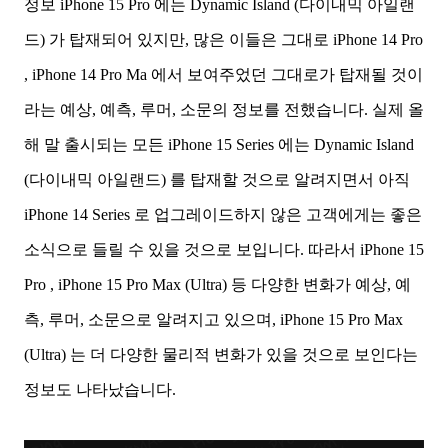
정보 iPhone 15 Pro 에는 Dynamic Island
(다이내믹 아일랜
드)
가 탑재되어 있지만, 많은 이들은 그대로 iPhone 14 Pro
, iPhone 14 Pro Ma 에서 보여주었던 그대로가 탑재될 것이
라는 예상, 예측, 루머, 소문의 정보를 전했습니다. 실제 올
해 말 출시되는 모든 iPhone 15 Series 에는
Dynamic Island
(다이내믹 아일랜드) 를 탑재할 것으로 알려지면서 아직
iPhone 14 Series 로 업그레이드하지 않은 고객에게는 좋은
소식으로 들릴 수 있을 것으로 보입니다. 따라서 iPhone 15
Pro , iPhone 15 Pro Max (Ultra) 등 다양한 변화가 예상, 예
측, 루머, 소문으로 알려지고 있으며,
iPhone 15 Pro Max
(Ultra) 는 더 다양한 물리적 변화가 있을 것으로 보인다는
정보도 나타났습니다.