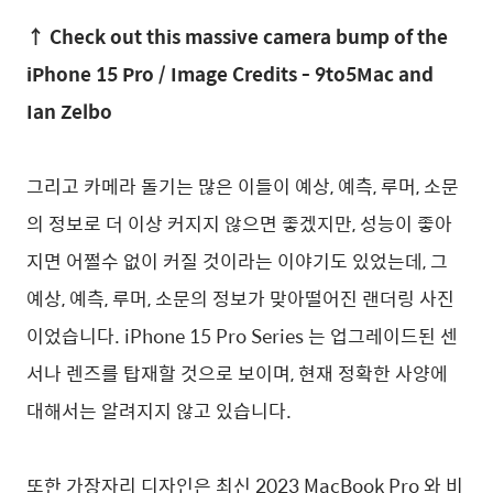
↑ Check out this massive camera bump of the
iPhone 15 Pro / Image Credits - 9to5Mac and
Ian Zelbo
그리고 카메라 돌기는 많은 이들이 예상, 예측, 루머, 소문
의 정보로 더 이상 커지지 않으면 좋겠지만, 성능이 좋아
지면 어쩔수 없이 커질 것이라는 이야기도 있었는데, 그
예상, 예측, 루머, 소문의 정보가 맞아떨어진 랜더링 사진
이었습니다. iPhone 15 Pro Series 는 업그레이드된 센
서나 렌즈를 탑재할 것으로 보이며, 현재 정확한 사양에
대해서는 알려지지 않고 있습니다.
또한 가장자리 디자인은 최신 2023 MacBook Pro 와 비