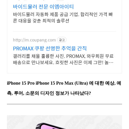
바이드뮬러 전문 이엠아이티
바이드뮬러 자동화 제품 공급 기업. 합리적인 가격 빠
른 대응을 갖춘 최적의 솔루션
http://m.coupang.com
광고
PROMAX 쿠팡 선명한 추억을 간직
갤러리를 채울 훌륭한 사진. PROMAX, 와우회원 무료
배송으로 만나보세요. 흐릿한 사진은 이제 그만! 놀라
운 카메라 성능으로 일상을 작품처럼 담아보세요.
iPhone 15 Pro iPhone 15 Pro Max (Ultra) 에 대한 예상, 예
측, 루머, 소문의 디자인 정보가 나타났다?