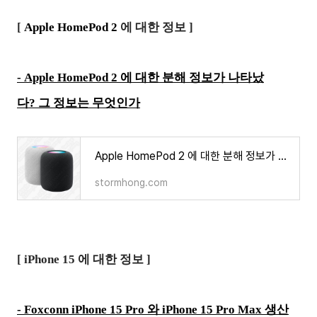
[
Apple HomePod 2
에 대한 정보 ]
-
Apple HomePod 2 에 대한 분해 정보가 나타났
다? 그 정보는 무엇인가
Apple HomePod 2 에 대한 분해 정보가 나타났다? 그 정보는 무엇인가
stormhong.com
[ iPhone 15 에 대한 정보 ]
-
Foxconn iPhone 15 Pro 와 iPhone 15 Pro Max 생산