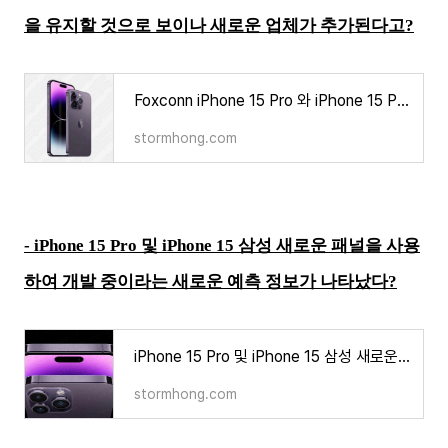
을 유지할 것으로 보이나 새로운 업체가 추가된다고?
Foxconn iPhone 15 Pro 와 iPhone 15 Pro Max 생산을 유지할 것으로 보이나 새로운 업체가 추가된다고?
stormhong.com
-
iPhone 15 Pro 및 iPhone 15 삼성 새로운 패널을 사용
하여 개발 중이라는 새로운 예측 정보가 나타났다?
iPhone 15 Pro 및 iPhone 15 삼성 새로운 패널을 사용하여 개발 중이라는 새로운 예측 정보가 나타났다?
stormhong.com