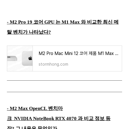
- M2 Pro 19 코어 GPU 는 M1 Max 와 비교한 최신 메
탈 벤치가 나타났다?
M2 Pro Mac Mini 12 코어 제품 M1 Max 의 성능을 넘는다는 벤치마크가 나타났다? 그 정보는 무엇인가
stormhong.com
- M2 Max OpenCL 벤치마
크 NVIDIA NoteBook RTX 4070 과 비교 정보 등
장? 그 내용은 무엇인가