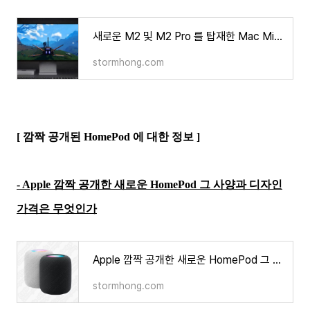
새로운 M2 및 M2 Pro 를 탑재한 Mac Mini 와 M2 Pro 및 M2 Max 를 탑재한 MacBook Pro 14 인치 및 16 인치 HDMI 는
stormhong.com
[ 깜짝 공개된 HomePod 에 대한 정보 ]
- Apple 깜짝 공개한 새로운 HomePod 그 사양과 디자인
가격은 무엇인가
Apple 깜짝 공개한 새로운 HomePod 그 사양과 디자인 가격은 무엇인가
stormhong.com