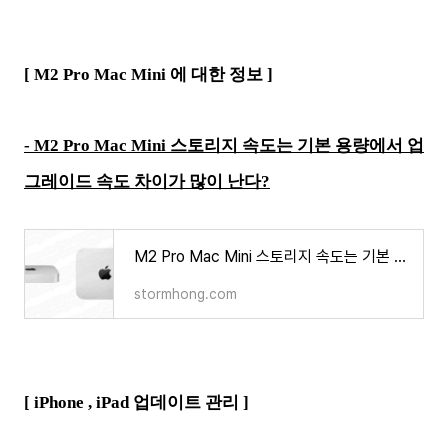
[ M2 Pro Mac Mini 에 대한 정보 ]
-
M2 Pro Mac Mini 스토리지 속도는 기본 용량에서 업
그레이드 속도 차이가 많이 난다?
M2 Pro Mac Mini 스토리지 속도는 기본 용량에서 업그레이드 속도 차이가 많이 난다?
stormhong.com
[ iPhone , iPad 업데이트 관리 ]