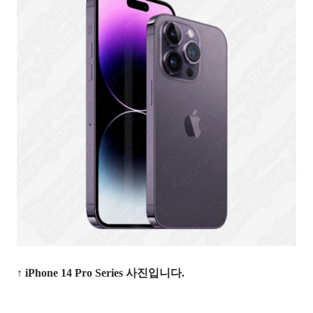
↑ iPhone 14 Pro Series 사진입니다.