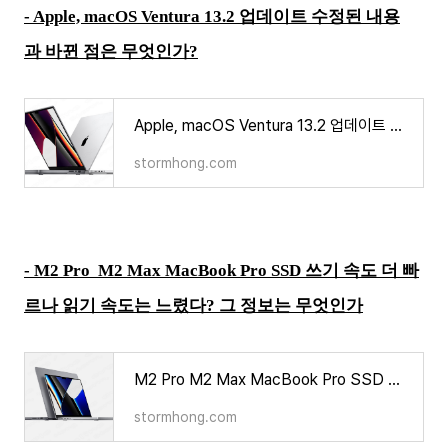
- Apple, macOS Ventura 13.2 업데이트 수정된 내용
과 바뀐 점은 무엇인가?
Apple, macOS Ventura 13.2 업데이트 수정된 내용과 바뀐 점은 무엇인가?
stormhong.com
- M2 Pro M2 Max MacBook Pro SSD 쓰기 속도 더 빠
르나 읽기 속도는 느렸다? 그 정보는 무엇인가
M2 Pro M2 Max MacBook Pro SSD 쓰기 속도 더 빠르나 읽기 속도는 느렸다? 그 정보는 무엇인가
stormhong.com