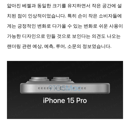
얇아진 베젤과 동일한 크기를 유지하면서 작은 공간에 설
치된 점이 인상적이었습니다. 특히 손이 작은 소비자들에
게는 긍정적인 변화로 다가올 수 있는 변화로 쉬운 사용이
가능한 디자인으로 만들 것으로 보인다는 의견도 나오는
랜더링 관련 예상, 예측, 루머, 소문의 정보였습니다.