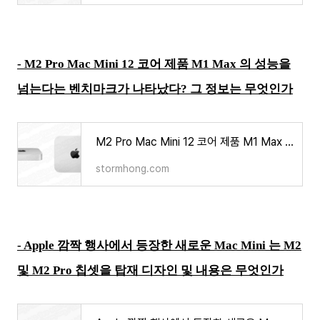
- M2 Pro Mac Mini 12 코어 제품 M1 Max 의 성능을
넘는다는 벤치마크가 나타났다? 그 정보는 무엇인가
M2 Pro Mac Mini 12 코어 제품 M1 Max 의 성능을 넘는다는 벤치마크가 나타났다? 그 정보는 무엇인가
stormhong.com
- Apple 깜짝 행사에서 등장한 새로운 Mac Mini 는 M2
및 M2 Pro 칩셋을 탑재 디자인 및 내용은 무엇인가