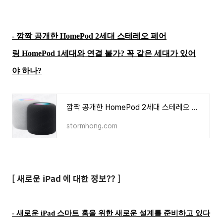
- 깜짝 공개한 HomePod 2세대 스테레오 페어
링 HomePod 1세대와 연결 불가? 꼭 같은 세대가 있어
야 하나?
깜짝 공개한 HomePod 2세대 스테레오 페어링 HomePod 1세대와 연결 불가? 꼭 같은 세대가 있어야 하나?
stormhong.com
[ 새로운 iPad 에 대한 정보?? ]
- 새로운 iPad 스마트 홈을 위한 새로운 설계를 준비하고 있다