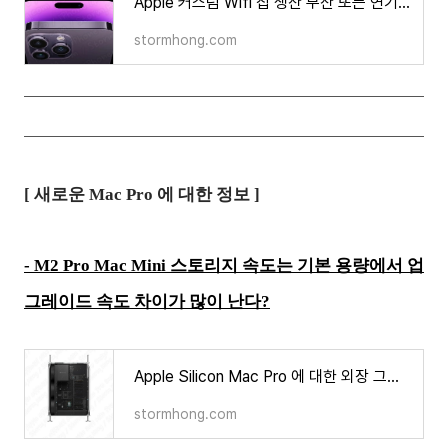
Apple 커스텀 Wifi 칩 생산 무산 또는 연기가 될 것으로 보인다는 소식과 다음 WiFi 6E 는 Broadcom 사용
stormhong.com
[ 새로운 Mac Pro 에 대한 정보 ]
-
M2 Pro Mac Mini 스토리지 속도는 기본 용량에서 업
그레이드 속도 차이가 많이 난다?
Apple Silicon Mac Pro 에 대한 외장 그래픽 카드 지원여부와 GPU 관련 정보 등장?
stormhong.com