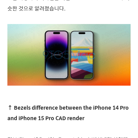
슷한 것으로 알려졌습니다.
↑ Bezels difference between the iPhone 14 Pro
and iPhone 15 Pro CAD render