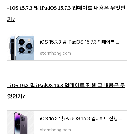
-
iOS 15.7.3 및 iPadOS 15.7.3 업데이트 내용은 무엇인
가?
iOS 15.7.3 및 iPadOS 15.7.3 업데이트 내용은 무엇인가?
stormhong.com
- iOS 16.3 및 iPadOS 16.3 업데이트 진행 그 내용은 무
엇인가?
iOS 16.3 및 iPadOS 16.3 업데이트 진행 그 내용은 무엇인가?
stormhong.com