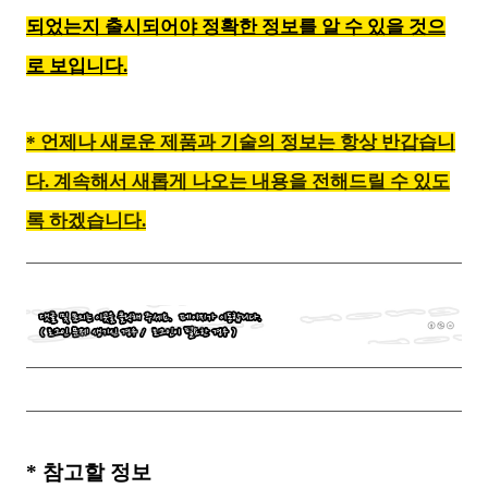
되었는지 출시되어야 정확한 정보를 알 수 있을 것으
로 보입니다.
* 언제나 새로운 제품과 기술의 정보는 항상 반갑습니
다. 계속해서 새롭게 나오는 내용을 전해드릴 수 있도
록 하겠습니다
.
*
참고할 정보