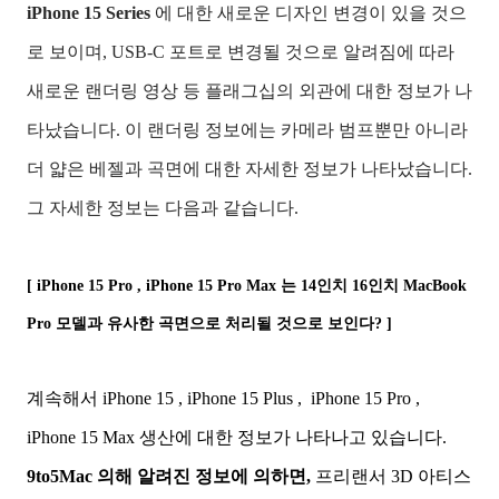
iPhone 15 Series
에 대한 새로운 디자인 변경이 있을 것으
로 보이며, USB-C 포트로 변경될 것으로 알려짐에 따라
새로운 랜더링 영상 등 플래그십의 외관에 대한 정보가 나
타났습니다. 이 랜더링 정보에는 카메라 범프뿐만 아니라
더 얇은 베젤과 곡면에 대한 자세한 정보가 나타났습니다.
그 자세한 정보는 다음과 같습니다.
[ iPhone 15 Pro , iPhone 15 Pro Max 는 14인치 16인치 MacBook
Pro 모델과 유사한 곡면으로 처리될 것으로 보인다? ]
계속해서 iPhone 15 , iPhone 15 Plus , iPhone 15 Pro ,
iPhone 15 Max 생산에 대한 정보가 나타나고 있습니다.
9to5Mac 의해 알려진 정보에 의하면,
프리랜서 3D 아티스