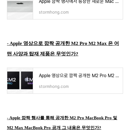
Apple 깜짝 행사에서 등장한 새로운 Mac Mini 는 M2 및 M2 Pro 칩셋을 탑재 디자인 및 내용은 무엇인가
stormhong.com
- Apple 영상으로 깜짝 공개한 M2 Pro M2 Max 은 어
떤 사양과 탑재 제품은 무엇인가?
Apple 영상으로 깜짝 공개한 M2 Pro M2 Max 은 어떤 사양과 탑재 제품은 무엇인가
stormhong.com
- Apple 깜짝 행사를 통해 공개한 M2 Pro MacBook Pro 및
M2 Max MacBook Pro 공개 그 내용은 무엇인가?