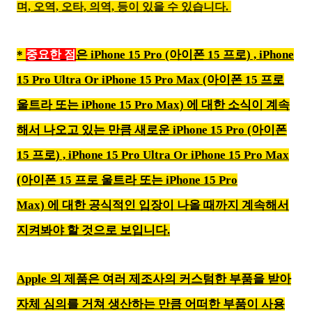
며,
오역, 오타, 의역, 등이 있을 수 있습니다.
*
중요한 점
은 iPhone 15 Pro (아이폰 15 프로) ,
iPhone
15 Pro Ultra Or iPhone 15 Pro Max (아이폰 15 프로
울트라 또는 iPhone 15 Pro Max)
에 대한 소식이 계속
해서 나오고 있는 만큼 새로운 iPhone 15 Pro (아이폰
15 프로) ,
iPhone 15 Pro Ultra
Or iPhone 15 Pro Max
(아이폰 15 프로
울트라 또는 iPhone 15 Pro
Max)
에
대한 공식적인 입장이 나올 때까지 계속해서
지켜봐야 할 것으로 보입니다.
Apple 의 제품은 여러 제조사의 커스텀한 부품을 받아
자체 심의를 거쳐 생산하는 만큼 어떠한 부품이 사용