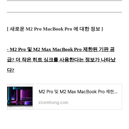
[ 새로운 M2 Pro MacBook Pro 에 대한 정보 ]
-
M2 Pro 및 M2 Max MacBook Pro 제한된 기판 공
급? 더 작은 히트 싱크를 사용한다는 정보가 나타났
다?
M2 Pro 및 M2 Max MacBook Pro 제한된 기판 공급? 더 작은 히트 싱크를 사용한다는 정보가 나타났다?
stormhong.com