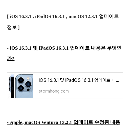
[ iOS 16.3.1 , iPadOS 16.3.1 , macOS 12.3.1 업데이트
정보 ]
-
iOS 16.3.1 및 iPadOS 16.3.1 업데이트 내용은 무엇인
가?
iOS 16.3.1 및 iPadOS 16.3.1 업데이트 내용은 무엇인가?
stormhong.com
-
Apple, macOS Ventura 13.2.1 업데이트 수정된 내용