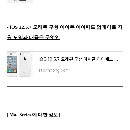
- iOS 12.5.7 오래된 구형 아이폰 아이패드 업데이트 지
원 모델과 내용은 무엇인
iOS 12.5.7 오래된 구형 아이폰 아이패드 업데이트 지원 모델과 내용은 무엇인가
stormhong.com
[ Mac Series 에 대한 정보 ]