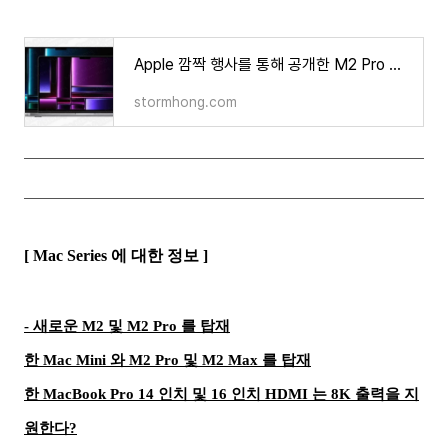
Apple 깜짝 행사를 통해 공개한 M2 Pro MacBook Pro 및 M2 Max MacBook Pro 공개 그 내용은 무엇인가?
stormhong.com
[ Mac Series 에 대한 정보 ]
- 새로운 M2 및 M2 Pro 를 탑재
한 Mac Mini 와 M2 Pro 및 M2 Max 를 탑재
한 MacBook Pro 14 인치 및 16 인치
HDMI 는
8K 출력을 지
원한다?