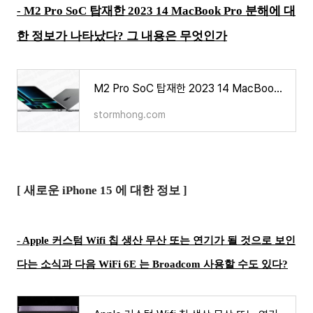
-
M2 Pro SoC 탑재한 2023 14 MacBook Pro 분해에 대
한 정보가 나타났다? 그 내용은 무엇인가
M2 Pro SoC 탑재한 2023 14 MacBook Pro 분해에 대한 정보가 나타났다? 그 내용은 무엇인가
stormhong.com
[ 새로운 iPhone 15 에 대한 정보 ]
- Apple 커스텀 Wifi 칩 생산 무산 또는 연기가 될 것으로 보인
다는 소식과 다음 WiFi 6E 는 Broadcom 사용할 수도 있다?