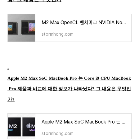
M2 Max OpenCL 벤치마크 NVIDIA NoteBook RTX 4070 과 비교 정보 등장? 그 내용은 무엇인가
stormhong.com
-
Apple M2 Max SoC MacBook Pro 는 Core i9 CPU MacBook
Pro 제품과 비교에 대한 정보가 나타났다? 그 내용은 무엇인
가
?
Apple M2 Max SoC MacBook Pro 는 Core i9 CPU MacBook Pro 제품과 비교에 대한 정보가 나타났다? 그 내용은 무엇
stormhong.com