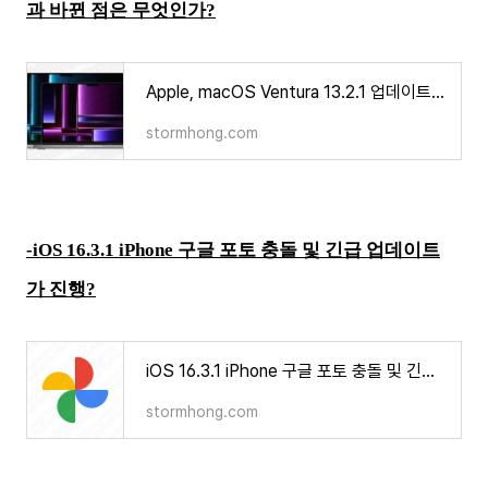
과 바뀐 점은 무엇인가?
Apple, macOS Ventura 13.2.1 업데이트 수정된 내용과 바뀐 점은 무엇인가?
stormhong.com
-iOS 16.3.1 iPhone 구글 포토 충돌 및 긴급 업데이트
가 진행?
iOS 16.3.1 iPhone 구글 포토 충돌 및 긴급 업데이트가 진행?
stormhong.com