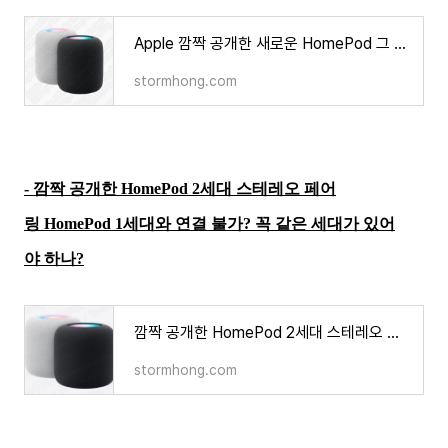
Apple 깜짝 공개한 새로운 HomePod 그 사양과 디자인 가격은 무엇인가
stormhong.com
- 깜짝 공개한 HomePod 2세대 스테레오 페어
링 HomePod 1세대와 연결 불가? 꼭 같은 세대가 있어
야 하나?
깜짝 공개한 HomePod 2세대 스테레오 페어링 HomePod 1세대와 연결 불가? 꼭 같은 세대가 있어야 하나?
stormhong.com