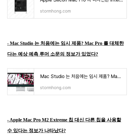
stormhong.com
- Mac Studio 는 처음에는 임시 제품? Mac Pro 를 대체한
다는 예상 예측 루머 소문의 정보가 있었다?
Mac Studio 는 처음에는 임시 제품? Mac Pro 를 대체한다는 예상 예측 루머 소문의 정보가 있었다?
stormhong.com
- Apple Mac Pro M2 Extreme 칩 대신 다른 칩을 사용할
수 있다는 정보가 나타났다?