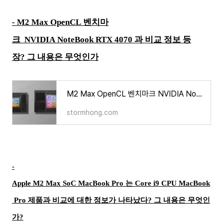
- M2 Max OpenCL 벤치마
크 NVIDIA NoteBook RTX 4070 과 비교 정보 등
장? 그 내용은 무엇인가
M2 Max OpenCL 벤치마크 NVIDIA NoteBook RTX 4070 과 비교 정보 등장? 그 내용은 무엇인가
stormhong.com
-
Apple M2 Max SoC MacBook Pro 는 Core i9 CPU MacBook
Pro 제품과 비교에 대한 정보가 나타났다? 그 내용은 무엇인
가
?