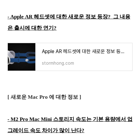
-
Apple AR 헤드셋에 대한 새로운 정보 등장? 그 내용
은 출시에 대한 연기?
Apple AR 헤드셋에 대한 새로운 정보 등장? 그 내용은 출시에 대한 연기?
stormhong.com
[ 새로운 Mac Pro 에 대한 정보 ]
-
M2 Pro Mac Mini 스토리지 속도는 기본 용량에서 업
그레이드 속도 차이가 많이 난다?