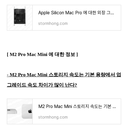
Apple Silicon Mac Pro 에 대한 외장 그래픽 카드 지원여부와 GPU 관련 정보 등장?
stormhong.com
[ M2 Pro Mac Mini 에 대한 정보 ]
-
M2 Pro Mac Mini 스토리지 속도는 기본 용량에서 업
그레이드 속도 차이가 많이 난다?
M2 Pro Mac Mini 스토리지 속도는 기본 용량에서 업그레이드 속도 차이가 많이 난다?
stormhong.com