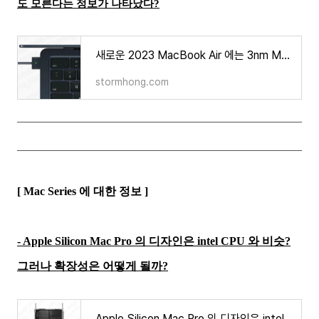
도 모른다는 정보가 나타났다?
새로운 2023 MacBook Air 에는 3nm M3 칩을 탑재할지도 모른다는 정보가 나타났다?
stormhong.com
[ Mac Series 에 대한 정보 ]
- Apple Silicon Mac Pro 의 디자인은 intel CPU 와 비슷?
그러나 확장성은 어떻게 될까?
Apple Silicon Mac Pro 의 디자인은 intel CPU 와 비슷? 그러나 확장성은 어떻게 될까?