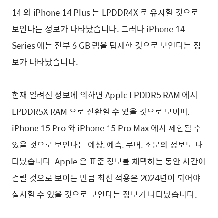
14 와 iPhone 14 Plus 는 LPDDR4X 로 유지할 것으로
보인다는 정보가 나타났습니다. 그러나 iPhone 14
Series 에는 전부 6 GB 램을 탑재한 것으로 보인다는 정
보가 나타났습니다.
현재 알려진 정보에 의하면 Apple LPDDR5 RAM 에서
LPDDR5X RAM 으로 전환할 수 있을 것으로 보이며,
iPhone 15 Pro 와 iPhone 15 Pro Max 에서 제한될 수
있을 것으로 보인다는 예상, 예측, 루머, 소문의 정보도 나
타났습니다. Apple 은 표준 정보를 채택하는 동안 시간이
걸릴 것으로 보이는 만큼 최신 적용은 2024년이 되어야
실시할 수 있을 것으로 보인다는 정보가 나타났습니다.