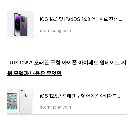
iOS 16.3 및 iPadOS 16.3 업데이트 진행 그 내용은 무엇인가?
stormhong.com
- iOS 12.5.7 오래된 구형 아이폰 아이패드 업데이트 지
원 모델과 내용은 무엇인
iOS 12.5.7 오래된 구형 아이폰 아이패드 업데이트 지원 모델과 내용은 무엇인가
stormhong.com