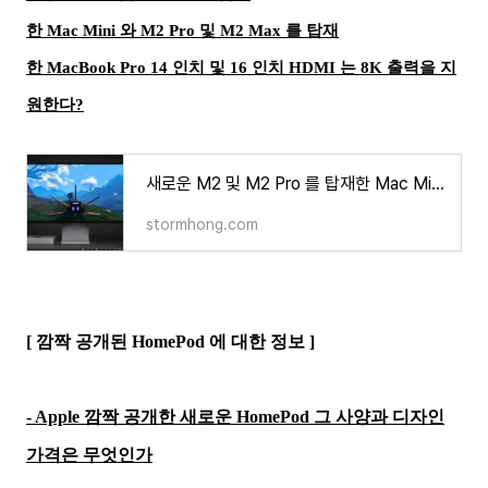
한 Mac Mini 와 M2 Pro 및 M2 Max 를 탑재
한 MacBook Pro 14 인치 및 16 인치
HDMI 는
8K 출력을 지
원한다?
새로운 M2 및 M2 Pro 를 탑재한 Mac Mini 와 M2 Pro 및 M2 Max 를 탑재한 MacBook Pro 14 인치 및 16 인치 HDMI 는
stormhong.com
[ 깜짝 공개된 HomePod 에 대한 정보 ]
- Apple 깜짝 공개한 새로운 HomePod 그 사양과 디자인
가격은 무엇인가