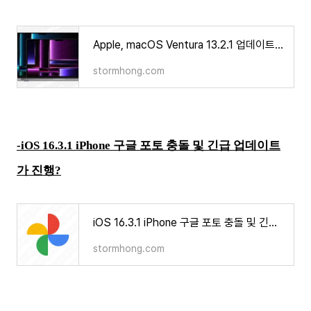
Apple, macOS Ventura 13.2.1 업데이트 수정된 내용과 바뀐 점은 무엇인가?
stormhong.com
-iOS 16.3.1 iPhone 구글 포토 충돌 및 긴급 업데이트
가 진행?
iOS 16.3.1 iPhone 구글 포토 충돌 및 긴급 업데이트가 진행?
stormhong.com