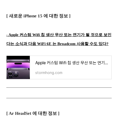
[ 새로운 iPhone 15 에 대한 정보 ]
- Apple 커스텀 Wifi 칩 생산 무산 또는 연기가 될 것으로 보인
다는 소식과 다음 WiFi 6E 는 Broadcom 사용할 수도 있다?
Apple 커스텀 Wifi 칩 생산 무산 또는 연기가 될 것으로 보인다는 소식과 다음 WiFi 6E 는 Broadcom 사용
stormhong.com
[ Ar HeadSet 에 대한 정보 ]