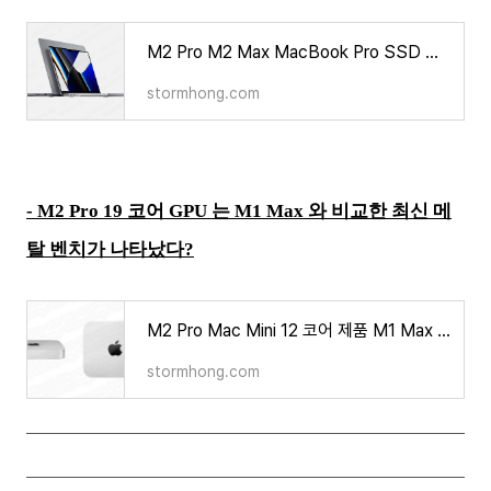
M2 Pro M2 Max MacBook Pro SSD 쓰기 속도 더 빠르나 읽기 속도는 느렸다? 그 정보는 무엇인가
stormhong.com
- M2 Pro 19 코어 GPU 는 M1 Max 와 비교한 최신 메
탈 벤치가 나타났다?
M2 Pro Mac Mini 12 코어 제품 M1 Max 의 성능을 넘는다는 벤치마크가 나타났다? 그 정보는 무엇인가
stormhong.com