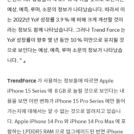
예상, 예측, 루머, 소문의 정보가 나타났습니다. 따라서 이
는 2022년 YoY 성장률 3.9 % 에 비해 크게 개선할 것이
라는 정보도 함께 나타났습니다. 그러나 Trend Force 는
YoY 성장률이 향후 몇 년 동안 10 % 미만으로 유지될 것
으로 보인다는 예상, 예측, 루머 소문의 정보가 나타났습
니다. "
⌟
TrendForce
가 사용하는 정보들에 따르면 Apple
iPhone 15 Series 에 8 GB 로 늘릴 것으로 보인다는 내
용을 보면 이번 변화가 iPhone 15 Pro Series 에만 들어
가는지에 대해서는 알 수 없는 것으로 알려지고 있습니
다. Apple iPhone 14 Pro 와 iPhone 14 Pro Max 에 포
함하는 LPDDR5 RAM 으로 업그레이드된 반면 iPhone