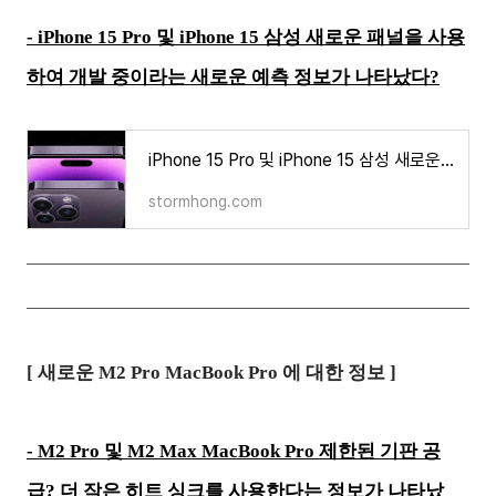
-
iPhone 15 Pro 및 iPhone 15 삼성 새로운 패널을 사용
하여 개발 중이라는 새로운 예측 정보가 나타났다?
iPhone 15 Pro 및 iPhone 15 삼성 새로운 패널을 사용하여 개발 중이라는 새로운 예측 정보가 나타났다?
stormhong.com
[ 새로운 M2 Pro MacBook Pro 에 대한 정보 ]
-
M2 Pro 및 M2 Max MacBook Pro 제한된 기판 공
급? 더 작은 히트 싱크를 사용한다는 정보가 나타났