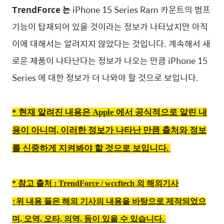
TrendForce 는
iPhone 15 Series Ram 카운트의 범프
기능이 탑재되어 있을 것이라는 정보가 나타났지만 아직
이에 대해서는 알려지지 않았다는 것입니다. 계속해서 새
로운 제품이 나타난다는 정보가 나오는 만큼 iPhone 15
Series 에 대한 정보가 더 나와야 할 것으로 보입니다.
* 현재 알려진 내용은 Apple 에서 공식적으로 알린 내
용이 아니며, 이러한 정보가 나타난 만큼 출처와 정보
를 신중하게 지켜봐야 할 것으로 보입니다.
* 참고 출처 :
TrendForce
/
wccftech 외 해외기사
↑위 내용 들은 해외 기사의 내용을 바탕으로 제작되었으
며,
오역, 오타, 의역, 등이 있을 수 있습니다.