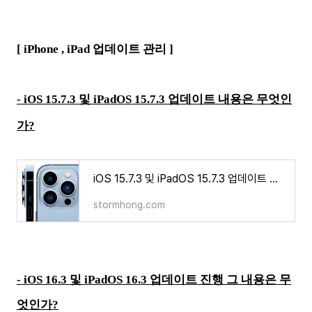
[ iPhone , iPad 업데이트 관리 ]
-
iOS 15.7.3 및 iPadOS 15.7.3 업데이트 내용은 무엇인
가?
iOS 15.7.3 및 iPadOS 15.7.3 업데이트 내용은 무엇인가?
stormhong.com
- iOS 16.3 및 iPadOS 16.3 업데이트 진행 그 내용은 무
엇인가?