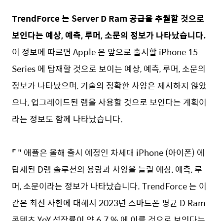
TrendForce 는 Server D Ram 공급을 추월할 것으로
보인다는 예상, 예측, 루머, 소문의 정보가 나타났습니다.
이 정보에 따르면 Apple 은 앞으로 출시할 iPhone 15
Series 에 탑재할 것으로 보이는 예상, 예측, 루머, 소문의
정보가 나타났으며, 기술의 정확한 사양은 제시하지 않았
으나, 업그레이드된 램을 사용할 것으로 보인다는 계획이
라는 정보도 함께 나타났습니다.
⌜
" 애플은 올해 출시 예정인 차세대 iPhone (아이폰) 에
탑재된 D램 솔루션의 용량과 사양을 늘릴 예상, 예측, 루
머, 소문이라는 정보가 나타났습니다. TrendForce 는 이
같은 최신 사한에 대해서 2023년 스마트폰 평균 D Ram
콘텐츠 YoY 성장률이 약 6.7 % 에 이를 것으로 보인다는