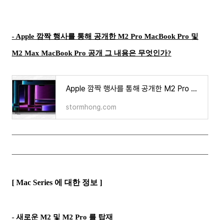
- Apple 깜짝 행사를 통해 공개한 M2 Pro MacBook Pro 및
M2 Max MacBook Pro 공개 그 내용은 무엇인가?
Apple 깜짝 행사를 통해 공개한 M2 Pro MacBook Pro 및 M2 Max MacBook Pro 공개 그 내용은 무엇인가?
stormhong.com
[ Mac Series 에 대한 정보 ]
- 새로운 M2 및 M2 Pro 를 탑재