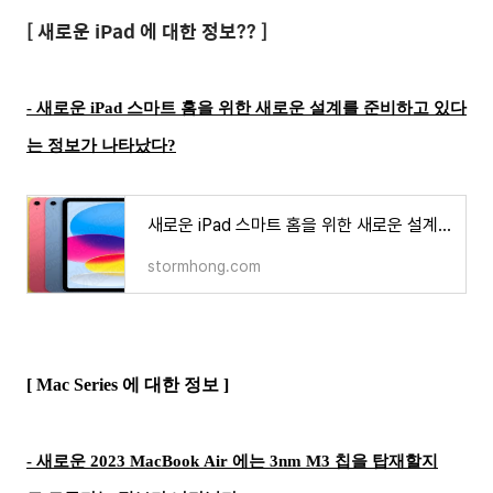
[ 새로운 iPad 에 대한 정보?? ]
- 새로운 iPad 스마트 홈을 위한 새로운 설계를 준비하고 있다
는 정보가 나타났다?
새로운 iPad 스마트 홈을 위한 새로운 설계를 준비하고 있다는 정보가 나타났다?
stormhong.com
[ Mac Series 에 대한 정보 ]
- 새로운 2023 MacBook Air 에는 3nm M3 칩을 탑재할지