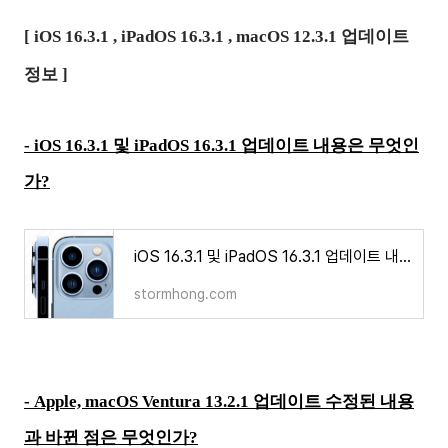
[ iOS 16.3.1 , iPadOS 16.3.1 , macOS 12.3.1 업데이트
정보 ]
-
iOS 16.3.1 및 iPadOS 16.3.1 업데이트 내용은 무엇인
가?
iOS 16.3.1 및 iPadOS 16.3.1 업데이트 내용은 무엇인가?
stormhong.com
-
Apple, macOS Ventura 13.2.1 업데이트 수정된 내용
과 바뀐 점은 무엇인가?