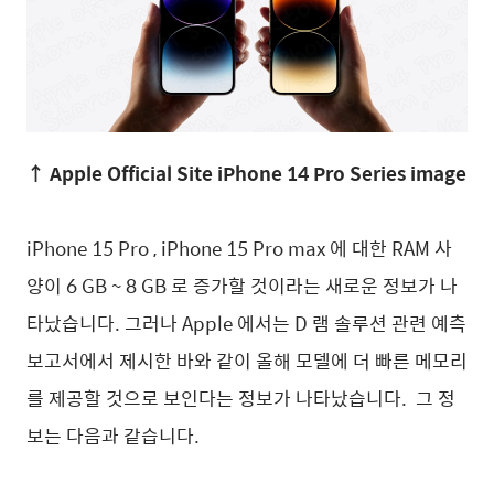
↑ Apple Official Site iPhone 14 Pro Series image
iPhone 15 Pro , iPhone 15 Pro max 에 대한 RAM 사
양이 6 GB ~ 8 GB 로 증가할 것이라는 새로운 정보가 나
타났습니다. 그러나 Apple 에서는 D 램 솔루션 관련 예측
보고서에서 제시한 바와 같이 올해 모델에 더 빠른 메모리
를 제공할 것으로 보인다는 정보가 나타났습니다. 그 정
보는 다음과 같습니다.