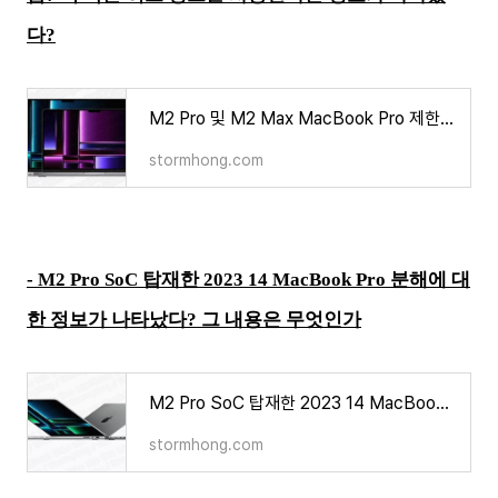
다?
M2 Pro 및 M2 Max MacBook Pro 제한된 기판 공급? 더 작은 히트 싱크를 사용한다는 정보가 나타났다?
stormhong.com
-
M2 Pro SoC 탑재한 2023 14 MacBook Pro 분해에 대
한 정보가 나타났다? 그 내용은 무엇인가
M2 Pro SoC 탑재한 2023 14 MacBook Pro 분해에 대한 정보가 나타났다? 그 내용은 무엇인가
stormhong.com