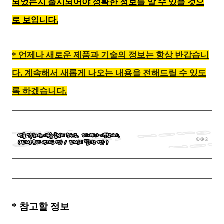
되었는지 출시되어야 정확한 정보를 알 수 있을 것으
로 보입니다.
* 언제나 새로운 제품과 기술의 정보는 항상 반갑습니
다. 계속해서 새롭게 나오는 내용을 전해드릴 수 있도
록 하겠습니다
.
*
참고할 정보