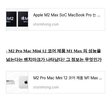
Apple M2 Max SoC MacBook Pro 는 Core i9 CPU MacBook Pro 제품과 비교에 대한 정보가 나타났다? 그 내용은 무엇
stormhong.com
- M2 Pro Mac Mini 12 코어 제품 M1 Max 의 성능을
넘는다는 벤치마크가 나타났다? 그 정보는 무엇인가
M2 Pro Mac Mini 12 코어 제품 M1 Max 의 성능을 넘는다는 벤치마크가 나타났다? 그 정보는 무엇인가
stormhong.com