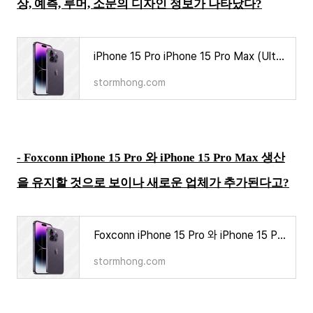
상, 예측, 루머, 소문의 디자인 정보가 나타났다?
iPhone 15 Pro iPhone 15 Pro Max (Ultra) 에 대한 예상, 예측, 루머, 소문의 디자인 정보가 나타났다?
stormhong.com
-
Foxconn iPhone 15 Pro 와 iPhone 15 Pro Max 생산
을 유지할 것으로 보이나 새로운 업체가 추가된다고?
Foxconn iPhone 15 Pro 와 iPhone 15 Pro Max 생산을 유지할 것으로 보이나 새로운 업체가 추가된다고?
stormhong.com