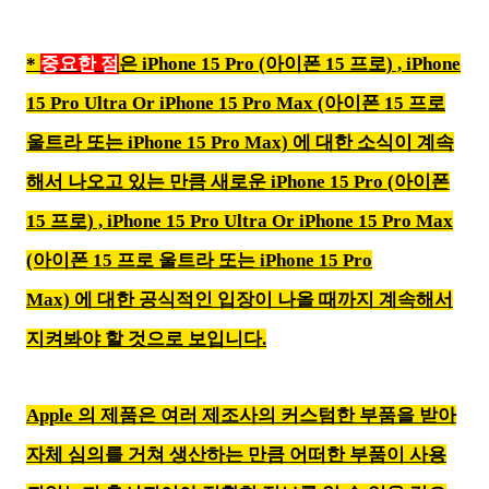
*
중요한 점
은 iPhone 15 Pro (아이폰 15 프로) ,
iPhone
15 Pro Ultra Or iPhone 15 Pro Max (아이폰 15 프로
울트라 또는 iPhone 15 Pro Max)
에 대한 소식이 계속
해서 나오고 있는 만큼 새로운 iPhone 15 Pro (아이폰
15 프로) ,
iPhone 15 Pro Ultra
Or iPhone 15 Pro Max
(아이폰 15 프로
울트라 또는 iPhone 15 Pro
Max)
에
대한 공식적인 입장이 나올 때까지 계속해서
지켜봐야 할 것으로 보입니다.
Apple 의 제품은 여러 제조사의 커스텀한 부품을 받아
자체 심의를 거쳐 생산하는 만큼 어떠한 부품이 사용