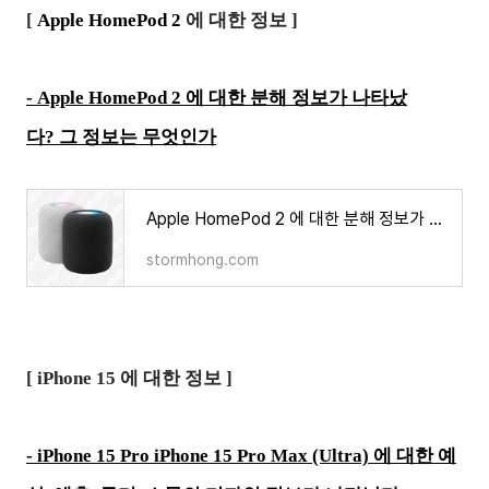
[
Apple HomePod 2
에 대한 정보 ]
-
Apple HomePod 2 에 대한 분해 정보가 나타났
다? 그 정보는 무엇인가
Apple HomePod 2 에 대한 분해 정보가 나타났다? 그 정보는 무엇인가
stormhong.com
[ iPhone 15 에 대한 정보 ]
-
iPhone 15 Pro iPhone 15 Pro Max (Ultra) 에 대한 예