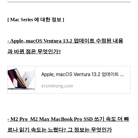
[ Mac Series 에 대한 정보 ]
- Apple, macOS Ventura 13.2 업데이트 수정된 내용
과 바뀐 점은 무엇인가?
Apple, macOS Ventura 13.2 업데이트 수정된 내용과 바뀐 점은 무엇인가?
stormhong.com
- M2 Pro M2 Max MacBook Pro SSD 쓰기 속도 더 빠
르나 읽기 속도는 느렸다? 그 정보는 무엇인가