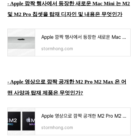
- Apple 깜짝 행사에서 등장한 새로운 Mac Mini 는 M2
및 M2 Pro 칩셋을 탑재 디자인 및 내용은 무엇인가
Apple 깜짝 행사에서 등장한 새로운 Mac Mini 는 M2 및 M2 Pro 칩셋을 탑재 디자인 및 내용은 무엇인가
stormhong.com
- Apple 영상으로 깜짝 공개한 M2 Pro M2 Max 은 어
떤 사양과 탑재 제품은 무엇인가?
Apple 영상으로 깜짝 공개한 M2 Pro M2 Max 은 어떤 사양과 탑재 제품은 무엇인가
stormhong.com