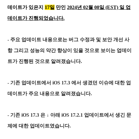
데이트가 있은지
17일
만인
2024년 02월 08일 (EST) 일 업
데이트가 진행되었습니다.
- 주요 업데이트 내용으로는 버그 수정과 및 보안 개선 사
항 그리고 성능의 약간 향상이 있을 것으로 보이는 업데이
트가 진행된 것으로 알려졌습니다.
- 기존 업데이트에서 iOS 17.3 에서 생겼던 이슈에 대한 업
데이트가 주요 내용으로 알려졌습니다.
-
기존 iOS 17.3 은 ↓ 아래 iOS 17.2.1 업데이트에서 생긴 문
제에 대한 업데이트였습니다.