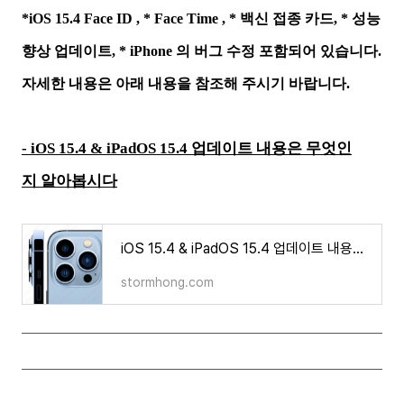
*iOS 15.4 Face ID , * Face Time , * 백신 접종 카드, * 성능
향상 업데이트, * iPhone 의 버그 수정 포함되어 있습니다.
자세한 내용은 아래 내용을 참조해 주시기 바랍니다.
- iOS 15.4 & iPadOS 15.4 업데이트 내용은 무엇인
지 알아봅시다
iOS 15.4 & iPadOS 15.4 업데이트 내용은 무엇인지 알아봅시다
stormhong.com