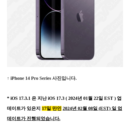
↑ iPhone 14 Pro Series 사진입니다.
* iOS 17.3.1 은 지난 iOS 17.3 ( 2024년 01월 22일 EST ) 업
데이트가 있은지
17일 만인
2024년 02월 08일 (EST) 일 업
데이트가 진행되었습니다.