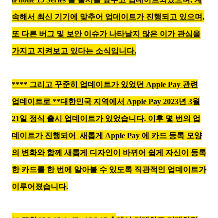
속해서 최신 기기에 맞추어 업데이트가 진행되고 있으며,
또 다른 버그 및 보안 이슈가 나타날지 많은 이가 관심을
가지고 지켜보고 있다는 소식입니다.
**** 그리고 꾸준히 업데이트가 있었던 Apple Pay 관련
업데이트로 **대한민국 지역에서 Apple Pay 2023년 3월
21일 정식 출시 업데이트가 있었습니다.
이후 몇 번의 업
데이트가 진행되어 새롭게 Apple
Pay 에 카드 등록 모양
의 변화와 함께 새롭게 디자인이 바뀌어 쉽게 자신이 등록
한 카드를 한 번에 알아볼 수 있도록 직관적인 업데이트가
이루어졌습니다.