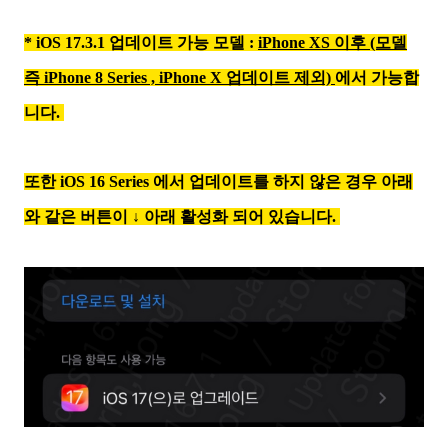
* iOS 17.3.1 업데이트 가능 모델 :
iPhone XS 이후 (모델
즉 iPhone 8 Series , iPhone X 업데이트 제외)
에서
가능합
니다.
또한 iOS 16 Series 에서 업데이트를 하지 않은 경우 아래
와 같은 버튼이 ↓ 아래 활성화 되어 있습니다.