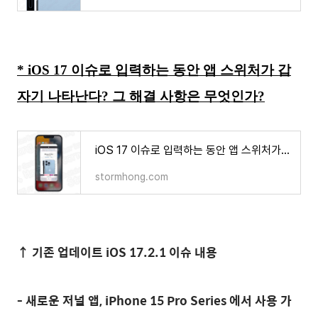
* iOS 17 이슈로 입력하는 동안 앱 스위처가 갑
자기 나타난다? 그 해결 사항은 무엇인가?
iOS 17 이슈로 입력하는 동안 앱 스위처가 갑자기 나타난다? 그 해결 사항은 무엇인가?
stormhong.com
↑ 기존 업데이트 iOS 17.2.1 이슈 내용
- 새로운 저널 앱, iPhone 15 Pro Series 에서 사용 가