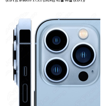
(EDT)),
iPadOS 17.3.1 (2024년 02월 08일 (EDT))