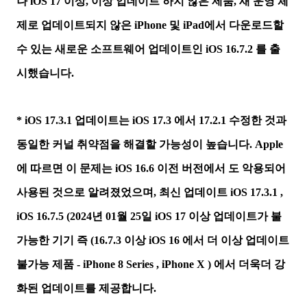
나 iOS 17 이상, 이상 업데이트 하지 않은 제품, 새 운영 체
제로 업데이트되지 않은 iPhone 및 iPad에서 다운로드할
수 있는 새로운 소프트웨어 업데이트인 iOS 16.7.2 를 출
시했습니다.
* iOS 17.3.1 업데이트는 iOS 17.3 에서 17.2.1 수정한 것과
동일한 커널 취약점을 해결할 가능성이 높습니다. Apple
에 따르면 이 문제는 iOS 16.6 이전 버전에서 도 악용되어
사용된 것으로 알려졌었으며, 최신 업데이트 iOS 17.3.1 ,
iOS 16.7.5 (2024년 01월 25일 iOS 17 이상 업데이트가 불
가능한 기기 즉 (16.7.3 이상 iOS 16 에서 더 이상 업데이트
불가능 제품 - iPhone 8 Series , iPhone X ) 에서 더욱더 강
화된 업데이트를 제공합니다.