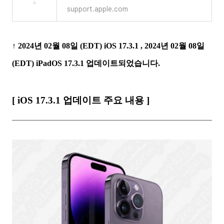
support.apple.com
↑
2024년 02월 08일 (EDT) iOS 17.3.1 ,
2024년 02월 08일
(EDT)
iPadOS 17.3.1 업데이트되었습니다.
[ iOS 17.3.1
업데이트
주요 내용 ]