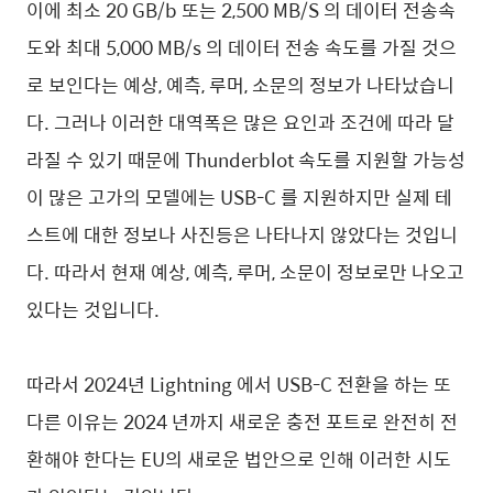
이에 최소 20 GB/b 또는 2,500 MB/S 의 데이터 전송속
도와 최대 5,000 MB/s 의 데이터 전송 속도를 가질 것으
로 보인다는 예상, 예측, 루머, 소문의 정보가 나타났습니
다. 그러나 이러한 대역폭은 많은 요인과 조건에 따라 달
라질 수 있기 때문에 Thunderblot 속도를 지원할 가능성
이 많은 고가의 모델에는 USB-C 를 지원하지만 실제 테
스트에 대한 정보나 사진등은 나타나지 않았다는 것입니
다. 따라서 현재 예상, 예측, 루머, 소문이 정보로만 나오고
있다는 것입니다.
따라서 2024년 Lightning 에서 USB-C 전환을 하는 또
다른 이유는 2024 년까지 새로운 충전 포트로 완전히 전
환해야 한다는 EU의 새로운 법안으로 인해 이러한 시도