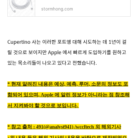
stormhong.com
Cupertino 사는 이러한 포트엥 대해 시도하는 데 1년이 걸
릴 것으로 보이지만 Apple 에서 빠르게 도입하기를 원하고
있는 목소리들이 나오고 있다고 전했습니다.
* 현재 알려진 내용은 예상, 예측, 루머, 소문의 정보도 포
함되어 있으며, Apple 에 알린 정보가 아니라는 점 참조해
서 지켜봐야 할 것으로 보입니다.
* 참고 출처 : 491(@analyst941)
/wccftech 외 해외기사
↑위 내용 들은 해외 기사의 내용을 바탕으로 제작되었으