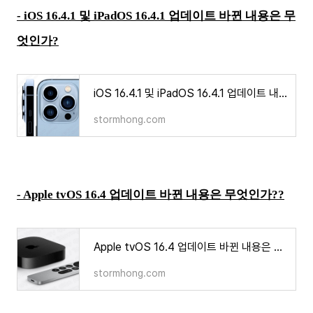
-
iOS 16.4.1 및 iPadOS 16.4.1 업데이트 바뀐 내용은 무
엇인가?
iOS 16.4.1 및 iPadOS 16.4.1 업데이트 내용은 무엇인가?
stormhong.com
-
Apple tvOS 16.4 업데이트 바뀐 내용은 무엇인가??
Apple tvOS 16.4 업데이트 바뀐 내용은 무엇인가??
stormhong.com