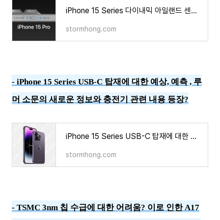
iPhone 15 Series 다이내믹 아일랜드 센서 관련 새로운 정보가 나타났다?
stormhong.com
-
iPhone 15 Series USB-C 탑재에 대한 예상, 예측 , 루
머 소문의 새로운 정보와 충전기 관련 내용 등장?
iPhone 15 Series USB-C 탑재에 대한 예상, 예측 , 루머 소문의 새로운 정보와 충전기 관련 내용 등장?
stormhong.com
-
TSMC 3nm 칩 수급에 대한 어려움? 이로 인한 A17