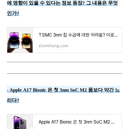
에 영향이 있을 수 있다는 정보 등장? 그 내용은 무엇
인가?
TSMC 3nm 칩 수급에 대한 어려움? 이로 인한 A17에 영향이 있을 수 있다는 정보 등장? 그 내용은 무엇
stormhong.com
-
Apple A17 Bionic 은 첫 3nm SoC M2 품보다 약간 느
리다?
Apple A17 Bionic 은 첫 3nm SoC M2 품보다 약간 느리다?