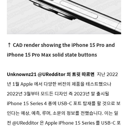
↑ CAD render showing the iPhone 15 Pro and
iPhone 15 Pro Max solid state buttons
Unknownz21 @URedditor 의 트윗 따르면
지난 2022
년 1월 Apple 에서 다양한 버전의 제품을 테스트했으나
2022년 3월부터 모드든 디자인 즉 2023년 말 출시될
iPhone 15 Series 4 종에 USB-C 포트 탑재를 할 것으로 보
인다는 예상, 예측, 루머, 소문의 정보를 전했습니다. 이는 일
전 @URedditor 은 Apple iPhone 15 Series 를 USB-C 포