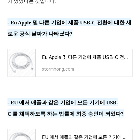
가 있었다는 것입니다.
- Eu Apple 및 다른 기업에 제품 USB-C 전환에 대한 새
로운 공식 날짜가 나타났다?
Eu Apple 및 다른 기업에 제품 USB-C 전환에 대한 새로운 공식 날짜가 나타났다?
stormhong.com
-
EU 에서 애플과 같은 기업에 모든 기기에 USB-
C 를 채택하도록 하는 법률에 최종 승인이 되었다?
EU 에서 애플과 같은 기업에 모든 기기에 USB-C 를 채택하도록 하는 법률에 최종 승인이 되었다?