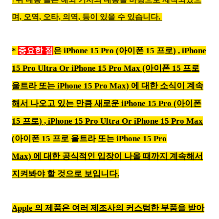
며,
오역, 오타, 의역, 등이 있을 수 있습니다.
*
중요한 점
은 iPhone 15 Pro (아이폰 15 프로) ,
iPhone
15 Pro Ultra Or iPhone 15 Pro Max (아이폰 15 프로
울트라 또는 iPhone 15 Pro Max)
에 대한 소식이 계속
해서 나오고 있는 만큼 새로운 iPhone 15 Pro (아이폰
15 프로) ,
iPhone 15 Pro Ultra
Or iPhone 15 Pro Max
(아이폰 15 프로
울트라 또는 iPhone 15 Pro
Max)
에
대한 공식적인 입장이 나올 때까지 계속해서
지켜봐야 할 것으로 보입니다.
Apple 의 제품은 여러 제조사의 커스텀한 부품을 받아