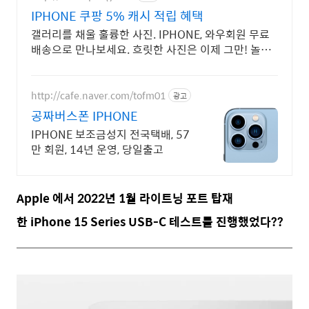
IPHONE 쿠팡 5% 캐시 적립 혜택
갤러리를 채울 훌륭한 사진. IPHONE, 와우회원 무료
배송으로 만나보세요. 흐릿한 사진은 이제 그만! 놀라
운 카메라 성능으로 일상을 작품처럼 담아보세요.
http://cafe.naver.com/tofm01
광고
공짜버스폰 IPHONE
IPHONE 보조금성지 전국택배, 57
만 회원, 14년 운영, 당일출고
Apple 에서 2022년 1월 라이트닝 포트 탑재
한 iPhone 15 Series USB-C 테스트를 진행했었다??