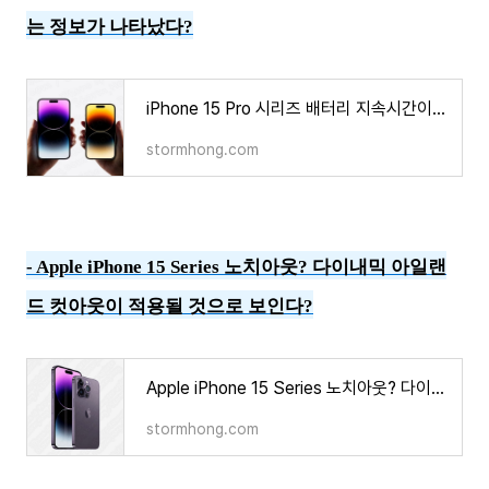
는 정보가 나타났다?
iPhone 15 Pro 시리즈 배터리 지속시간이 증가한다는 정보가 나타났다?
stormhong.com
-
Apple iPhone 15 Series 노치아웃? 다이내믹 아일랜
드 컷아웃이 적용될 것으로 보인다?
Apple iPhone 15 Series 노치아웃? 다이내믹 아일랜드 컷아웃이 적용될 것으로 보인다?
stormhong.com