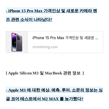
- iPhone 15 Pro Max 가격인상 및 새로운 카메라 렌
즈 관련 소식이 나타났다?
iPhone 15 Pro Max 가격인상 및 새로운 카메라 렌즈 관련 소식이 나타났다?
stormhong.com
[ Apple Silicon M3 및 MacBook 관련 정보 ]
-
Apple M3 에 대한 예상, 예측, 루머, 소문의 정보는 싱
글 코어 테스트에서 M2 MAX 를 능가했다?