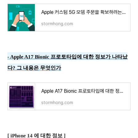
Apple 커스텀 5G 모뎀 주문을 확보하려는 움직임이 나타나고 있다? 그 내용은 무엇인가
stormhong.com
-
Apple A17 Bionic 프로토타입에 대한 정보가 나타났
다? 그 내용은 무엇인가
Apple A17 Bionic 프로토타입에 대한 정보가 나타났다? 그 내용은 무엇인가?
stormhong.com
[ iPhone
14 에
대한 정보 ]