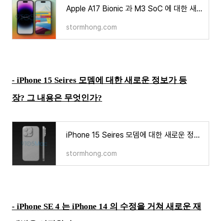
Apple A17 Bionic 과 M3 SoC 에 대한 새로운 정보가 나타났다?
stormhong.com
-
iPhone 15 Seires 모뎀에 대한 새로운 정보가 등
장? 그 내용은 무엇인가?
iPhone 15 Seires 모뎀에 대한 새로운 정보가 등장? 그 내용은 무엇인가?
stormhong.com
-
iPhone SE 4 는 iPhone 14 의 수정을 거쳐 새로운 재