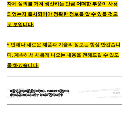
자체 심의를 거쳐 생산하는 만큼 어떠한 부품이 사용
되었는지 출시되어야 정확한 정보를 알 수 있을 것으
로 보입니다.
* 언제나 새로운 제품과 기술의 정보는 항상 반갑습니
다. 계속해서 새롭게 나오는 내용을 전해드릴 수 있도
록 하겠습니다.