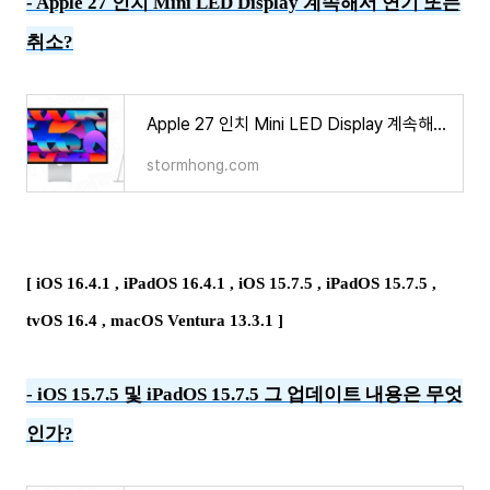
- Apple 27 인치 Mini LED Display 계속해서 연기 또는
취소
?
Apple 27 인치 Mini LED Display 계속해서 연기 또는 취소?
stormhong.com
[ iOS 16.4.1 , iPadOS 16.4.1 , iOS 15.7.5 , iPadOS 15.7.5 ,
tvOS 16.4 , macOS Ventura 13.3.1 ]
-
iOS 15.7.5 및 iPadOS 15.7.5 그 업데이트 내용은 무엇
인가?