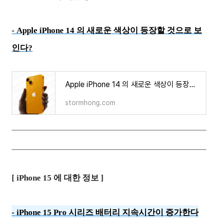
-
Apple iPhone 14 의 새로운 색상이 등장할 것으로 보
인다?
Apple iPhone 14 의 새로운 색상이 등장할 것으로 보인다?
stormhong.com
[ iPhone 15 에 대한 정보 ]
-
iPhone 15 Pro 시리즈 배터리 지속시간이 증가한다