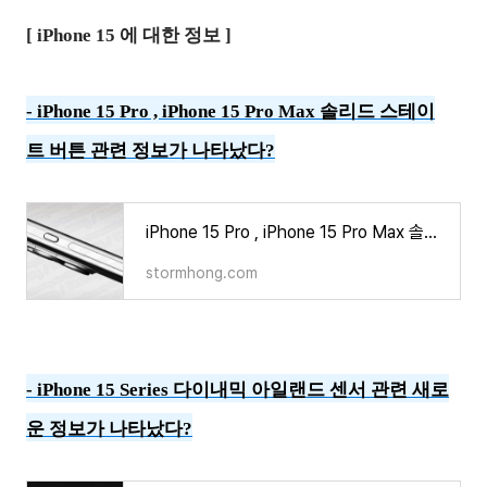
[ iPhone 15 에 대한 정보 ]
-
iPhone 15 Pro , iPhone 15 Pro Max 솔리드 스테이
트 버튼 관련 정보가 나타났다?
iPhone 15 Pro , iPhone 15 Pro Max 솔리드 스테이트 버튼 관련 정보가 나타났다?
stormhong.com
-
iPhone 15 Series 다이내믹 아일랜드 센서 관련 새로
운 정보가 나타났다?