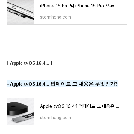
iPhone 15 Pro 및 iPhone 15 Pro Max 솔리드 스테이트 버튼을 탑재하려고 시도 중이며 이에 대한 새로운
stormhong.com
[ Apple tvOS 16.4.1 ]
- Apple tvOS 16.4.1 업데이트 그 내용은 무엇인가
?
Apple tvOS 16.4.1 업데이트 그 내용은 무엇인가?
stormhong.com