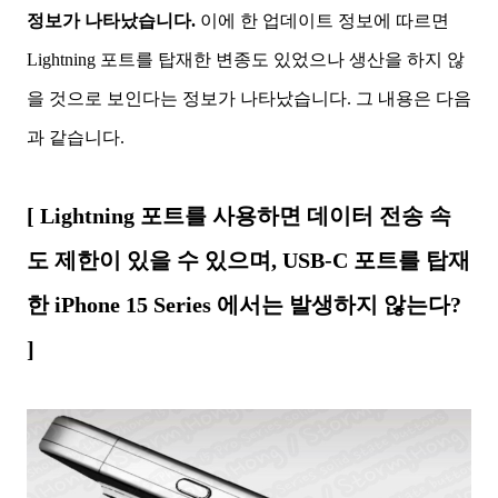
정보가 나타났습니다.
이에 한 업데이트 정보에 따르면
Lightning 포트를 탑재한 변종도 있었으나 생산을 하지 않
을 것으로 보인다는 정보가 나타났습니다. 그 내용은 다음
과 같습니다.
[ Lightning 포트를 사용하면 데이터 전송 속
도 제한이 있을 수 있으며, USB-C 포트를 탑재
한 iPhone 15 Series 에서는 발생하지 않는다?
]