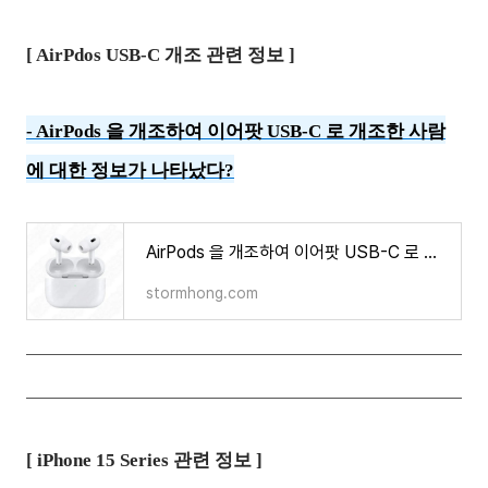
[ AirPdos USB-C 개조 관련 정보 ]
- AirPods 을 개조하여 이어팟 USB-C 로 개조한 사람
에 대한 정보가 나타났다?
AirPods 을 개조하여 이어팟 USB-C 로 개조한 사람에 대한 정보가 나타났다?
stormhong.com
[ iPhone 15 Series 관련 정보 ]