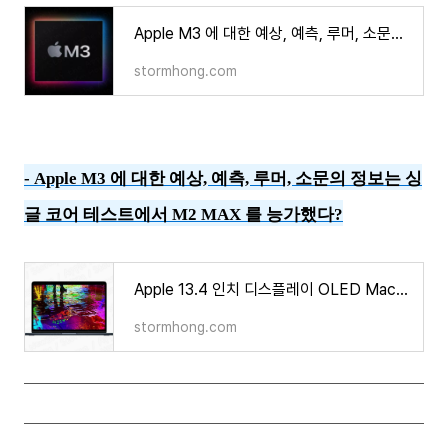
Apple M3 에 대한 예상, 예측, 루머, 소문의 정보는 싱글 코어 테스트에서 M2 MAX 를 능가했다?
stormhong.com
-
Apple M3 에 대한 예상, 예측, 루머, 소문의 정보는 싱
글 코어 테스트에서 M2 MAX 를 능가했다?
Apple 13.4 인치 디스플레이 OLED MacBook Air 에 대한 새로운 개발 정보가 나타났다?
stormhong.com