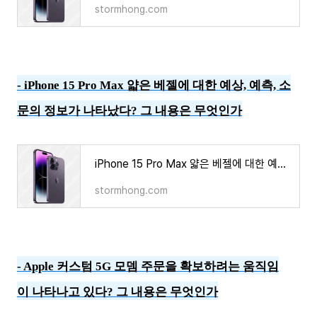
stormhong.com
-
iPhone 15 Pro Max 얇은 베젤에 대한 예상, 예측, 소
문의 정보가 나타났다? 그 내용은 무엇인가
iPhone 15 Pro Max 얇은 베젤에 대한 예상, 예측, 소문의 정보가 나타났다?
stormhong.com
-
Apple 커스텀 5G 모뎀 주문을 확보하려는 움직임
이 나타나고 있다? 그 내용은 무엇인가