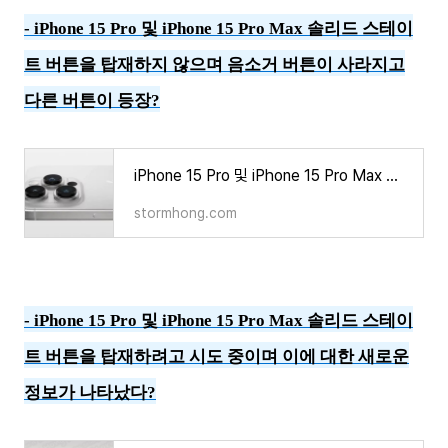
- iPhone 15 Pro 및 iPhone 15 Pro Max 솔리드 스테이
트 버튼을 탑재하지 않으며 음소거 버튼이 사라지고
다른 버튼이 등장?
iPhone 15 Pro 및 iPhone 15 Pro Max 솔리드 스테이트 버튼을 탑재하지 않으며 음소거 버튼이 사라지고 다
stormhong.com
- iPhone 15 Pro 및 iPhone 15 Pro Max 솔리드 스테이
트 버튼을 탑재하려고 시도 중이며 이에 대한 새로운
정보가 나타났다?