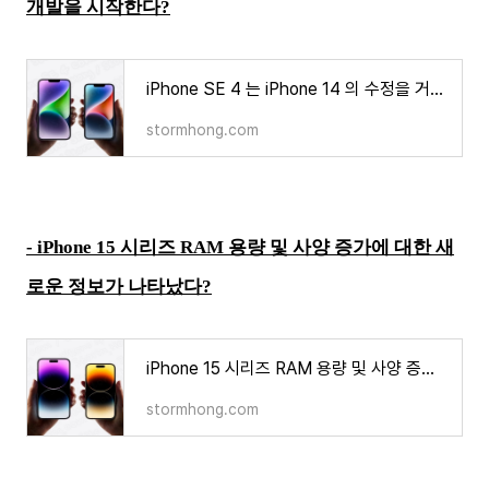
개발을 시작한다?
iPhone SE 4 는 iPhone 14 의 수정을 거쳐 새로운 재개발을 시작한다?
stormhong.com
-
iPhone 15 시리즈 RAM 용량 및 사양 증가에 대한 새
로운 정보가 나타났다?
iPhone 15 시리즈 RAM 용량 및 사양 증가에 대한 새로운 정보가 나타났다?
stormhong.com