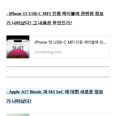
-
iPhone 15 USB-C MFI 인증 케이블에 관련된 정보
가 나타났다? 그 내용은 무엇인가?
iPhone 15 USB-C MFI 인증 케이블에 관련된 정보가 나타났다? 그 내용은 무엇인가?
stormhong.com
-
Apple A17 Bionic 과 M3 SoC 에 대한 새로운 정보
가 나타났다?