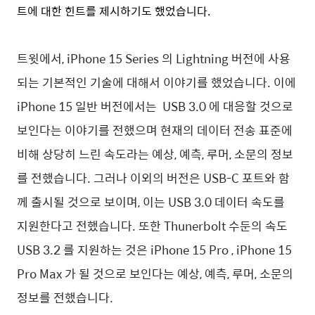
트에 대한 힌트를 제시하기도 했었습니다.
트윗에서, iPhone 15 Series 의 Lightning 버전에 사용
되는 기본적인 기술에 대해서 이야기를 했었습니다. 이에
iPhone 15 일반 버전에서는 USB 3.0 에 대응할 것으로
보인다는 이야기를 전했으며 현재의 데이터 전송 표준에
비해 상당히 느린 속도라는 예상, 예측, 루머, 소문의 정보
를 전했습니다. 그러나 이외의 버전은 USB-C 포트와 함
께 출시될 것으로 보이며, 이는 USB 3.0 데이터 속도를
지원한다고 전했습니다. 또한 Thunerbolt 수둔의 속도
USB 3.2 를 지원하는 것은 iPhone 15 Pro , iPhone 15
Pro Max 가 될 것으로 보인다는 예상, 예측, 루머, 소문의
정보를 전했습니다.