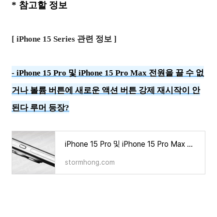
*
참고할 정보
[ iPhone 15 Series 관련 정보 ]
- iPhone 15 Pro 및 iPhone 15 Pro Max 전원을 끌 수 없
거나 볼륨 버튼에 새로운 액션 버튼 강제 재시작이 안
된다 루머 등장?
iPhone 15 Pro 및 iPhone 15 Pro Max 전원을 끌 수 없거나 볼륨 버튼에 새로운 액션 버튼 강제 재시작이 안
stormhong.com