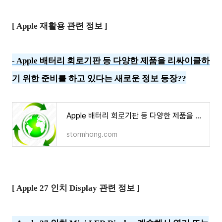
[ Apple 재활용 관련 정보 ]
- Apple 배터리 회로기판 등 다양한 제품을 리싸이클하
기 위한 준비를 하고 있다는 새로운 정보 등장?
?
Apple 배터리 회로기판 등 다양한 제품을 리싸이클하기 위한 준비를 하고 있다는 새로운 정보 등
stormhong.com
[ Apple 27 인치 Display 관련 정보 ]