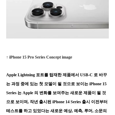
↑ iPhone 15 Pro Series Concept image
Apple Lightning 포트를 탑재한 제품에서 USB-C 로 바꾸
는 과정 중에 있는 첫 모델이 될 것으로 보이는 iPhone 15
Series 는 Apple 의 변화를 보여주는 새로운 제품이 될 것
으로 보이며, 작년 출시된 iPhone 14 Series 출시 이전부터
테스트를 하고 있었다는 새로운 예상, 예측, 루머, 소문의