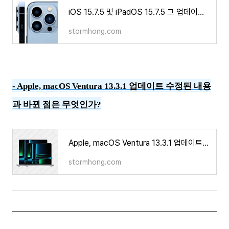
iOS 15.7.5 및 iPadOS 15.7.5 그 업데이트 내용은 무엇인가?
stormhong.com
-
Apple, macOS Ventura 13.3.1 업데이트 수정된 내용
과 바뀐 점은 무엇인가?
Apple, macOS Ventura 13.3.1 업데이트 수정된 내용과 바뀐 점은 무엇인가?
stormhong.com