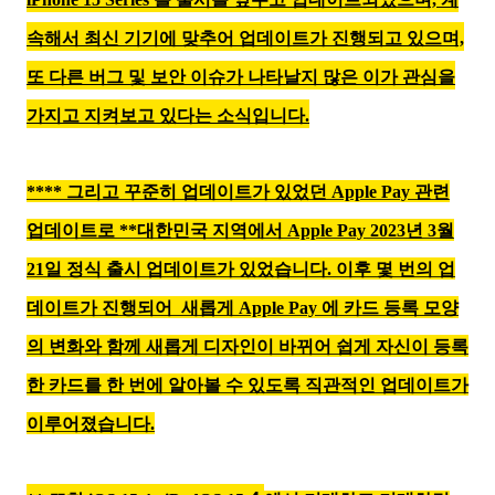
속해서 최신 기기에 맞추어 업데이트가 진행되고 있으며,
또 다른 버그 및 보안 이슈가 나타날지 많은 이가 관심을
가지고 지켜보고 있다는 소식입니다.
**** 그리고 꾸준히 업데이트가 있었던 Apple Pay 관련
업데이트로 **대한민국 지역에서 Apple Pay 2023년 3월
21일 정식 출시 업데이트가 있었습니다.
이후 몇 번의 업
데이트가 진행되어 새롭게 Apple
Pay 에 카드 등록 모양
의 변화와 함께 새롭게 디자인이 바뀌어 쉽게 자신이 등록
한 카드를 한 번에 알아볼 수 있도록 직관적인 업데이트가
이루어졌습니다.