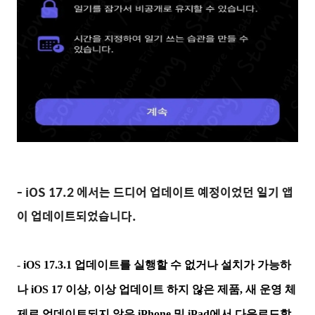
- iOS 17.2 에서는 드디어 업데이트 예정이었던 일기 앱
이 업데이트되었습니다.
-
iOS 17.3.1 업데이트를 실행할 수 없거나 설치가 가능하
나 iOS 17 이상, 이상 업데이트 하지 않은 제품, 새 운영 체
제로 업데이트되지 않은 iPhone 및 iPad에서 다운로드할