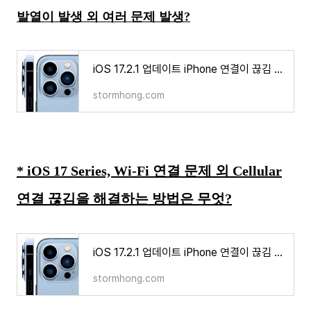
발열이 발생 외 여러 문제 발생?
iOS 17.2.1 업데이트 iPhone 연결이 끊김 현상 및 발열이 발생 외 여러 문제 발생?
stormhong.com
* iOS 17 Series, Wi-Fi 연결 문제 외 Cellular
연결 끊김을 해결하는 방법은 무엇?
iOS 17.2.1 업데이트 iPhone 연결이 끊김 현상 및 발열이 발생 외 여러 문제 발생?
stormhong.com