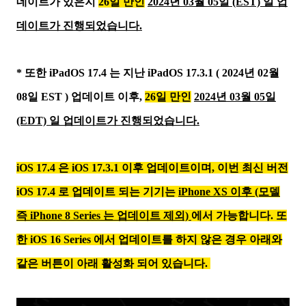
데이트가 있은지
26일 만인
2024년 03월 05일 (EST) 일 업
데이트가 진행되었습니다.
* 또한
iPadOS 17.4 는 지난 iPadOS 17.3.1 (
2024년 02월
08일 EST ) 업데이트 이후,
26일 만인
2024년 03월 05일
(EDT) 일 업데이트가 진행되었습니다.
iOS 17.4 은
iOS 17.3.1
이후 업데이트이며, 이번
최신 버전
iOS 17.4 로 업데이트 되는 기기는
iPhone XS 이후 (모델
즉 iPhone 8 Series 는 업데이트 제외)
에서
가능합니다. 또
한 iOS 16 Series 에서 업데이트를 하지 않은 경우 아래와
같은 버튼이 아래 활성화 되어 있습니다.