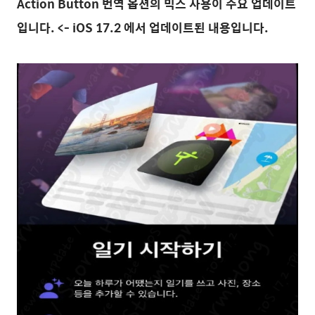
Action Button 번역 옵션의 믹스 사용이 주요 업데이트
입니다. <- iOS 17.2 에서 업데이트된 내용입니다.