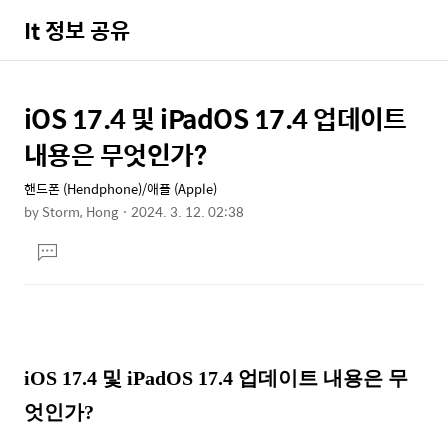
It 정보 공유
iOS 17.4 및 iPadOS 17.4 업데이트
상
본
문
세
내용은 무엇인가?
제
컨
목
핸드폰 (Hendphone)/애플 (Apple)
텐
by
Storm, Hong
2024. 3. 12. 02:38
츠
본
댓
문
글
달
기
iOS 17.4 및 iPadOS 17.4 업데이트 내용은 무
엇인가?