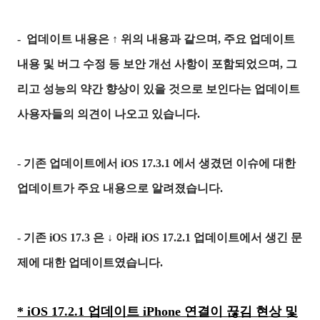
-
업데이트 내용은
↑ 위의 내용과 같으며,
주요 업데이트
내용 및 버그 수정 등 보안 개선 사항이 포함되었으며, 그
리고 성능의 약간 향상이 있을 것으로 보인다는 업데이트
사용자들의 의견이 나오고 있습니다.
- 기존 업데이트에서 iOS 17.3.1 에서 생겼던 이슈에 대한
업데이트가 주요 내용으로 알려졌습니다.
-
기존 iOS 17.3 은 ↓ 아래 iOS 17.2.1 업데이트에서 생긴 문
제에 대한 업데이트였습니다.
* iOS 17.2.1 업데이트 iPhone 연결이 끊김 현상 및