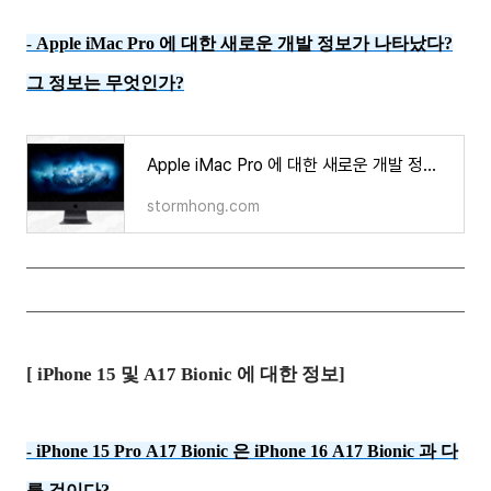
Apple iMac Pro 에 대한 새로운 개발 정보가 나타났다?
-
그 정보는 무엇인가?
Apple iMac Pro 에 대한 새로운 개발 정보가 나타났다? 그 정보는 무엇인가?
stormhong.com
[ iPhone 15 및 A17 Bionic 에 대한 정보]
iPhone 15 Pro A17 Bionic 은 iPhone 16 A17 Bionic 과 다
-
를 것이다?