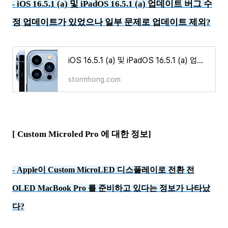
iOS 16.5.1 (a) 및 iPadOS 16.5.1 (a) 업데이트 버그 수
-
정 업데이트가 있었으나 일부 문제로 업데이트 제외?
iOS 16.5.1 (a) 및 iPadOS 16.5.1 (a) 업데이트 버그 수정 업데이트가 있었으나 일부 문제로 업데이트 제
stormhong.com
[ Custom Microled
Pro 에
대한 정보]
Apple이 Custom MicroLED 디스플레이로 전환 전
-
OLED MacBook Pro 를 준비하고 있다는 정보가 나타났
다?