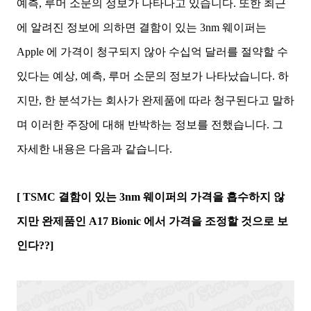
예측, 루머 소문의 정보가 나타나고 있습니다. 또한
최근
에 알려진 정보에 의하면 결함이 있는 3nm 웨이퍼는
Apple 에 가격이 청구되지 않아 수십억 달러를 절약할 수
있다는 예상, 예측, 루머 소문의 정보가 나타났습니다. 하
지만, 한 분석가는 회사가 완제품에 따라 청구된다고 말하
며 이러한 주장에 대해 반박하는 정보를 전했습니다. 그
자세한 내용은 다음과 같습니다.
[ TSMC 결함이 있는 3nm 웨이퍼의 가격을 흡수하지 않
지만 완제품인 A17 Bionic 에서 가격을 조정할 것으로 보
인다??]