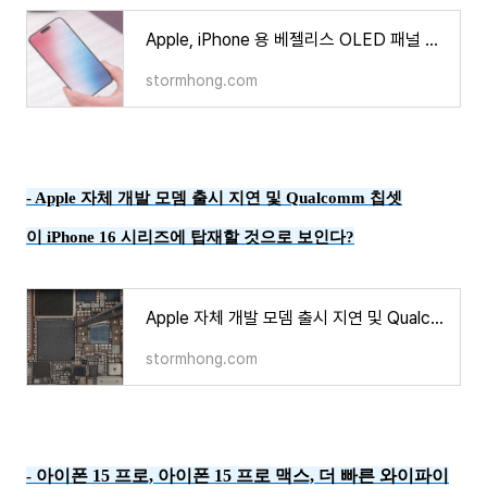
Apple, iPhone 용 베젤리스 OLED 패널 삼성과 LG 에 개발을 요청??
stormhong.com
-
Apple 자체 개발 모뎀 출시 지연 및 Qualcomm 칩셋
이 iPhone 16 시리즈에 탑재할 것으로 보인다?
Apple 자체 개발 모뎀 출시 지연 및 Qualcomm 칩셋이 iPhone 16 시리즈에 탑재할 것으로 보인다?
stormhong.com
아이폰 15 프로, 아이폰 15 프로 맥스, 더 빠른 와이파이
-