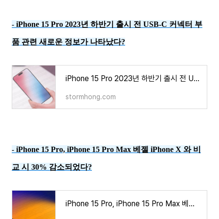
iPhone 15 Pro 2023년 하반기 출시 전 USB-C 커넥터 부
-
품 관련 새로운 정보가 나타났다?
iPhone 15 Pro 2023년 하반기 출시 전 USB-C 커넥터 부품 관련 새로운 정보가 나타났다?
stormhong.com
iPhone 15 Pro, iPhone 15 Pro Max 베젤 iPhone X 와 비
-
교 시 30% 감소되었다?
iPhone 15 Pro, iPhone 15 Pro Max 베젤 iPhone X 와 비교 시 30% 감소되었다?