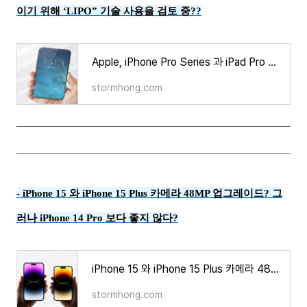
이기 위해 ‘LIPO” 기술 사용을 검토 중??
Apple, iPhone Pro Series 과 iPad Pro Series 베젤을 대폭 줄이기 위해 ‘LIPO” 기술 사용을 검토 중??
stormhong.com
-
iPhone 15 와 iPhone 15 Plus 카메라 48MP 업그레이드? 그
러나 iPhone 14 Pro 보다 좋지 않다?
iPhone 15 와 iPhone 15 Plus 카메라 48MP 업그레이드? 그러나 iPhone 14 Pro 보다 좋지 않다?
stormhong.com