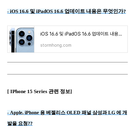
iOS 16.6 및 iPadOS 16.6 업데이트 내용은 무엇인가?
-
iOS 16.6 및 iPadOS 16.6 업데이트 내용은 무엇인가?
stormhong.com
[ IPhone 15 Series 관련 정보]
Apple, iPhone 용 베젤리스 OLED 패널 삼성과 LG 에 개
-
발을 요청??