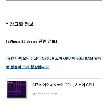
*
참고할 정보
[ iPhone 15 Series 관련 정보]
-
A17 바이오닉 6 코어 CPU , 6 코어 GPU 에 6GB RAM 탑재
로 성능이 크게 향상된다??
A17 바이오닉 6 코어 CPU , 6 코어 GPU 에 6GB RAM 탑재로 성능이 크게 향상된다??
stormhong.com