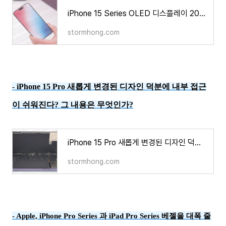
iPhone 15 Series OLED 디스플레이 2023년 하반기 출시를 위해 Samsung 디스플레이 양산 승인되었다?
stormhong.com
iPhone 15 Pro 새롭게 변경된 디자인 덕분에 내부 접근
-
이 쉬워진다? 그 내용은 무엇인가?
iPhone 15 Pro 새롭게 변경된 디자인 덕분에 내부 접근이 쉬워진다? 그 내용은 무엇인가
stormhong.com
-
Apple, iPhone Pro Series 과 iPad Pro Series 베젤을 대폭 줄