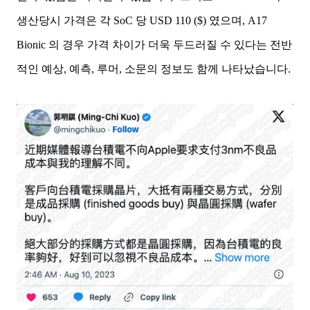
생산당시 가격은 각 SoC 당 USD 110 ($) 였으며, A17
Bionic 의 경우 가격 차이가 더욱 두드러질 수 있다는 전반
적인 예상, 예측, 루머, 소문의 정보도 함께 나타났습니다.