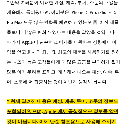
* 만약 여러분이 이러한 예상, 예측, 루머 , 소문의 내용을
계속해서 들어왔다면, 여러분은 iPhone 15 Pro, iPhone 15
Pro Max 모두 많은 변화를 예견하고 있는 만큼, 이전 제품
들보다 더 많은 변화가 있다는 내용을 알았을 것입니다.
따라서 Apple 이 단순히 소비자들이 원하는 경향에서 이
익을 얻고 회사의 최신 및 최고의 제품을 사용하기를 원하
는 니즈가 높은 고객들에게 더 많은 요금을 부과하게 될지
많은 이가 우려를 표하고, 계속해서 나오는 예상, 예측, 루
머, 소문에 더 집중하는 것이 아닌가 생각해 봅니다.
* 현재 알려진 내용은 예상, 예측, 루머, 소문의 정보도
포함되어 있으며, Apple 에서 공식적으로 정보를 알린
것이 아닙니다. 이에 단순 참조용으로 사용해 주시기