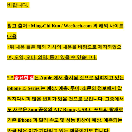
바랍니다.
참고 출처 : Ming-Chi Kuo
/ Wccftech.com 외 해외 사이트
내용
↑위 내용 들은 해외 기사의 내용을 바탕으로 제작되었으
며,
오역, 오타, 의역, 등이 있을 수 있습니다.
*
*
중요한 점
은 Apple 에서 출시될 것으로 알려지고 있는
iphone 15 Series 는 예상, 예측, 루머, 소문의 정보에서 알
려지다시피 많은 변화가 있을 것으로 보입니다. 그중에서
도 새로운 3nm 공정의 A17 Bionic, USB-C 포트의 탑재로
기존 iPhone 과 달리 속도 및 성능 향상이 예상, 예측되는
만큼 많은 이가 기다리고 있는 제품이기도 합니다.