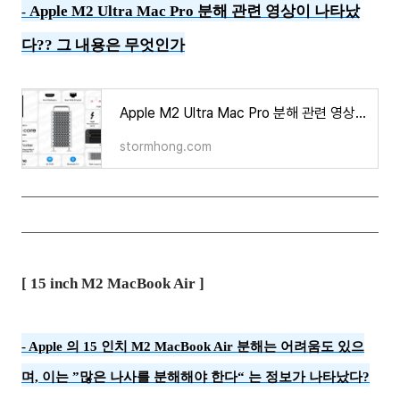
Apple M2 Ultra Mac Pro 분해 관련 영상이 나타났
-
다?? 그 내용은 무엇인가
Apple M2 Ultra Mac Pro 분해 관련 영상이 나타났다?? 그 내용은 무엇인가
stormhong.com
[ 15 inch
M2
MacBook Air ]
-
Apple 의 15 인치 M2 MacBook Air 분해는 어려움도 있으
며, 이는 ”많은 나사를 분해해야 한다“ 는 정보가 나타났다?