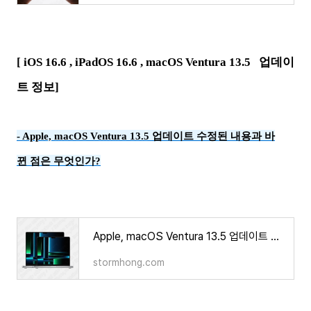
[
iOS 16.6 , iPadOS 16.6 , macOS Ventura 13.5
업데이
트 정보]
- Apple, macOS Ventura 13.5 업데이트 수정된 내용과 바
뀐 점은 무엇인가?
Apple, macOS Ventura 13.5 업데이트 수정된 내용과 바뀐 점은 무엇인가?
stormhong.com