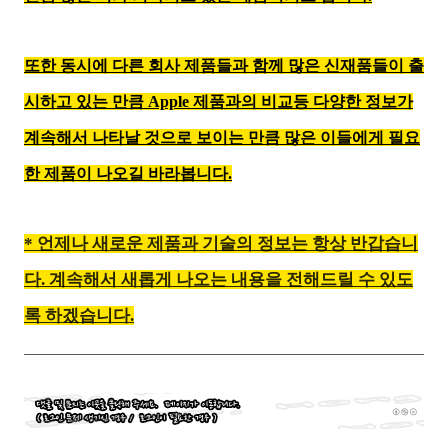
또한 동시에
다른 회사 제품들과 함께 많은 신재품들이 출
시하고 있는 만큼 Apple 제품과의 비교등 다양한 정보가
계속해서 나타날 것으로 보이는 만큼 많은 이들에게 필요
한 제품이 나오길 바라봅니다.
* 언제나 새로운 제품과 기술의 정보는 항상 반갑습니
다. 계속해서 새롭게 나오는 내용을 전해드릴 수 있도
록 하겠습니다.