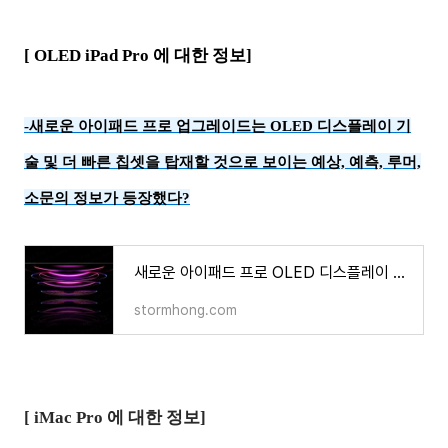
[ OLED iPad Pro 에 대한 정보]
-
새로운 아이패드 프로 업그레이드는 OLED 디스플레이 기
술 및 더 빠른 칩셋을 탑재할 것으로 보이는 예상, 예측, 루머,
소문의 정보가 등장했다?
새로운 아이패드 프로 OLED 디스플레이 및 더 빠른 칩셋 탑재할 수 있을 것으로 보이는 정보 등장?
stormhong.com
[ iMac Pro 에 대한 정보]