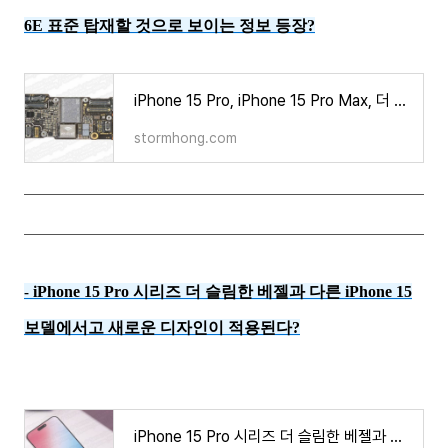
6E 표준 탑재할 것으로 보이는 정보 등장?
iPhone 15 Pro, iPhone 15 Pro Max, 더 빠른 Wi-Fi 6E 표준 탑재할 것으로 보이는 정보 등장?
stormhong.com
iPhone 15 Pro 시리즈 더 슬림한 베젤과 다른 iPhone 15
-
보델에서고 새로운 디자인이 적용된다?
iPhone 15 Pro 시리즈 더 슬림한 베젤과 다른 iPhone 15 보델에서고 새로운 디자인이 적용된다?