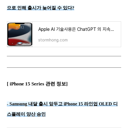
으로 인해 출시가 늦어질 수 있다?
Apple AI 기술사용은 ChatGPT 의 지속적 개선과 성장으로 인해 출시가 늦어질 수 있다?
stormhong.com
[ iPhone 15 Series 관련 정보]
Samsung 내달 출시 앞두고 iPhone 15 라인업 OLED 디
-
스플레이 양산 승인