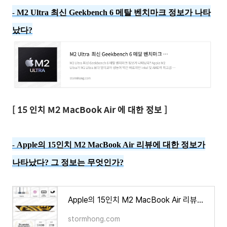
M2 Ultra 최신 Geekbench 6 메탈 벤치마크 정보가 나타
-
났다?
[ 15 인치 M2 MacBook Air 에 대한 정보 ]
Apple의 15인치 M2 MacBook Air 리뷰에 대한 정보가
-
나타났다? 그 정보는 무엇인가?
Apple의 15인치 M2 MacBook Air 리뷰에 대한 정보가 나타났다? 그 정보는 무엇인가?
stormhong.com