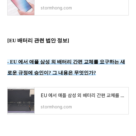
stormhong.com
[EU 배터리 관련 법안 정보]
EU 에서 애플 삼성 외 배터리 간편 교체를 요구하는 새
-
로운 규정에 승인이? 그 내용은 무엇인가?
EU 에서 애플 삼성 외 배터리 간편 교체를 요구하는 새로운 규정에 승인이? 그 내용은 무엇인가?
stormhong.com