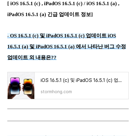
[
iOS 16.5.1 (c) , iPadOS 16.5.1 (c) /
iOS 16.5.1 (a) ,
iPadOS 16.5.1 (a) 긴급 업데이트 정보]
OS 16.5.1 (c) 및 iPadOS 16.5.1 (c) 업데이트 iOS
-
16.5.1 (a) 및 iPadOS 16.5.1 (a) 에서 나타난 버그 수정
업데이트 외 내용은??
iOS 16.5.1 (c) 및 iPadOS 16.5.1 (c) 업데이트 iOS 16.5.1 (a) 및 iPadOS 16.5.1 (a) 에서 나타난 버그 수정 업데이
stormhong.com