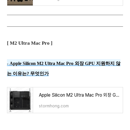
[ M2 Ultra Mac Pro ]
Apple Silicon M2 Ultra Mac Pro 외장 GPU 지원하지 않
-
는 이유는? 무엇인가
Apple Silicon M2 Ultra Mac Pro 외장 GPU 지원하지 않는 이유는? 무엇인가
stormhong.com