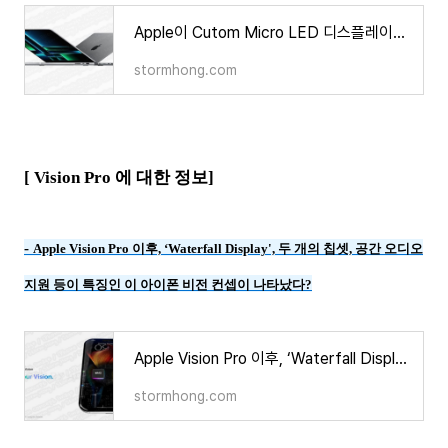
Apple이 Cutom Micro LED 디스플레이로 전환 전 OLED MacBook Pro 를 준비하고 있다는 정보가 나타났다?
stormhong.com
[ Vision Pro 에 대한 정보]
-
Apple Vision Pro 이후, ‘Waterfall Display', 두 개의 칩셋, 공간 오디오
지원 등이 특징인 이 아이폰 비전 컨셉이 나타났다?
Apple Vision Pro 이후, ‘Waterfall Display', 두 개의 칩셋, 공간 오디오 지원 등이 특징인 이 아이폰 비전
stormhong.com