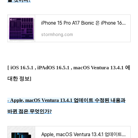
iPhone 15 Pro A17 Bionic 은 iPhone 16 A17 Bionic 과 다를 것이다?
stormhong.com
[ iOS 16.5.1 , iPAdOS 16.5.1 , macOS Ventura 13.4.1 에
대한 정보]
Apple, macOS Ventura 13.4.1 업데이트 수정된 내용과
-
바뀐 점은 무엇인가?
Apple, macOS Ventura 13.4.1 업데이트 수정된 내용과 바뀐 점은 무엇인가?