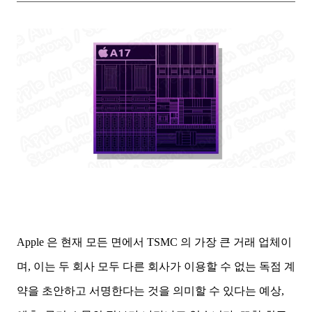
Apple 은 현재 모든 면에서 TSMC 의 가장 큰 거래 업체이
며, 이는 두 회사 모두 다른 회사가 이용할 수 없는 독점 계
약을 초안하고 서명한다는 것을 의미할 수 있다는 예상,