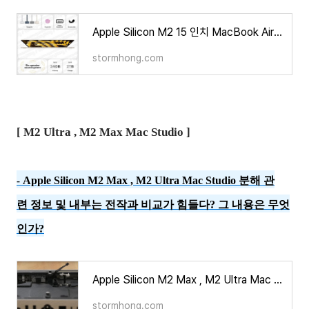
Apple Silicon M2 15 인치 MacBook Air 분해 관련 정보 및 내부 정보등장 그 내용은 무엇인가?
stormhong.com
[ M2 Ultra , M2 Max Mac Studio ]
Apple Silicon M2 Max , M2 Ultra Mac Studio 분해 관
-
련 정보 및 내부는 전작과 비교가 힘들다? 그 내용은 무엇
인가?
Apple Silicon M2 Max , M2 Ultra Mac Studio 분해 관련 정보 및 내부는 전작과 비교가 힘들다? 그 내용은 무
stormhong.com