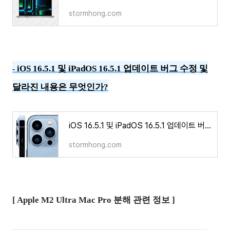
stormhong.com
iOS 16.5.1 및 iPadOS 16.5.1 업데이트 버그 수정 및
-
달라진 내용은 무엇인가?
iOS 16.5.1 및 iPadOS 16.5.1 업데이트 버그 수정 및 달라진 내용은 무엇인가?
stormhong.com
[ Apple M2 Ultra Mac Pro 분해 관련 정보 ]