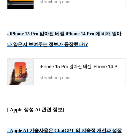
stormhong.com
iPhone 15 Pro 얇아진 베젤 iPhone 14 Pro 에 비해 얼마
-
나 얇은지 보여주는 정보가 등장했다??
iPhone 15 Pro 얇아진 베젤 iPhone 14 Pro 에 비해 얼마나 얇은지 보여주는 정보가 등장했다??
stormhong.com
[ Apple 생성 Ai 관련 정보]
Apple AI 기술사용은 ChatGPT 의 지속적 개선과 성장
-