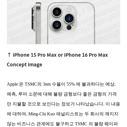
↑ iPhone 15 Pro Max or iPhone 16 Pro Max
Concept image
Apple 은 TSMC의 3nm 수율이 55% 에 불과하다는 예상,
예측, 루머 소문에 대해 불량 금형보다 좋은 금형의 가격
만 지불할 것으로 보인다는 정보가 나타났습니다. 이 내용
에 대하여, Ming-Chi Kuo 애널리스트는 두 회사의 깨지지
않는 비즈니스 관계에도 불구하고 TSMC 의 불량 웨이퍼