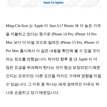
Ming-Chi Kuo 는 Apple 이 3nm A17 Bionic 에 더 높은 가격
을 지불하고 있다는 증거로 iPhone 14 Pro, iPhone 14 Pro
Max 보다 더 비쌀 것으로 알려진 iPhone 15 Pro, iPhone 15
Pro Max 출시에서 이 같은 내용을 확인해 볼 수 있을 것이
라는 정조를 전했습니다. 하지만 향후 몇 년 Apple 이 더
많은 요금을 부과해야 한다는 것이 항상 보장되었기 때문
인지는 모르지만, 다른 요인들 까지도 가격에 영향을 미칠
수 있습니다. 그 이유 중 하나는 세계 경제적인 이유도 하
나로 손꼽히고 있기 때문입니다.