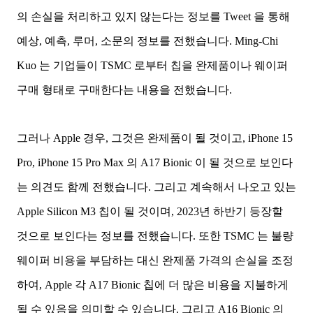
의 손실을 처리하고 있지 않는다는 정보를 Tweet 을 통해
예상, 예측, 루머, 소문의 정보를 전했습니다. Ming-Chi
Kuo 는 기업들이 TSMC 로부터 칩을 완제품이나 웨이퍼
구매 형태로 구매한다는 내용을 전했습니다.
그러나 Apple 경우, 그것은 완제품이 될 것이고, iPhone 15
Pro, iPhone 15 Pro Max 의 A17 Bionic 이 될 것으로 보인다
는 의견도 함께 전했습니다. 그리고 계속해서 나오고 있는
Apple Silicon M3 칩이 될 것이며, 2023년 하반기 등장할
것으로 보인다는 정보를 전했습니다. 또한 TSMC 는 불량
웨이퍼 비용을 부담하는 대신 완제품 가격의 손실을 조정
하여, Apple 각 A17 Bionic 칩에 더 많은 비용을 지불하게
될 수 있음을 의미할 수 있습니다. 그리고 A16 Bionic 의