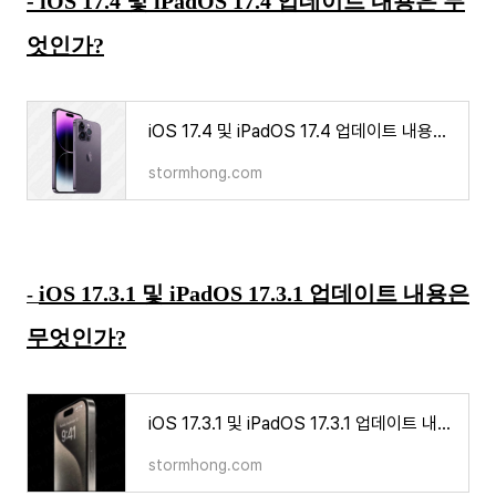
- iOS 17.4 및 iPadOS 17.4 업데이트 내용은 무
엇인가?
iOS 17.4 및 iPadOS 17.4 업데이트 내용은 무엇인가?
stormhong.com
iOS 17.3.1 및 iPadOS 17.3.1 업데이트 내용은
-
무엇인가?
iOS 17.3.1 및 iPadOS 17.3.1 업데이트 내용은 무엇인가?
stormhong.com