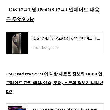
- iOS 17.4.1 및 iPadOS 17.4.1 업데이트 내용
은 무엇인가?
iOS 17.4.1 및 iPadOS 17.4.1 업데이트 내용은 무엇인가?
stormhong.com
- M3 iPad Pro Series 에 대한 새로운 정보와 OLED 업
그레이드 관련 예상, 예측, 루머, 소문의 정보가 나타났
다?