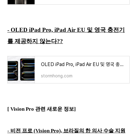
- OLED iPad Pro, iPad Air EU 및 영국 충전기
를 제공하지 않는다??
OLED iPad Pro, iPad Air EU 및 영국 충전기를 제공하지 않는다??
stormhong.com
[ Vision Pro 관련 새로운 정보]
- 비전 프로 (Vision Pro), 브라질의 한 의사 수술 지원