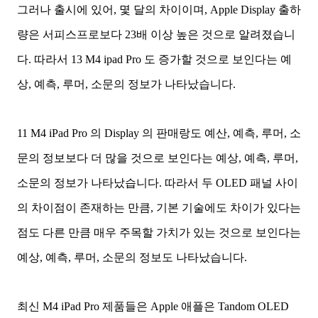
그러나 출시에 있어, 몇 달의 차이이며, Apple Display 출하
량은 서피스프로보다 23배 이상 높은 것으로 알려졌습니
다. 따라서 13 M4 ipad Pro 도 증가할 것으로 보인다는 예
상, 예측, 루머, 소문의 정보가 나타났습니다.
11 M4 iPad Pro 의 Display 의 판매랑도 예산, 예측, 루머, 소
문의 정보보다 더 많을 것으로 보인다는 예상, 예측, 루머,
소문의 정보가 나타났습니다.
따라서 두 OLED 패널 사이
의 차이점이 존재하는 만큼, 기본 기술에도 차이가 있다는
점도 다른 만큼 매우 주목할 가치가 있는 것으로 보인다는
예상, 예측, 루머, 소문의 정보도 나타났습니다.
최신 M4 iPad Pro 제품들은 Apple 애플은 Tandom OLED