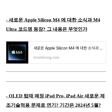
- 새로운 Apple Silicon M4 에 대한 소식과 M4
Ultra 코드명 등장? 그 내용은 무엇인가
새로운 Apple Silicon M4 에 대한 소식과 M4 Ultra 코드명 등장? 그 내용은 무엇인가
stormhong.com
- OLED 탑재 예정 iPad Pro, iPad Air 새로운 제
조기술적용 문제로 연기? 기간은 2024년 5월?