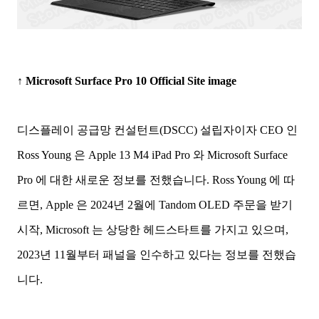
↑
Microsoft Surface Pro 10 Official Site image
디스플레이 공급망 컨설턴트(DSCC) 설립자이자 CEO 인
Ross Young 은 Apple 13 M4 iPad Pro 와 Microsoft Surface
Pro 에 대한 새로운 정보를 전했습니다. Ross Young 에 따
르면, Apple 은 2024년 2월에 Tandom OLED 주문을 받기
시작, Microsoft 는 상당한 헤드스타트를 가지고 있으며,
2023년 11월부터 패널을 인수하고 있다는 정보를 전했습
니다.