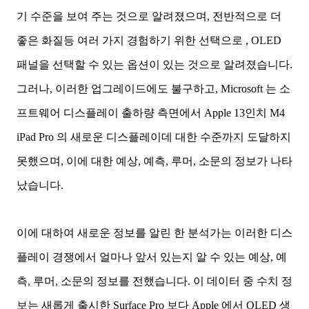
기 수준을 보여 주는 것으로 알려졌으며, 전반적으로 더
좋은 화질등 여러 가지 경험하기 위한 선택으로 , OLED
패널을 선택할 수 있는 옵션이 있는 것으로 알려졌습니다.
그러나, 이러한 업그레이드에도 불구하고, Microsoft 는 소
프트웨어 디스플레이 출하량 측면에서 Apple 13인치 M4
iPad Pro 의 새로운 디스플레이데 대한 수준까지 도달하지
못했으며, 이에 대한 예상, 예측, 루머, 소문의 정보가 나타
났습니다.
이에 대하여 새로운 정보를 알린 한 분석가는 이러한 디스
플레이 경쟁에서 얼마나 앞서 있는지 알 수 있는 예상, 예
측, 루머, 소문의 정보를 전했습니다. 이 데이터 중 수치 정
보는 새롭게 출시한 Surface Pro 보다 Apple 에서 OLED 생