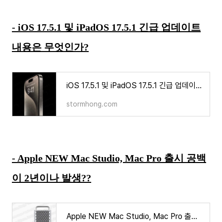
- iOS 17.5.1 및 iPadOS 17.5.1 긴급 업데이트
내용은 무엇인가?
iOS 17.5.1 및 iPadOS 17.5.1 긴급 업데이트 내용은 무엇인가?
stormhong.com
- Apple NEW Mac Studio, Mac Pro 출시 공백
이 2년이나 발생??
Apple NEW Mac Studio, Mac Pro 출시 공백이 2년이나 발생할 것으로 보인다?