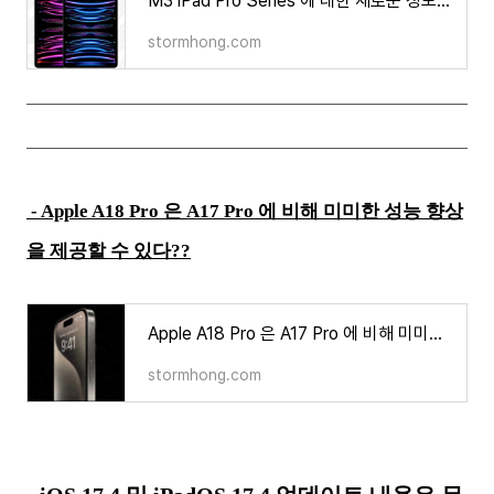
M3 iPad Pro Series 에 대한 새로운 정보와 OLED 업그레이드 관련 예상, 예측, 루머, 소문의 정보가 나타
stormhong.com
- Apple A18 Pro 은 A17 Pro 에 비해 미미한 성능 향상
을 제공할 수 있다??
Apple A18 Pro 은 A17 Pro 에 비해 미미한 성능 향상을 제공할 수 있다??
stormhong.com