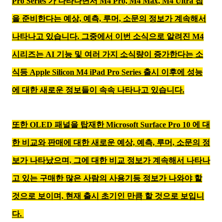
Pro Series 가 나타나면서 M4 Pro, M4 Max, M4 Ultra 칩
을 준비한다는 예상, 예측, 루머, 소문의 정보가 계속해서
나타나고 있습니다. 그중에서 이번 소식으로 알려진 M4
시리즈는 AI 기능 및 여러 가지 소식량이 증가한다는 소
식등 Apple Silicon M4 iPad Pro Series 출시 이후에 성능
에 대한 새로운 정보들이 속속 나타나고 있습니다.
또한 OLED 패널을 탑재한 Microsoft Surface Pro 10 에 대
한 비교와 판매에 대한 새로운 예상, 예측, 루머, 소문의 정
보가 나타났으며, 그에 대한 비교 정보가 계속해서 나타나
고 있는 구매한 많은 사람의 사용기등 정보가 나와야 할
것으로 보이며, 현재 출시 초기인 만큼 할 것으로 보입니
다.