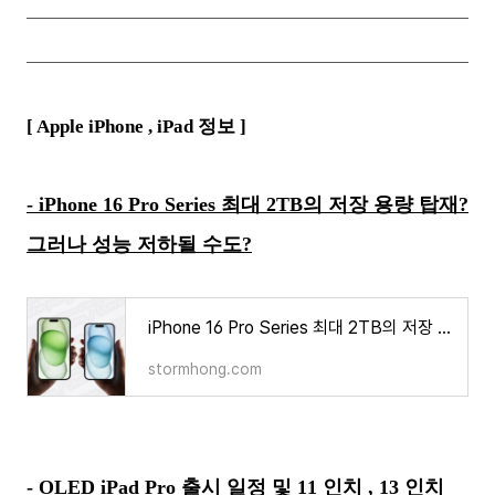
[ Apple iPhone ,
iPad
정보 ]
- iPhone 16 Pro Series 최대 2TB의 저장 용량 탑재?
그러나 성능 저하될 수도?
iPhone 16 Pro Series 최대 2TB의 저장 용량 탑재? 그러나 성능 저하될 수도?
stormhong.com
- OLED iPad Pro 출시 일정 및 11 인치 , 13 인치