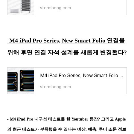
stormhong.com
-M4 iPad Pro Series, New Smart Folio 연결을
위해 후면 연결 자석 설계를 새롭게 변경했다?
M4 iPad Pro Series, New Smart Folio 연결을 위해 후면 연결 자석 설계를 새롭게 변경?
stormhong.com
- M4 iPad Pro 내구성 테스트를 한 Youtuber 등장? 그리고 Apple
의 최근 테스트가 부족했을 수 있다는 예상, 예측, 루머 소문 정보