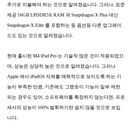
추가로 지불해야 하는 것으로 알려졌습니다. 그러나, 표준
제공 16GB LPDDR5X RAM 과 Snapdragon X Plus 대신
Snapdragon X Elite 를 포함하는 등 옵션등 다른 업그레이
드도 있는 것으로 알려졌습니다.
현재 출시된 M4 iPad Pro 는 기술적 많은 것이 적용되었으
며, 성능은 상당히 높은 것으로 알려졌습니다. 그러나
Apple 에서 iPadOS 자체를 매력적으로 보이도록 하는 기
능이 부족한 만큼, 기존에도 그랬듯이 기능이 일부 제한
되는 경우도 있어, 소프트웨어를 확장하지 않는다면, 프로
세서의 성능이 100% 발휘하기란 쉽지 않을 것으로 보입
니다.