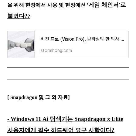
게임 체인저'로
을 위해 현장에서 사용 및 현장에선 '
불렸다?
?
비전 프로 (Vision Pro), 브라질의 한 의사 수술 지원을 위해 현장에서 사용 및 현장에선 '게임 체인
stormhong.com
[ Snapdragon 및 그 외 자료]
- Windows 11 Ai 탐색기는 Snapdragon x Elite
사용자에게 필수 하드웨어 요구 사항이다?