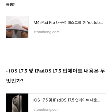
등장?
M4 iPad Pro 내구성 테스트를 한 Youtuber 등장? 그리고 Apple 의 최근 테스트가 부족 했을수 있다는 예
stormhong.com
- iOS 17.5 및 iPadOS 17.5 업데이트 내용은 무
엇인가?
iOS 17.5 및 iPadOS 17.5 업데이트 내용은 무엇인가?
stormhong.com