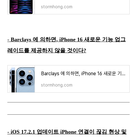
stormhong.com
- Barclays 에 의하면, iPhone 16 새로운 기능 업그
레이드를 제공하지 않을 것이다?
Barclays 에 의하면, iPhone 16 새로운 기능 업그레이드를 제공하지 않을 것이다?
stormhong.com
- iOS 17.2.1 업데이트 iPhone 연결이 끊김 현상 및