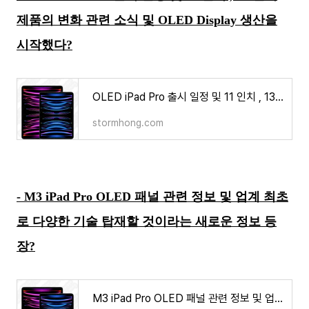
제품의 변화 관련 소식 및 OLED Display 생산을
시작했다?
OLED iPad Pro 출시 일정 및 11 인치 , 13 인치 제품의 변화 관련 소식 및 OLED Display 생산을 시작했다?
stormhong.com
- M3 iPad Pro OLED 패널 관련 정보 및 업계 최초
로 다양한 기술 탑재할 것이라는 새로운 정보 등
장?
M3 iPad Pro OLED 패널 관련 정보 및 업계 최초로 다양한 기술 탑재할 것이라는 새로운 정보 등장?