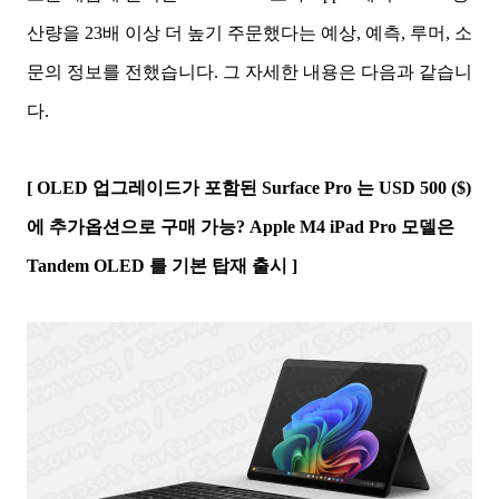
산량을 23배 이상 더 높기 주문했다는 예상, 예측, 루머, 소
문의 정보를 전했습니다. 그 자세한 내용은 다음과 같습니
다.
[ OLED 업그레이드가 포함된 Surface Pro 는 USD 500 ($)
에 추가옵션으로 구매 가능? Apple M4 iPad Pro 모델은
Tandem OLED 를 기본 탑재 출시 ]