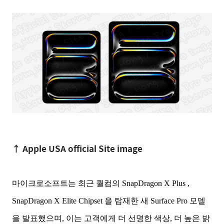
↑ Apple USA official Site image
마이크로소프트는 최근 퀄컴의 SnapDragon X Plus ,
SnapDragon X Elite Chipset 을 탑재한 새 Surface Pro 모델
을 발표했으며, 이는 고객에게 더 선명한 색상, 더 높은 밝