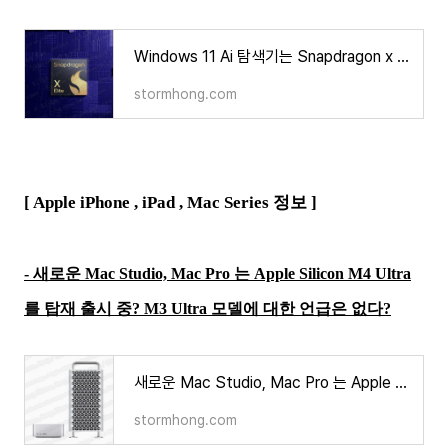
Windows 11 Ai 탐색기는 Snapdragon x Elite 사용자에게 필수 하드웨어 요구 사항이다?
stormhong.com
[ Apple iPhone ,
iPad , Mac Series
정보 ]
- 새로운 Mac Studio, Mac Pro 는 Apple Silicon M4 Ultra
를 탑재 출시 중? M3 Ultra 모델에 대한 언급은 없다?
새로운 Mac Studio, Mac Pro 는 Apple Silicon M4 Ultra 를 탑재 출시 중? 그러나 M3 Ultra 모델에 대한 언급은
stormhong.com