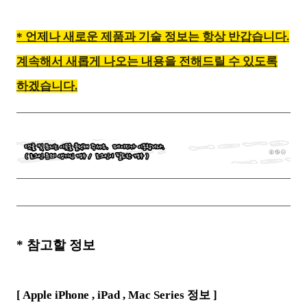
* 언제나 새로운 제품과 기술 정보는 항상 반갑습니다.
계속해서 새롭게 나오는 내용을 전해드릴 수 있도록
하겠습니다.
*
참고할 정보
[ Apple iPhone ,
iPad , Mac Series
정보 ]