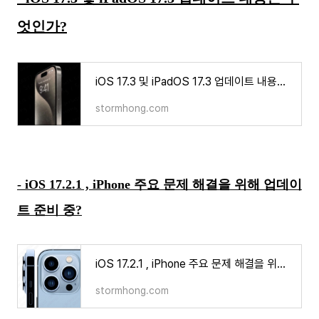
엇인가?
iOS 17.3 및 iPadOS 17.3 업데이트 내용은 무엇인가?
stormhong.com
- iOS 17.2.1 , iPhone 주요 문제 해결을 위해 업데이
트 준비 중?
iOS 17.2.1 , iPhone 주요 문제 해결을 위해 업데이트 준비 중?
stormhong.com