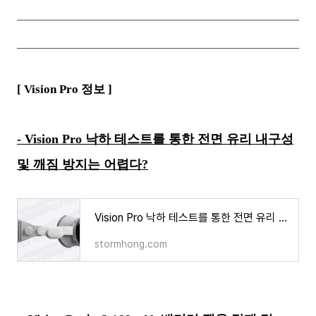
[ Vision Pro
정보 ]
- Vision Pro 낙하 테스트를 통한 전면 유리 내구성
및 깨짐 방지는 어렵다?
Vision Pro 낙하 테스트를 통한 전면 유리 내구성 및 깨짐 방지는 어떠한가
stormhong.com