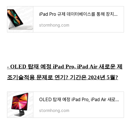
iPad Pro 규제 데이터베이스를 통해 장치의 모델 번호가 나타났다?
stormhong.com
- OLED 탑재 예정 iPad Pro, iPad Air 새로운 제
조기술적용 문제로 연기? 기간은 2024년 5월?
OLED 탑재 예정 iPad Pro, iPad Air 새로운 제조기술적용 문제로 연기? 기간은 5월?
stormhong.com