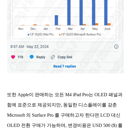
또한 Apple이 판매하는 모든 M4 iPad Pro는 OLED 패널과
함께 표준으로 제공되지만, 동일한 디스플레이를 갖춘
Microsoft 의 Surface Pro 를 구매하고자 한다면 LCD 대신
OLED 전환 구매가 가능하며, 변경비용은 USD 500 ($) 를