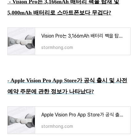
- Vision Pro는 3,166mAh 배터리 팩을 탑재 및
5,000mAh 배터리로 스마트폰보다 무겁다?
Vision Pro는 3,166mAh 배터리 팩을 탑재 및 5,000mAh 배터리로 스마트폰보다 무겁다?
stormhong.com
- Apple Vision Pro App Store가 공식 출시 및 사전
예약 주문에 관한 정보가 나타났다?
Apple Vision Pro App Store가 공식 출시 및 사전 예약 주문에 관한 정보가 나타났다?
stormhong.com