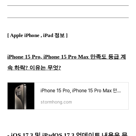
[ Apple iPhone ,
iPad
정보 ]
iPhone 15 Pro, iPhone 15 Pro Max 만족도 등급 계
속 하락? 이유는 무엇?
iPhone 15 Pro, iPhone 15 Pro Max 만족도 등급 계속 하락? 이유는 무엇?
stormhong.com
- iOS 17.3 및 iPadOS 17.3 업데이트 내용은 무