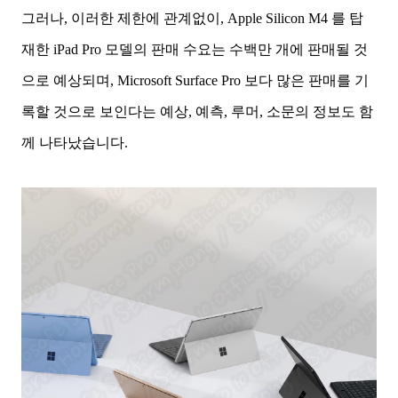
그러나, 이러한 제한에 관계없이, Apple Silicon M4 를 탑
재한 iPad Pro 모델의 판매 수요는 수백만 개에 판매될 것
으로 예상되며, Microsoft Surface Pro 보다 많은 판매를 기
록할 것으로 보인다는 예상, 예측, 루머, 소문의 정보도 함
께 나타났습니다.