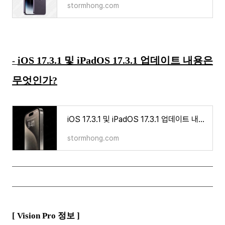
stormhong.com
iOS 17.3.1 및 iPadOS 17.3.1 업데이트 내용은
-
무엇인가?
iOS 17.3.1 및 iPadOS 17.3.1 업데이트 내용은 무엇인가?
stormhong.com
[ Vision Pro
정보 ]