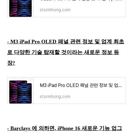
stormhong.com
- M3 iPad Pro OLED 패널 관련 정보 및 업계 최초
로 다양한 기술 탑재할 것이라는 새로운 정보 등
장?
M3 iPad Pro OLED 패널 관련 정보 및 업계 최초로 다양한 기술 탑재할 것이라는 새로운 정보 등장?
stormhong.com
- Barclays 에 의하면, iPhone 16 새로운 기능 업그