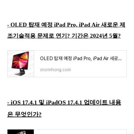
- OLED 탑재 예정 iPad Pro, iPad Air 새로운 제
조기술적용 문제로 연기? 기간은 2024년 5월?
OLED 탑재 예정 iPad Pro, iPad Air 새로운 제조기술적용 문제로 연기? 기간은 5월?
stormhong.com
- iOS 17.4.1 및 iPadOS 17.4.1 업데이트 내용
은 무엇인가?