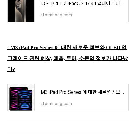
iOS 17.4.1 및 iPadOS 17.4.1 업데이트 내용은 무엇인가?
stormhong.com
- M3 iPad Pro Series 에 대한 새로운 정보와 OLED 업
그레이드 관련 예상, 예측, 루머, 소문의 정보가 나타났
다?
M3 iPad Pro Series 에 대한 새로운 정보와 OLED 업그레이드 관련 예상, 예측, 루머, 소문의 정보가 나타
stormhong.com