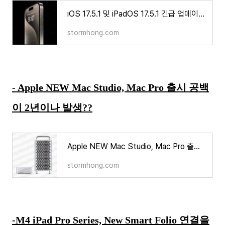
iOS 17.5.1 및 iPadOS 17.5.1 긴급 업데이트 내용은 무엇인가?
stormhong.com
- Apple NEW Mac Studio, Mac Pro 출시 공백
이 2년이나 발생??
Apple NEW Mac Studio, Mac Pro 출시 공백이 2년이나 발생할 것으로 보인다?
stormhong.com
-M4 iPad Pro Series, New Smart Folio 연결을