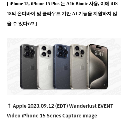
[ iPhone 15, iPhone 15 Plus 는 A16 Bionic 사용, 이에 iOS
18의 온디바이 및 클라우드 기반 AI 기능을 지원하지 않
을 수 있다??? ]
↑
Apple 2023.09.12 (EDT) Wanderlust EVENT
Video iPhone 15 Series Capture image