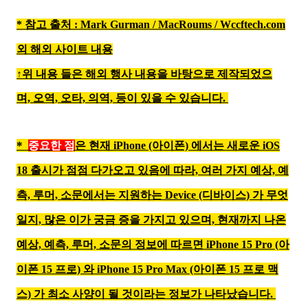
*
참고 출처 : Mark Gurman
/
MacRoums
/
Wccf
tech.com
외 해외 사이트 내용
↑위 내용 들은 해외 행사 내용을 바탕으로 제작되었으
며,
오역, 오타, 의역, 등이 있을 수 있습니다.
*
중요한 점
은 현재 iPhone (아이폰) 에서는 새로운 iOS
18 출시가 점점 다가오고 있음에 따라, 여러 가지 예상, 예
측, 루머, 소문에서는 지원하는 Device (디바이스) 가 무엇
일지, 많은 이가 궁금 증을 가지고 있으며, 현재까지 나온
예상, 예측, 루머, 소문의 정보에 따르면
iPhone 15 Pro (아
이폰 15 프로) 와 iPhone 15 Pro Max (아이폰 15 프로 맥
스)
가 최소 사양이 될 것이라는 정보가 나타났습니다.