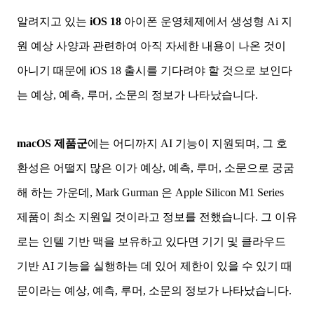
알려지고 있는
iOS 18
아이폰 운영체제에서 생성형 Ai 지
원 예상 사양과 관련하여 아직 자세한 내용이 나온 것이
아니기 때문에 iOS 18 출시를 기다려야 할 것으로 보인다
는 예상, 예측, 루머, 소문의 정보가 나타났습니다.
macOS 제품군
에는 어디까지 AI 기능이 지원되며, 그 호
환성은 어떨지 많은 이가 예상, 예측, 루머, 소문으로 궁굼
해 하는 가운데, Mark Gurman 은 Apple Silicon M1 Series
제품이 최소 지원일 것이라고 정보를 전했습니다. 그 이유
로는 인텔 기반 맥을 보유하고 있다면 기기 및 클라우드
기반 AI 기능을 실행하는 데 있어 제한이 있을 수 있기 때
문이라는 예상, 예측, 루머, 소문의 정보가 나타났습니다.