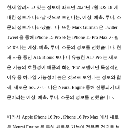
현재 알려지고 있는 정보에 따르면 2024년 7월 iOS 18 에
대한 정보가 나타날 것으로 보인다는, 예상, 예측, 루머, 소
문의 정보가 나타났습니다. 또한 Mark Gurman 은 Twitter
Tweet 을 통해 iPhone 15 Pro 또는 iPhone 15 Pro Max 가 필
요 하다는 예상, 예측, 루머, 소문의 정보를 전했습니다. 현
재 사용 중인 A16 Bionic 보다 더 유능한 A17 Pro 는 새로
운 기능의 호환성이 애플의 최신 'Pro' 모델에만 독점적인
이유 중 하나일 가능성이 높은 것으로 보인다는 정보와 함
께, 새로운 SoC가 더 나은 Neural Engine 통해 진행되기 때
문이라는 예상, 예측, 루머, 소문의 정보를 전했습니다.
따라서 Apple iPhone 16 Pro , iPhone 16 Pro Max 에서 새로
운 Neural Engine 을 통해 새로운 기능이 적용될 것으로 보