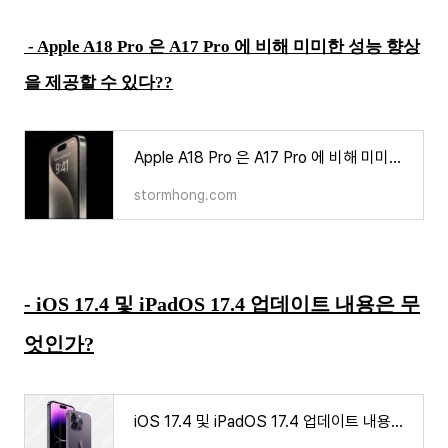
- Apple A18 Pro 은 A17 Pro 에 비해 미미한 성능 향상
을 제공할 수 있다??
Apple A18 Pro 은 A17 Pro 에 비해 미미한 성능 향상을 제공할 수 있다??
stormhong.com
- iOS 17.4 및 iPadOS 17.4 업데이트 내용은 무
엇인가?
iOS 17.4 및 iPadOS 17.4 업데이트 내용은 무엇인가?