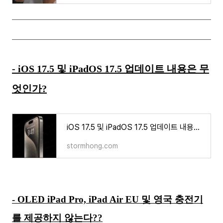
- iOS 17.5 및 iPadOS 17.5 업데이트 내용은 무
엇인가?
iOS 17.5 및 iPadOS 17.5 업데이트 내용은 무엇인가?
stormhong.com
- OLED iPad Pro, iPad Air EU 및 영국 충전기
를 제공하지 않는다??