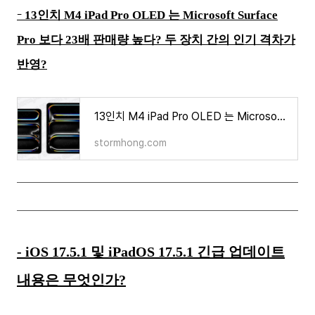
-
13인치 M4 iPad Pro OLED 는 Microsoft Surface
Pro 보다 23배 판매량 높다? 두 장치 간의 인기 격차가
반영?
13인치 M4 iPad Pro OLED 는 Microsoft Surface Pro 보다 23배 판매량 높다? 두 장치 간의 인기 격차가 반영?
stormhong.com
- iOS 17.5.1 및 iPadOS 17.5.1 긴급 업데이트
내용은 무엇인가?