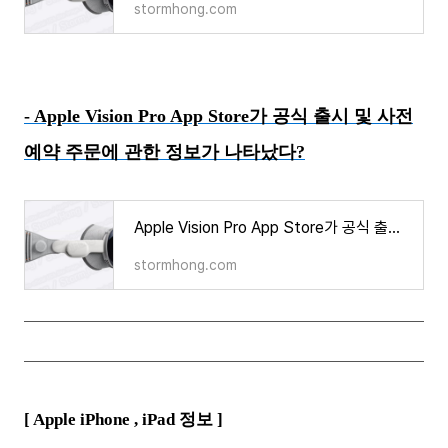
stormhong.com
- Apple Vision Pro App Store가 공식 출시 및 사전
예약 주문에 관한 정보가 나타났다?
Apple Vision Pro App Store가 공식 출시 및 사전 예약 주문에 관한 정보가 나타났다?
stormhong.com
[ Apple iPhone ,
iPad
정보 ]