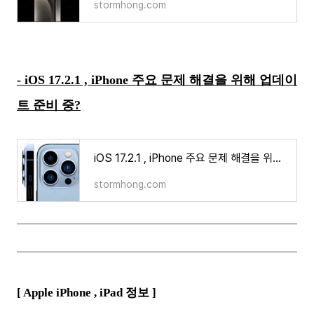
stormhong.com
- iOS 17.2.1 , iPhone 주요 문제 해결을 위해 업데이
트 준비 중?
iOS 17.2.1 , iPhone 주요 문제 해결을 위해 업데이트 준비 중?
stormhong.com
[ Apple iPhone ,
iPad
정보 ]