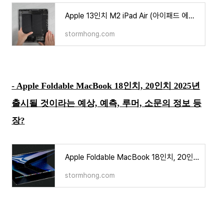
Apple 13인치 M2 iPad Air (아이패드 에어) 분해가 더 어렵다?
stormhong.com
- Apple Foldable MacBook 18인치, 20인치 2025년
출시될 것이라는 예상, 예측, 루머, 소문의 정보 등
장?
Apple Foldable MacBook 18인치, 20인치 2025년 출시될 것이라는 예상, 예측, 루머, 소문의 정보 등장?
stormhong.com