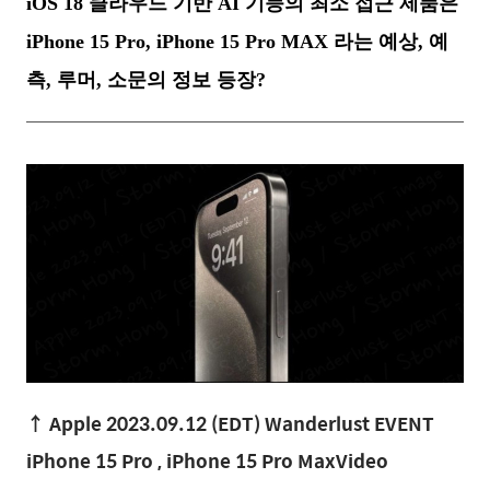
iOS 18 클라우드 기반 AI 기능의 최소 접근 제품은
iPhone 15 Pro, iPhone 15 Pro MAX 라는 예상, 예
측, 루머, 소문의 정보 등장?
↑
Apple 2023.09.12 (EDT) Wanderlust EVENT
iPhone 15 Pro , iPhone 15 Pro MaxVideo