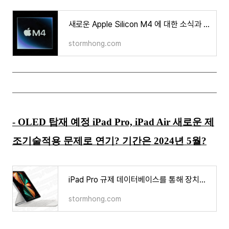
새로운 Apple Silicon M4 에 대한 소식과 M4 Ultra 코드명 등장? 그 내용은 무엇인가
stormhong.com
- OLED 탑재 예정 iPad Pro, iPad Air 새로운 제
조기술적용 문제로 연기? 기간은 2024년 5월?
iPad Pro 규제 데이터베이스를 통해 장치의 모델 번호가 나타났다?
stormhong.com