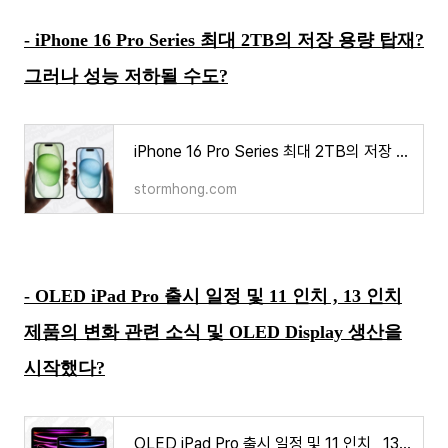
- iPhone 16 Pro Series 최대 2TB의 저장 용량 탑재?
그러나 성능 저하될 수도?
iPhone 16 Pro Series 최대 2TB의 저장 용량 탑재? 그러나 성능 저하될 수도?
stormhong.com
- OLED iPad Pro 출시 일정 및 11 인치 , 13 인치
제품의 변화 관련 소식 및 OLED Display 생산을
시작했다?
OLED iPad Pro 출시 일정 및 11 인치 , 13 인치 제품의 변화 관련 소식 및 OLED Display 생산을 시작했다?