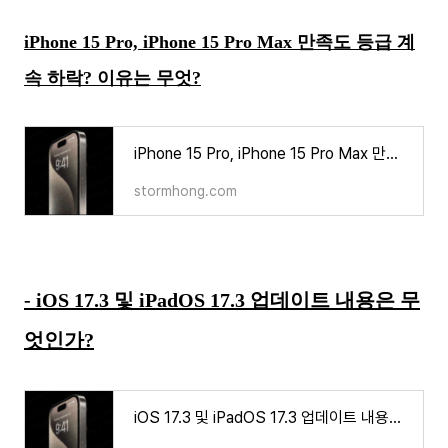
iPhone 15 Pro, iPhone 15 Pro Max 만족도 등급 계
속 하락? 이유는 무엇?
iPhone 15 Pro, iPhone 15 Pro Max 만족도 등급 계속 하락? 이유는 무엇?
stormhong.com
- iOS 17.3 및 iPadOS 17.3 업데이트 내용은 무
엇인가?
iOS 17.3 및 iPadOS 17.3 업데이트 내용은 무엇인가?