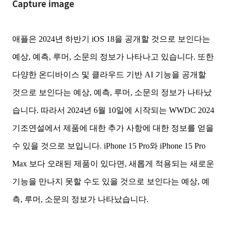
Capture image
애플은 2024년 하반기 iOS 18을 공개할 것으로 보인다는
예상, 예측, 루머, 소문의 정보가 나타나고 있습니다. 또한
다양한 온디바이스 및 클라우드 기반 AI 기능을 공개할
것으로 보인다는 예상, 예측, 루머, 소문의 정보가 나타났
습니다. 따라서 2024년 6월 10일에 시작되는 WWDC 2024
기조연설에서 제품에 대한 추가 사항에 대한 정보를 얻을
수 있을 것으로 보입니다. iPhone 15 Pro와 iPhone 15 Pro
Max 보다 오래된 제품이 있다면, 새롭게 적용되는 새로운
기능을 만나지 못할 수도 있을 것으로 보인다는 예상, 예
측, 루머, 소문의 정보가 나타났습니다.