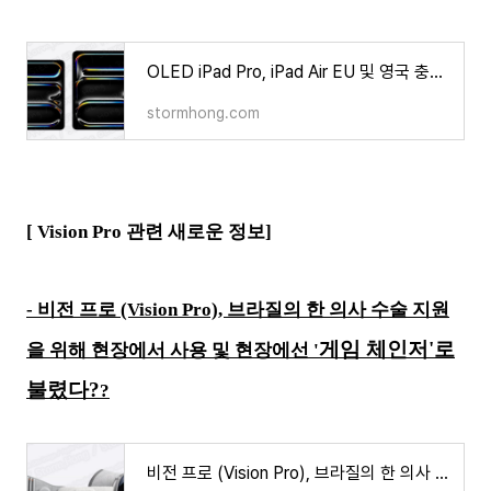
OLED iPad Pro, iPad Air EU 및 영국 충전기를 제공하지 않는다??
stormhong.com
[ Vision Pro 관련 새로운 정보]
- 비전 프로 (Vision Pro), 브라질의 한 의사 수술 지원
게임 체인저'로
을 위해 현장에서 사용 및 현장에선 '
불렸다?
?
비전 프로 (Vision Pro), 브라질의 한 의사 수술 지원을 위해 현장에서 사용 및 현장에선 '게임 체인