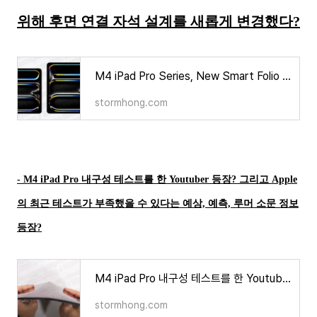
위해 후면 연결 자석 설계를 새롭게 변경했다?
M4 iPad Pro Series, New Smart Folio 연결을 위해 후면 연결 자석 설계를 새롭게 변경?
stormhong.com
- M4 iPad Pro 내구성 테스트를 한 Youtuber 등장? 그리고 Apple
의 최근 테스트가 부족했을 수 있다는 예상, 예측, 루머 소문 정보
등장?
M4 iPad Pro 내구성 테스트를 한 Youtuber 등장? 그리고 Apple 의 최근 테스트가 부족 했을수 있다는 예
stormhong.com