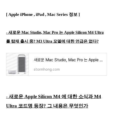
[ Apple iPhone ,
iPad , Mac Series
정보 ]
- 새로운 Mac Studio, Mac Pro 는 Apple Silicon M4 Ultra
를 탑재 출시 중? M3 Ultra 모델에 대한 언급은 없다?
새로운 Mac Studio, Mac Pro 는 Apple Silicon M4 Ultra 를 탑재 출시 중? 그러나 M3 Ultra 모델에 대한 언급은
stormhong.com
- 새로운 Apple Silicon M4 에 대한 소식과 M4
Ultra 코드명 등장? 그 내용은 무엇인가