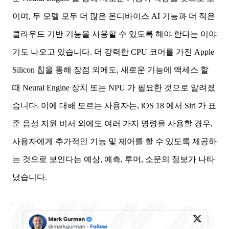
이며, 두 모델 모두 더 많은 온디바이스 AI 기능과 더 적은
클라우드 기반 기능을 사용할 수 있도록 해야 한다는 이야
기도 나오고 있습니다. 더 강력한 CPU 코어를 가진 Apple
Silicon 칩을 통해 장점 외에도, 새로운 기능에 액세스 할
때 Neural Engine 장치 또는 NPU 가 필요한 것으로 알려졌
습니다. 이에 대해 모르는 사용자는, iOS 18 에서 Siri 가 표
준 음성 지원 비서 외에도 여러 가지 명령을 사용할 경우,
사용자에게 추가적인 기능 및 제어를 할 수 있도록 제공하
는 것으로 보인다는 예상, 예측, 루머, 소문의 정보가 나타
났습니다.