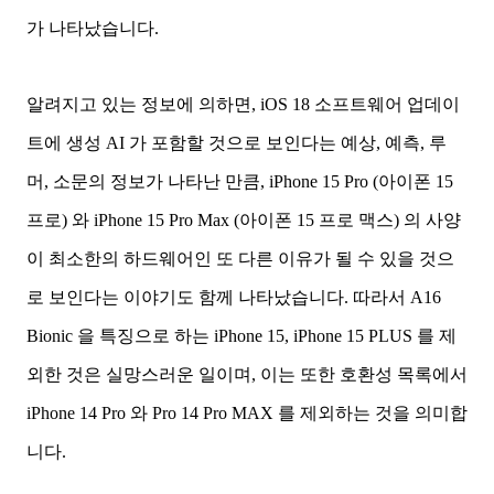
가 나타났습니다.
알려지고 있는 정보에 의하면, iOS 18 소프트웨어 업데이
트에 생성 AI 가 포함할 것으로 보인다는 예상, 예측, 루
머, 소문의 정보가 나타난 만큼, iPhone 15 Pro (아이폰 15
프로) 와 iPhone 15 Pro Max (아이폰 15 프로 맥스) 의 사양
이 최소한의 하드웨어인 또 다른 이유가 될 수 있을 것으
로 보인다는 이야기도 함께 나타났습니다. 따라서 A16
Bionic 을 특징으로 하는 iPhone 15, iPhone 15 PLUS 를 제
외한 것은 실망스러운 일이며, 이는 또한 호환성 목록에서
iPhone 14 Pro 와 Pro 14 Pro MAX 를 제외하는 것을 의미합
니다.