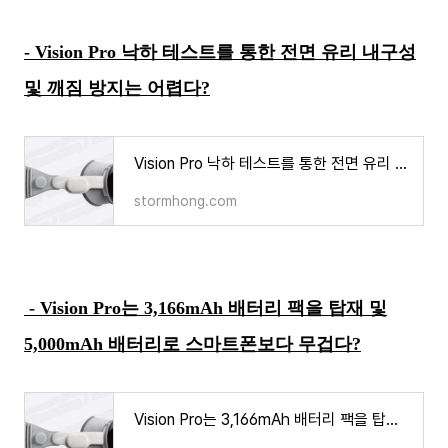
- Vision Pro 낙하 테스트를 통한 전면 유리 내구성
및 깨짐 방지는 어렵다?
Vision Pro 낙하 테스트를 통한 전면 유리 내구성 및 깨짐 방지는 어떠한가
stormhong.com
- Vision Pro는 3,166mAh 배터리 팩을 탑재 및
5,000mAh 배터리로 스마트폰보다 무겁다?
Vision Pro는 3,166mAh 배터리 팩을 탑재 및 5,000mAh 배터리로 스마트폰보다 무겁다?