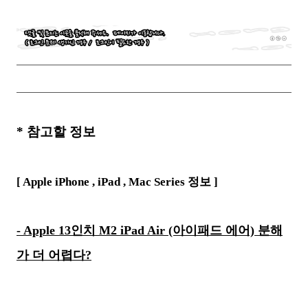
*
참고할 정보
[ Apple iPhone ,
iPad , Mac Series
정보 ]
- Apple 13인치 M2 iPad Air (아이패드 에어) 분해
가 더 어렵다?