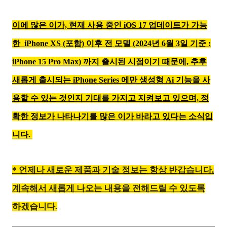
이에 많은 이가, 현재 사용 중인 iOS 17 업데이트가 가능
한
iPhone
XS (포함) 이후 전 모델 (2024년 6월 3일 기준 :
iPhone 15 Pro Max) 까지 출시된 시점이기 때문에, 추후
새롭게 출시되는 iPhone Series 에만 생성형 Ai 기능을 사
용할 수 있는 것인지 기대를 가지고 지켜보고 있으며, 정
확한 정보가 나타나기를 많은 이가 바라고 있다는 소식입
니다.
* 언제나 새로운 제품과 기술 정보는 항상 반갑습니다.
계속해서 새롭게 나오는 내용을 전해드릴 수 있도록
하겠습니다.