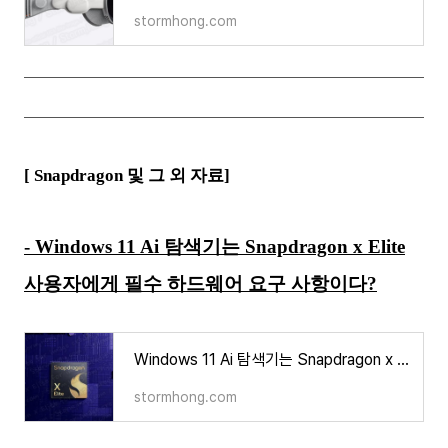
stormhong.com
[ Snapdragon 및 그 외 자료]
- Windows 11 Ai 탐색기는 Snapdragon x Elite
사용자에게 필수 하드웨어 요구 사항이다?
Windows 11 Ai 탐색기는 Snapdragon x Elite 사용자에게 필수 하드웨어 요구 사항이다?
stormhong.com