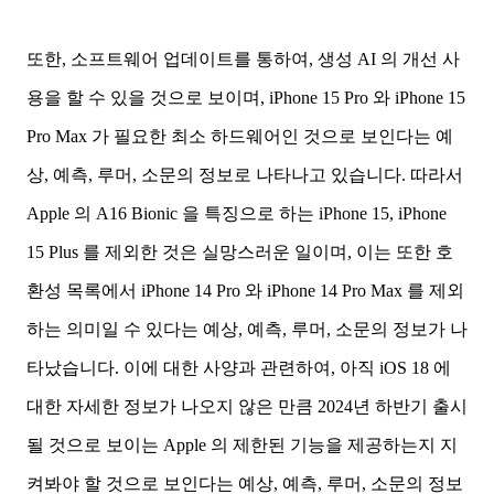
또한, 소프트웨어 업데이트를 통하여, 생성 AI 의 개선 사
용을 할 수 있을 것으로 보이며, iPhone 15 Pro 와 iPhone 15
Pro Max 가 필요한 최소 하드웨어인 것으로 보인다는 예
상, 예측, 루머, 소문의 정보로 나타나고 있습니다. 따라서
Apple 의 A16 Bionic 을 특징으로 하는 iPhone 15, iPhone
15 Plus 를 제외한 것은 실망스러운 일이며, 이는 또한 호
환성 목록에서 iPhone 14 Pro 와 iPhone 14 Pro Max 를 제외
하는 의미일 수 있다는 예상, 예측, 루머, 소문의 정보가 나
타났습니다. 이에 대한 사양과 관련하여, 아직 iOS 18 에
대한 자세한 정보가 나오지 않은 만큼 2024년 하반기 출시
될 것으로 보이는 Apple 의 제한된 기능을 제공하는지 지
켜봐야 할 것으로 보인다는 예상, 예측, 루머, 소문의 정보