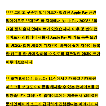
**** 그리고 꾸준히 업데이트가 있었던 Apple Pay 관련
업데이트로 **대한민국 지역에서 Apple Pay 2023년 3월
21일 정식 출시 업데이트가 있었습니다.
이후 몇 번의 업
데이트가 진행되어 새롭게 Apple
Pay 에 카드 등록 모양
의 변화와 함께 새롭게 디자인이 바뀌어 쉽게 자신이 등록
한 카드를 한 번에 알아볼 수 있도록 직관적인 업데이트가
이루어졌습니다.
4
** 또한
iOS 15.4 , iPadOS 15.
에서
기대하고 기대하던
마스크를 쓰고도 아이폰을 해제할 수 있는 업데이트를 진
행했습니다. 그러나 이 업데이트에는 계속해서 알려졌던
문제인 배터리 소모가 급격하게 진행된다는 이야기가 나