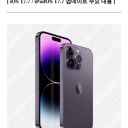
[ iOS 17.7 / iPadOS 17.7
업데이트
주요 내용 ]