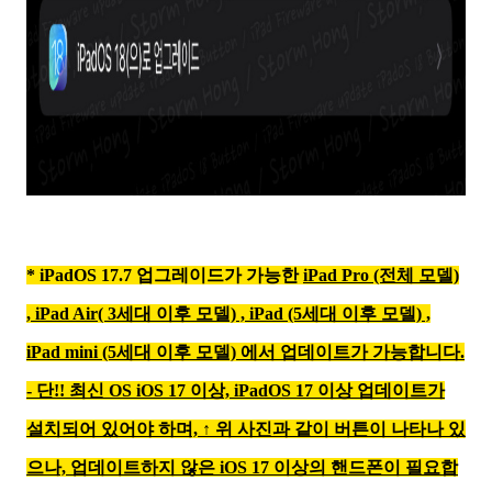
* iPadOS 17.7 업그레이드가 가능한
iPad Pro (전체 모델)
, iPad Air( 3세대 이후 모델) , iPad (5세대 이후 모델) ,
iPad mini (5세대 이후 모델) 에서 업데이트가 가능합니다.
- 단!! 최신 OS iOS 17 이상, iPadOS 17 이상 업데이트가
설치되어 있어야 하며, ↑ 위 사진과 같이 버튼이 나타나 있
으나, 업데이트하지 않은 iOS 17 이상의 핸드폰이 필요합