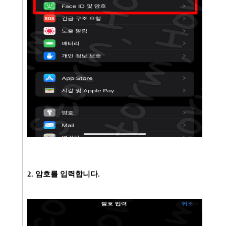
2. 암호를 입력합니다.