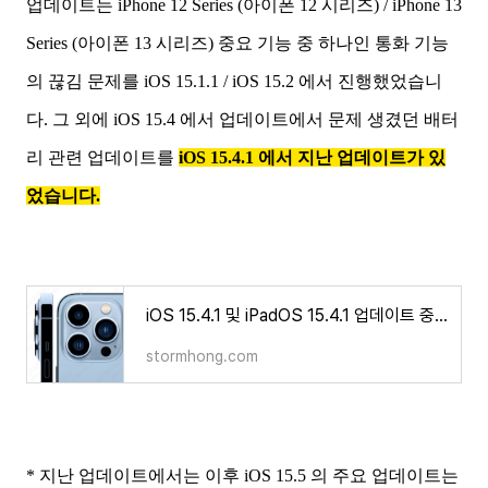
업데이트는
iPhone 12 Series (아이폰 12 시리즈) / iPhone 13
Series (아이폰 13 시리즈) 중요 기능 중 하나인 통화 기능
의 끊김 문제를 iOS 15.1.1 / iOS 15.2 에서 진행했었습니
다. 그 외에 iOS 15.4 에서 업데이트에서 문제 생겼던 배터
리 관련 업데이트를
iOS 15.4.1 에서 지난 업데이트가 있
었습니다.
iOS 15.4.1 및 iPadOS 15.4.1 업데이트 중요 업데이트, 배터리 관련 업데이트 진행되다
stormhong.com
* 지난 업데이트에서는 이후 iOS 15.5 의 주요 업데이트는