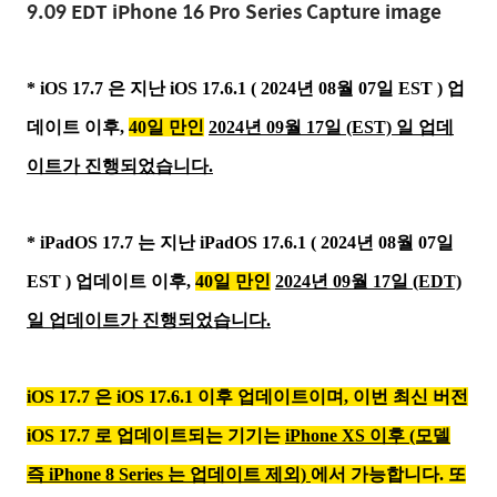
9.09 EDT iPhone 16 Pro Series Capture image
* iOS 17.7 은 지난 iOS 17.6.1 ( 2024년 08월 07일 EST ) 업
데이트 이후,
40일 만인
2024년 09월 17일 (EST) 일 업데
이트가 진행되었습니다.
*
iPadOS 17.7 는 지난 iPadOS 17.6.1 (
2024년 08월 07일
EST ) 업데이트 이후,
40일 만인
2024년 09월 17일 (EDT)
일 업데이트가 진행되었습니다.
iOS 17.7 은
iOS 17.6.1
이후 업데이트이며, 이번
최신 버전
iOS 17.7 로 업데이트되는 기기는
iPhone XS 이후 (모델
즉 iPhone 8 Series 는 업데이트 제외)
에서
가능합니다. 또