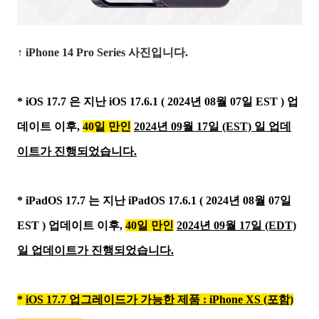
↑ iPhone 14 Pro Series 사진입니다.
* iOS 17.7 은 지난 iOS 17.6.1 ( 2024년 08월 07일 EST ) 업
데이트 이후,
40일 만인
2024년 09월 17일 (EST) 일 업데
이트가 진행되었습니다.
*
iPadOS 17.7 는 지난 iPadOS 17.6.1 (
2024년 08월 07일
EST ) 업데이트 이후,
40일 만인
2024년 09월 17일 (EDT)
일 업데이트가 진행되었습니다.
*
iOS 17.7
업
그레이드가 가능한 제품 : iPhone
XS (포함)