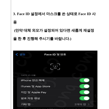
3. Face ID 설정에서 마스크를 쓴 상태로 Face ID 사
용
(만약 대체 외모가 설정되어 있다면 새롭게 재설정
을 한 후 진행해 주시기를 바랍니다.)