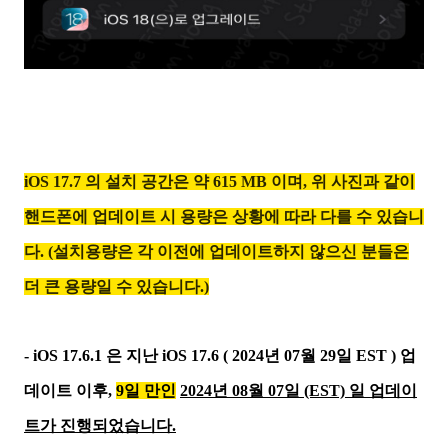
iOS 17.7 의 설치 공간은 약 615 MB 이며, 위 사진과 같이
핸드폰에 업데이트 시 용량은 상황에 따라 다를 수 있습니
다.
(설치용량은 각 이전에 업데이트하지 않으신 분들은
더 큰 용량일 수 있습니다.)
-
iOS 17.6.1 은 지난 iOS 17.6 ( 2024년 07월 29일 EST ) 업
데이트 이후,
9일 만인
2024년 08월 07일 (EST) 일 업데이
트가 진행되었습니다.