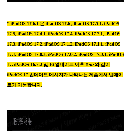
* iPadOS 17.6.1 은
iPadOS 17.6 ,
iPadOS 17.5.1,
iPadOS
17.5
,
iPadOS 17.4.1,
iPadOS 17.4,
iPadOS 17.3.1,
iPadOS
17.3,
iPadOS 17.2,
iPadOS 17.1.2,
iPadOS 17.1.1,
iPadOS
17.1, iPadOS 17.0.3,
iPadOS 17.0.2,
iPadOS 17.0.1,
iPadOS
17,
iPadOS 16.7.2 및 16 업데이트 이후 아래와 같이
iPadOS 17 업데이트 메시지가 나타나는 제품에서 업데이
트가 가능합니다.