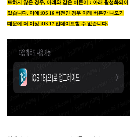
트하지 않은 경우, 아래와 같은 버튼이 ↓ 아래 활성화되어
있습니다. 이에 iOS 16 버전인 경우 아래 버튼만 나오기
때문에 더 이상 iOS 17 업데이트할 수 없습니다.