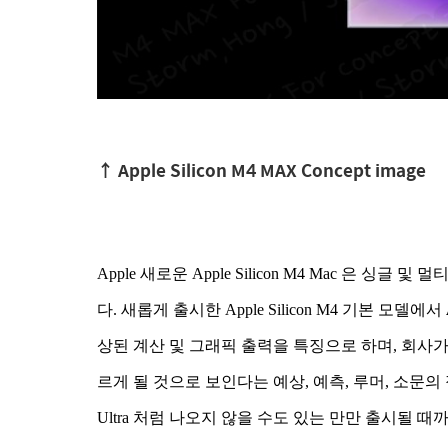
↑ Apple Silicon M4 MAX Concept image
Apple 새로운 Apple Silicon M4 Mac 은 싱
다. 새롭게 출시한 Apple Silicon M4 기본 모델에서
상된 계산 및 그래픽 출력을 특징으로 하며, 회사가 내년에
르게 될 것으로 보인다는 예상, 예측, 루머, 소문의 정
Ultra 처럼 나오지 않을 수도 있는 만만 출시될 