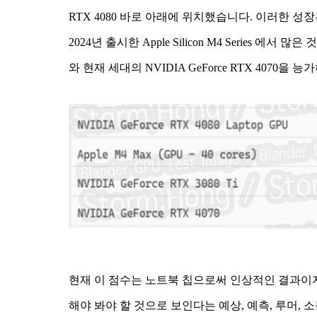
RTX 4080 바로 아래에 위치했습니다. 이러한 성장은 A
2024년 출시한 Apple Silicon M4 Series 에서 많
와 현재 세대의 NVIDIA GeForce RTX 4070
현재 이 점수는 노트북 칩으로써 인상적인 결과이지만, Ap
해야 봐야 할 것으로 보인다는 예상, 예측, 루머, 소문도 