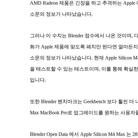
AMD Radeon 제품은 긴장을 하고 추격하는 Appl
소문의 정보가 나타났습니다.
그러나 이 수치는 Blender 점수에서 나온 것이
화가 Apple 제품에 맞도록 패치만 된다면 얼마든지
소문의 정보가 나타났습니다. 현재 Apple Silicon M4 
을 테스트할 수 있는 테스트이며, 이를 통해 확실
입니다.
또한 Blender 벤치마크는 Geekbench 보다 훨씬 더 
Max MacBook Pro로 업그레이드를 원하는 사용
Blender Open Data 에서 Apple Silicon M4 M