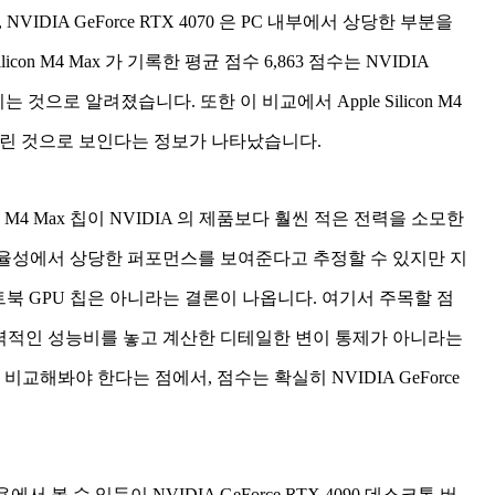
i, NVIDIA GeForce RTX 4070 은 PC 내부에서 상당한 부분을
on M4 Max 가 기록한 평균 점수 6,863 점수는 NVIDIA
지는 것으로 알려졌습니다. 또한 이 비교에서 Apple Silicon M4
약 30% 느린 것으로 보인다는 정보가 나타났습니다.
 M4 Max 칩이 NVIDIA 의 제품보다 훨씬 적은 전력을 소모한
ax 는 효율성에서 상당한 퍼포먼스를 보여준다고 추정할 수 있지만 지
트북 GPU 칩은 아니라는 결론이 나옵니다. 여기서 주목할 점
 전력적인 성능비를 놓고 계산한 디테일한 변이 통제가 아니라는
교해봐야 한다는 점에서, 점수는 확실히 NVIDIA GeForce
에서 볼 수 있듯이 NVIDIA GeForce RTX 4090 데스크톱 버