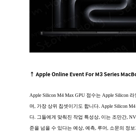
↑
Apple Online Event For M3 Series MacB
Apple Silicon M4 Max GPU 점수는 Apple 
며, 가장 상위 칩셋이기도 합니다. Apple Silicon 
다. 그들에게 맞춰진 작업 특성상, 이는 조만간, N
준을 넘을 수 있다는 예상, 예측, 루머, 소문의 정보