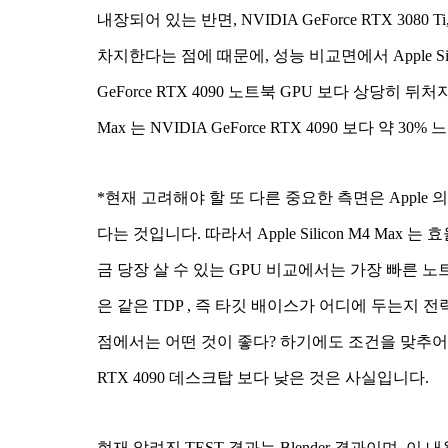
내장되어 있는 반면, NVIDIA GeForce RTX 3080 T
차지한다는 점에 때문에, 성능 비교면에서 Apple Silic
GeForce RTX 4090 노트북 GPU 보다 상당히 뒤처
Max 는 NVIDIA GeForce RTX 4090 보다 
*현재 고려해야 할 또 다른 중요한 측면은 Apple 의
다는 것입니다. 따라서 Apple Silicon M4 M
금 당장 살 수 있는 GPU 비교에서는 가장 빠른 노
은 같은 TDP , 즉 타깃 배이스가 어디에 두는지
점에서는 어떤 것이 좋다? 하기에도 조건을 맞추어 비
RTX 4090 데스크탑 보다 낮은 것은 사실입니다.
현재 알려진 TEST 결과는 Blender 결과이며, 이 내용