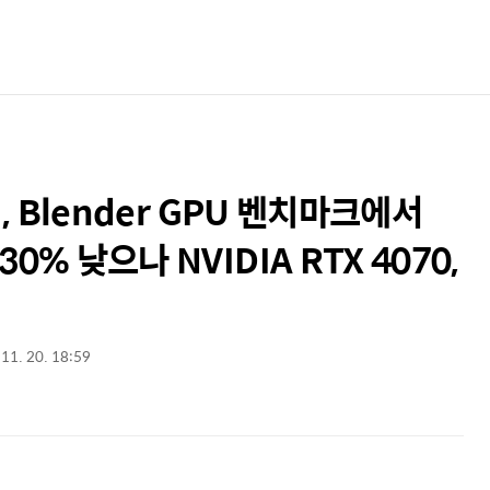
x 칩, Blender GPU 벤치마크에서
30% 낮으나 NVIDIA RTX 4070,
 11. 20. 18:59