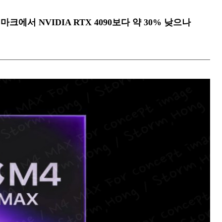
PU 벤치마크에서 NVIDIA RTX 4090보다 약 30% 낮으나