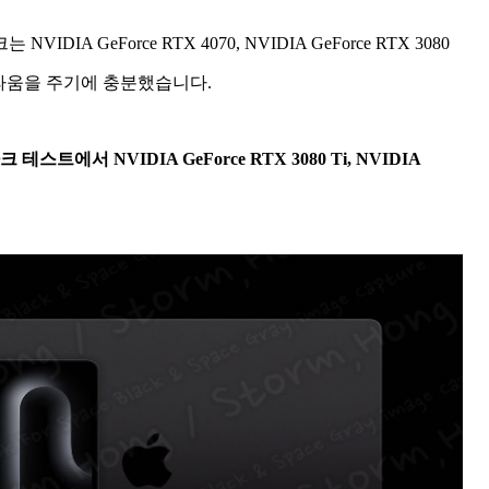
NVIDIA GeForce RTX 4070, NVIDIA GeForce RTX 3080
점수는 놀라움을 주기에 충분했습니다.
벤치마크 테스트에서 NVIDIA GeForce RTX 3080 Ti, NVIDIA