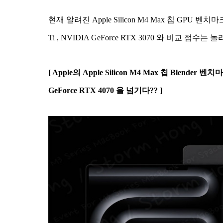
현재 알려진 Apple Silicon M4 Max 칩 GPU 벤치마크는 
Ti , NVIDIA GeForce RTX 3070 와 비교 
[ Apple의 Apple Silicon M4 Max 칩 Blender 
GeForce RTX 4070 을 넘기다?? ]