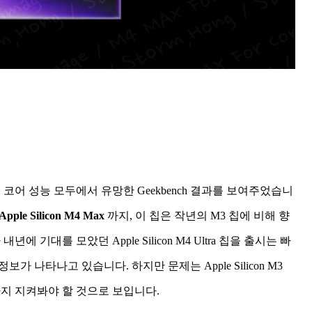
글 및 멀티 코어 성능 모두에서 유망한 Geekbench 결과를 보여주었습니
Apple Silicon M4 Max
까지, 이 칩은 작년의 M3 칩에 비해 향
 기대를 모았던 Apple Silicon M4 Ultra 칩을 출시는 빠
보가 나타나고 있습니다. 하지만 문제는 Apple Silicon M3
때까지 지켜봐야 할 것으로 보입니다.