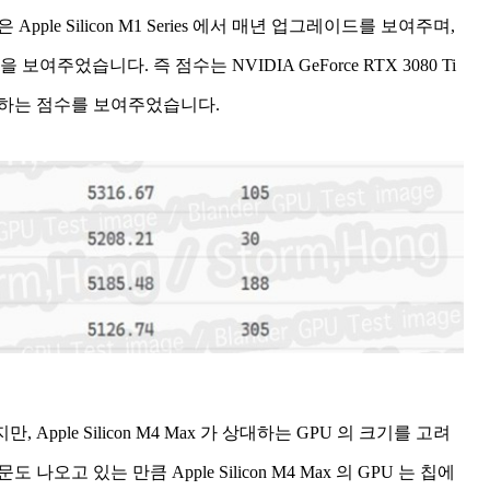
pple Silicon M1 Series 에서 매년 업그레이드를 보여주며,
은 것을 보여주었습니다. 즉 점수는 NVIDIA GeForce RTX 3080 Ti
을 능가하는 점수를 보여주었습니다.
ple Silicon M4 Max 가 상대하는 GPU 의 크기를 고려
나오고 있는 만큼 Apple Silicon M4 Max 의 GPU 는 칩에