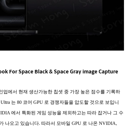
ook For Space Black & Space Gray image Capture
Silicon 라인업에서 현재 생산가능한 칩셋 중 가장 높은 점수를 기록하
M4 Ultra 는 80 코어 GPU 로 경쟁자들을 압도할 것으로 보입니
VIDIA 에서 특화된 게임 성능을 제외하고는 따라 잡거나 그 수
가 나오고 있습니다. 따라서 모바일 GPU 로 나온 NVIDIA,