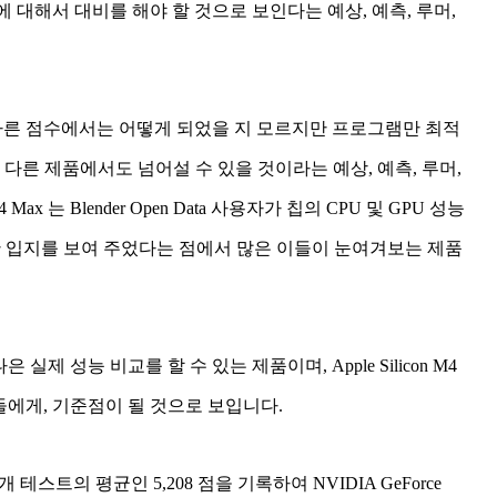
e 에 대해서 대비를 해야 할 것으로 보인다는 예상, 예측, 루머,
며, 다른 점수에서는 어떻게 되었을 지 모르지만 프로그램만 최적
 다른 제품에서도 넘어설 수 있을 것이라는 예상, 예측, 루머,
Max 는 Blender Open Data 사용자가 칩의 CPU 및 GPU 성능
한 입지를 보여 주었다는 점에서 많은 이들이 눈여겨보는 제품
나은 실제 성능 비교를 할 수 있는 제품이며, Apple Silicon M4
자들에게, 기준점이 될 것으로 보입니다.
ax 는 28개 테스트의 평균인 5,208 점을 기록하여 NVIDIA GeForce